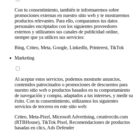
Con tu consentimiento, también te informaremos sobre
promociones externas en nuestro sitio web y te mostraremos
productos relevantes. Para ello, comparamos tus datos
personales encriptados con los siguientes proveedores
externos y utilizamos sus canales de publicidad online,
siempre que ya utilices sus servicios:
Bing, Criteo, Meta, Google, LinkedIn, Printerest, TikTok
Marketing
Al aceptar estos servicios, podemos mostrarte anuncios,
contenidos patrocinados o promociones de descuentos para
nuestro sitio web o productos basados en tu comportamiento
de navegación y compra, adaptados a tus intereses, y medir su
éxito. Con tu consentimiento, utilizamos los siguientes
servicios de terceros en este sitio web:
Criteo, Meta-Pixel, Microsoft Advertising, creativecdn.com
(RTBHouse), TikTok Pixel, Recomendaciones de productos
basadas en clics, Ads Defender