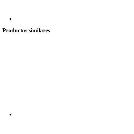
Productos similares