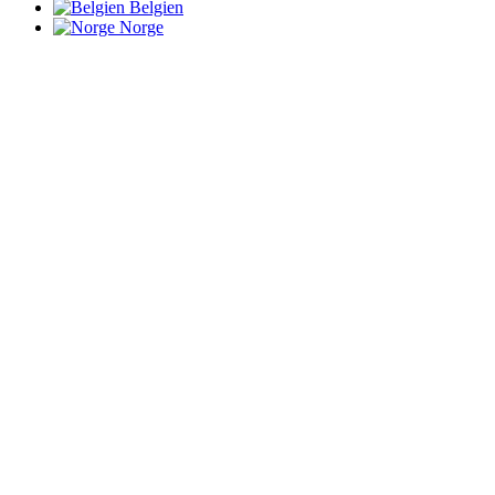
Belgien
Norge