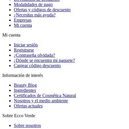
Modalidades de pago
Ofertas y códigos de descuento
¿Necesitas más ayuda?
Empresas
Mi cuenta
Mi cuenta
Iniciar sesión
Registrarse
¿Contraseña olvidada?
¿Dónde se encuentra mi paquete?
Canjear código descuento
Información de interés
Beauty Blog
Ingredientes
Certificados de Cosmética Natural
Nosotros y el medio ambiente
Ofertas actuales
Sobre Ecco Verde
Sobre nosotros