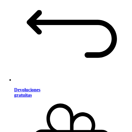
Devoluciones
gratuitas