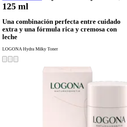
125 ml
Una combinación perfecta entre cuidado
extra y una fórmula rica y cremosa con
leche
LOGONA Hydra Milky Toner