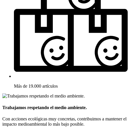
Más de 19.000 artículos
Trabajamos respetando el medio ambiente.
Con acciones ecológicas muy concretas, contribuimos a mantener el
impacto medioambiental lo más bajo posible.