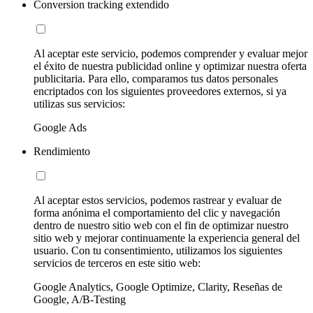
Conversion tracking extendido
Al aceptar este servicio, podemos comprender y evaluar mejor
el éxito de nuestra publicidad online y optimizar nuestra oferta
publicitaria. Para ello, comparamos tus datos personales
encriptados con los siguientes proveedores externos, si ya
utilizas sus servicios:
Google Ads
Rendimiento
Al aceptar estos servicios, podemos rastrear y evaluar de
forma anónima el comportamiento del clic y navegación
dentro de nuestro sitio web con el fin de optimizar nuestro
sitio web y mejorar continuamente la experiencia general del
usuario. Con tu consentimiento, utilizamos los siguientes
servicios de terceros en este sitio web:
Google Analytics, Google Optimize, Clarity, Reseñas de
Google, A/B-Testing