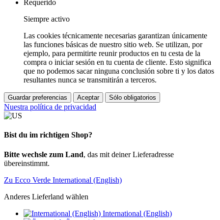
Requerido
Siempre activo
Las cookies técnicamente necesarias garantizan únicamente
las funciones básicas de nuestro sitio web. Se utilizan, por
ejemplo, para permitirte reunir productos en tu cesta de la
compra o iniciar sesión en tu cuenta de cliente. Esto significa
que no podemos sacar ninguna conclusión sobre ti y los datos
resultantes nunca se transmitirán a terceros.
Guardar preferencias
Aceptar
Sólo obligatorios
Nuestra política de privacidad
Bist du im richtigen Shop?
Bitte wechsle zum Land
, das mit deiner Lieferadresse
übereinstimmt.
Zu Ecco Verde International (English)
Anderes Lieferland wählen
International (English)