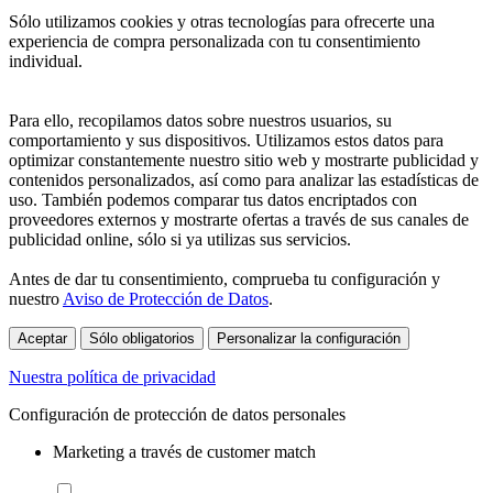
Sólo utilizamos cookies y otras tecnologías para ofrecerte una
experiencia de compra personalizada con tu consentimiento
individual.
Para ello, recopilamos datos sobre nuestros usuarios, su
comportamiento y sus dispositivos. Utilizamos estos datos para
optimizar constantemente nuestro sitio web y mostrarte publicidad y
contenidos personalizados, así como para analizar las estadísticas de
uso. También podemos comparar tus datos encriptados con
proveedores externos y mostrarte ofertas a través de sus canales de
publicidad online, sólo si ya utilizas sus servicios.
Antes de dar tu consentimiento, comprueba tu configuración y
nuestro
Aviso de Protección de Datos
.
Aceptar
Sólo obligatorios
Personalizar la configuración
Nuestra política de privacidad
Configuración de protección de datos personales
Marketing a través de customer match