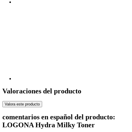
Valoraciones del producto
Valora este producto
comentarios en español del producto:
LOGONA Hydra Milky Toner