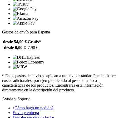
Gastos de envío para España
desde 54,90 €
Gratis*
desde 0,00 €
7,90 €
* Estos gastos de envío se aplican a un envío estándar. Pueden haber
costes adicionales, por ejemplo, debido al peso, tamaño o
características de los productos. Encontrarás esta información
directamente en la descripción del producto.
Ayuda y Soporte
¿Cómo hago un pedido?
Envío y entrega
Devolución de productos