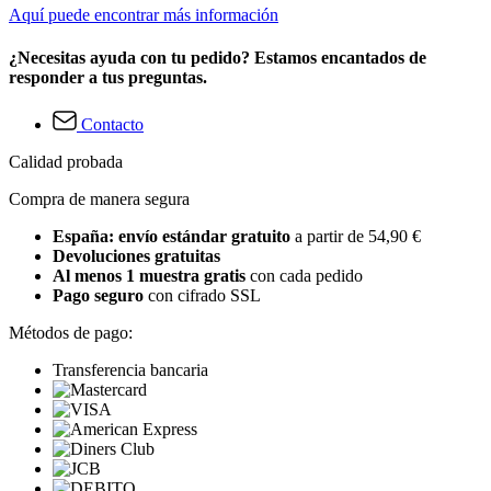
Aquí puede encontrar más información
¿Necesitas ayuda con tu pedido? Estamos encantados de
responder a tus preguntas.
Contacto
Calidad probada
Compra de manera segura
España: envío estándar gratuito
a partir de 54,90 €
Devoluciones gratuitas
Al menos 1 muestra gratis
con cada pedido
Pago seguro
con cifrado SSL
Métodos de pago:
Transferencia bancaria