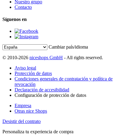
Nuestro grupo
Contacto
Síguenos en
Cambiar país/idioma
© 2010-2026
niceshops GmbH
- All rights reserved.
Aviso legal
Protección de datos
Condiciones generales de contratación y política de
revocación
Declaración de accesibilidad
Configuración de protección de datos
Empresa
Otras nice Shops
Desistir del contrato
Personaliza tu experiencia de compra