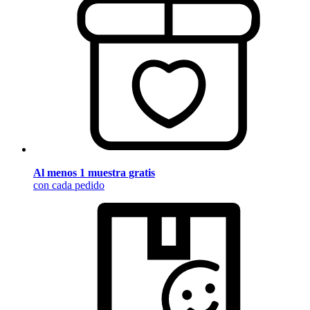
Al menos 1 muestra gratis
con cada pedido