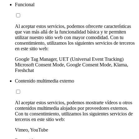
Funcional
Al aceptar estos servicios, podemos ofrecerte características
que van más allá de la funcionalidad básica y te permiten
utilizar nuestro sitio web con mayor comodidad. Con tu
consentimiento, utilizamos los siguientes servicios de terceros
en este sitio web:
Google Tag Manager, UET (Universal Event Tracking)
Microsoft Consent Mode, Google Consent Mode, Klarna,
Freshchat
Contenido multimedia externo
Al aceptar estos servicios, podemos mostrarte vídeos u otros
contenidos multimedia alojados por proveedores externos.
Con tu consentimiento, utilizamos los siguientes servicios de
terceros en este sitio web:
Vimeo, YouTube