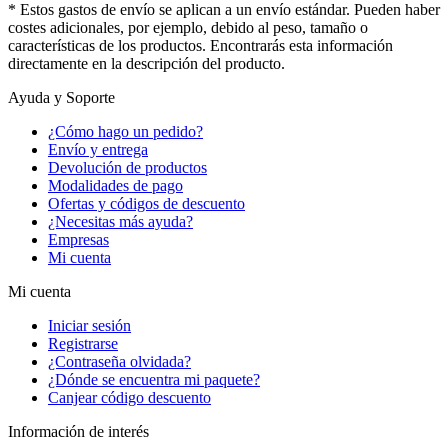
* Estos gastos de envío se aplican a un envío estándar. Pueden haber
costes adicionales, por ejemplo, debido al peso, tamaño o
características de los productos. Encontrarás esta información
directamente en la descripción del producto.
Ayuda y Soporte
¿Cómo hago un pedido?
Envío y entrega
Devolución de productos
Modalidades de pago
Ofertas y códigos de descuento
¿Necesitas más ayuda?
Empresas
Mi cuenta
Mi cuenta
Iniciar sesión
Registrarse
¿Contraseña olvidada?
¿Dónde se encuentra mi paquete?
Canjear código descuento
Información de interés