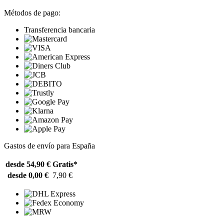
Métodos de pago:
Transferencia bancaria
Gastos de envío para España
desde 54,90 €
Gratis*
desde 0,00 €
7,90 €