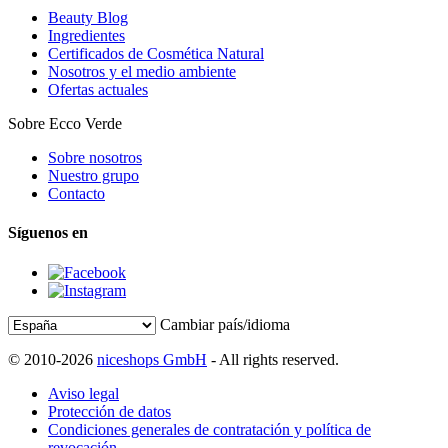
Beauty Blog
Ingredientes
Certificados de Cosmética Natural
Nosotros y el medio ambiente
Ofertas actuales
Sobre Ecco Verde
Sobre nosotros
Nuestro grupo
Contacto
Síguenos en
Cambiar país/idioma
© 2010-2026
niceshops GmbH
- All rights reserved.
Aviso legal
Protección de datos
Condiciones generales de contratación y política de
revocación