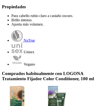
Propiedades
Para cabello rubio claro a castaño oscuro.
Brillo intenso.
Aporta más volumen.
NaTrue
Unisex
Vegano
Comprados habitualmente con LOGONA
Tratamiento Fijador Color Conditioner, 100 ml