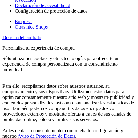
Declaración de accesibilidad
Configuración de protección de datos
Empresa
Otras nice Shops
Desistir del contrato
Personaliza tu experiencia de compra
Sólo utilizamos cookies y otras tecnologías para ofrecerte una
experiencia de compra personalizada con tu consentimiento
individual.
Para ello, recopilamos datos sobre nuestros usuarios, su
comportamiento y sus dispositivos. Utilizamos estos datos para
optimizar constantemente nuestro sitio web y mostrarte publicidad y
contenidos personalizados, así como para analizar las estadísticas de
uso. También podemos comparar tus datos encriptados con
proveedores externos y mostrarte ofertas a través de sus canales de
publicidad online, sólo si ya utilizas sus servicios.
Antes de dar tu consentimiento, comprueba tu configuración y
nuestro
Aviso de Protección de Datos
.