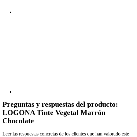
Preguntas y respuestas del producto:
LOGONA Tinte Vegetal Marrón
Chocolate
Leer las respuestas concretas de los clientes que han valorado este