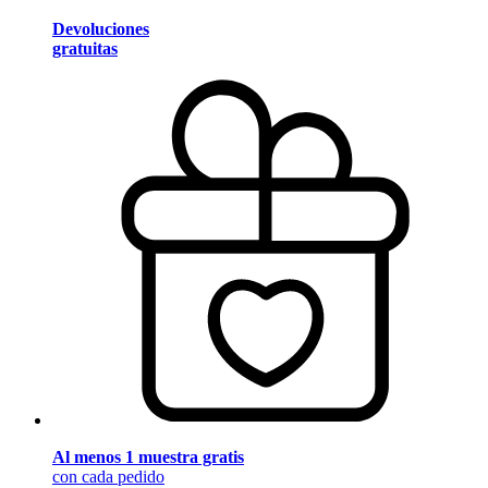
Devoluciones
gratuitas
Al menos 1 muestra gratis
con cada pedido