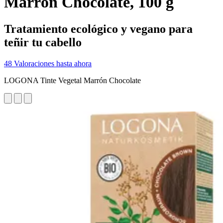
Marrón Chocolate, 100 g
Tratamiento ecológico y vegano para
teñir tu cabello
48 Valoraciones hasta ahora
LOGONA Tinte Vegetal Marrón Chocolate