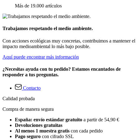
Más de 19.000 artículos
Trabajamos respetando el medio ambiente.
Con acciones ecológicas muy concretas, contribuimos a mantener el
impacto medioambiental lo más bajo posible.
Aquí puede encontrar más información
¿Necesitas ayuda con tu pedido? Estamos encantados de
responder a tus preguntas.
Contacto
Calidad probada
Compra de manera segura
España: envío estándar gratuito
a partir de 54,90 €
Devoluciones gratuitas
Al menos 1 muestra gratis
con cada pedido
Pago seguro
con cifrado SSL