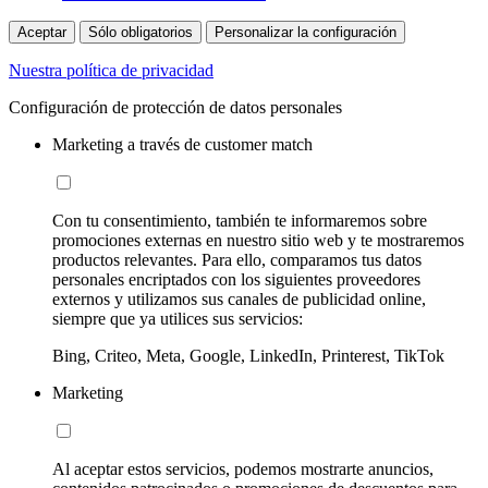
Aceptar
Sólo obligatorios
Personalizar la configuración
Nuestra política de privacidad
Configuración de protección de datos personales
Marketing a través de customer match
Con tu consentimiento, también te informaremos sobre
promociones externas en nuestro sitio web y te mostraremos
productos relevantes. Para ello, comparamos tus datos
personales encriptados con los siguientes proveedores
externos y utilizamos sus canales de publicidad online,
siempre que ya utilices sus servicios:
Bing, Criteo, Meta, Google, LinkedIn, Printerest, TikTok
Marketing
Al aceptar estos servicios, podemos mostrarte anuncios,