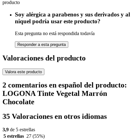
producto
Soy alérgica a parabenos y sus derivados y al
niquel podría usar este producto?
Esta pregunta no está respondida todavía
Responder a esta pregunta
Valoraciones del producto
Valora este producto
2 comentarios en español del producto:
LOGONA Tinte Vegetal Marrón
Chocolate
35 Valoraciones en otros idiomas
3,9
de 5 estrellas
5 estrellas
27
(55%)