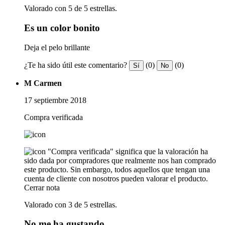
Valorado con 5 de 5 estrellas.
Es un color bonito
Deja el pelo brillante
¿Te ha sido útil este comentario?
(0)
(0)
Sí
No
M Carmen
17 septiembre 2018
Compra verificada
"Compra verificada" significa que la valoración ha
sido dada por compradores que realmente nos han comprado
este producto. Sin embargo, todos aquellos que tengan una
cuenta de cliente con nosotros pueden valorar el producto.
Cerrar nota
Valorado con 3 de 5 estrellas.
No me ha gustando