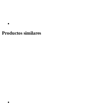
Productos similares