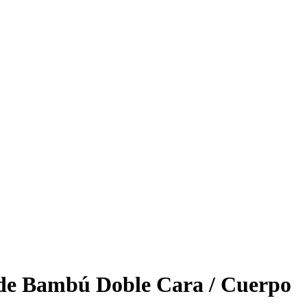
de Bambú Doble Cara / Cuerpo