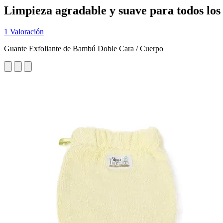
Limpieza agradable y suave para todos los 
1 Valoración
Guante Exfoliante de Bambú Doble Cara / Cuerpo