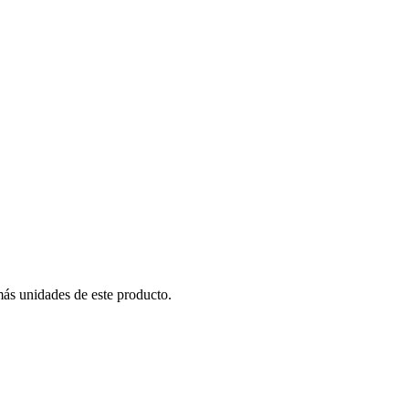
más unidades de este producto.