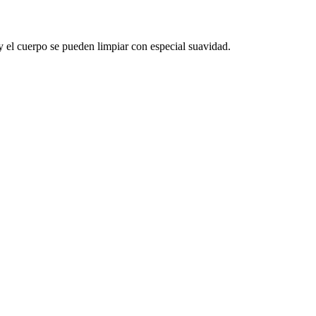
y el cuerpo se pueden limpiar con especial suavidad.