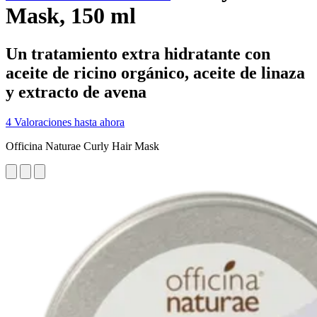
Mask, 150 ml
Un tratamiento extra hidratante con
aceite de ricino orgánico, aceite de linaza
y extracto de avena
4 Valoraciones hasta ahora
Officina Naturae Curly Hair Mask