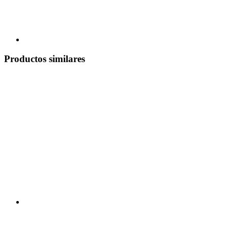
Productos similares