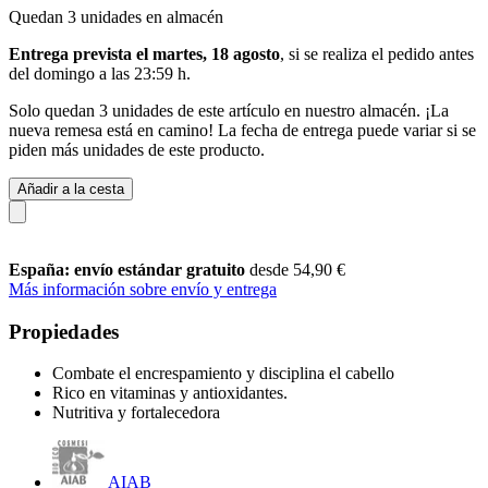
Quedan 3 unidades en almacén
Entrega prevista el martes, 18 agosto
, si se realiza el pedido antes
del
domingo a las 23:59 h
.
Solo quedan 3 unidades de este artículo en nuestro almacén. ¡La
nueva remesa está en camino! La fecha de entrega puede variar si se
piden más unidades de este producto.
Añadir a la cesta
España: envío estándar gratuito
desde 54,90 €
Más información sobre envío y entrega
Propiedades
Combate el encrespamiento y disciplina el cabello
Rico en vitaminas y antioxidantes.
Nutritiva y fortalecedora
AIAB