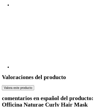
Valoraciones del producto
Valora este producto
comentarios en español del producto:
Officina Naturae Curly Hair Mask