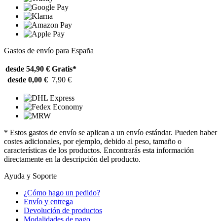
Gastos de envío para España
desde 54,90 €
Gratis*
desde 0,00 €
7,90 €
* Estos gastos de envío se aplican a un envío estándar. Pueden haber
costes adicionales, por ejemplo, debido al peso, tamaño o
características de los productos. Encontrarás esta información
directamente en la descripción del producto.
Ayuda y Soporte
¿Cómo hago un pedido?
Envío y entrega
Devolución de productos
Modalidades de pago