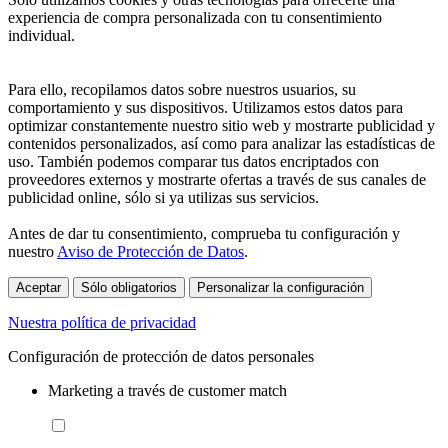
experiencia de compra personalizada con tu consentimiento
individual.
Para ello, recopilamos datos sobre nuestros usuarios, su
comportamiento y sus dispositivos. Utilizamos estos datos para
optimizar constantemente nuestro sitio web y mostrarte publicidad y
contenidos personalizados, así como para analizar las estadísticas de
uso. También podemos comparar tus datos encriptados con
proveedores externos y mostrarte ofertas a través de sus canales de
publicidad online, sólo si ya utilizas sus servicios.
Antes de dar tu consentimiento, comprueba tu configuración y
nuestro
Aviso de Protección de Datos
.
Aceptar
Sólo obligatorios
Personalizar la configuración
Nuestra política de privacidad
Configuración de protección de datos personales
Marketing a través de customer match