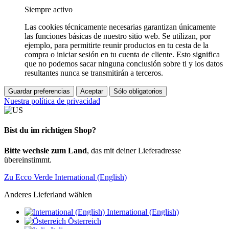
Siempre activo
Las cookies técnicamente necesarias garantizan únicamente
las funciones básicas de nuestro sitio web. Se utilizan, por
ejemplo, para permitirte reunir productos en tu cesta de la
compra o iniciar sesión en tu cuenta de cliente. Esto significa
que no podemos sacar ninguna conclusión sobre ti y los datos
resultantes nunca se transmitirán a terceros.
Guardar preferencias
Aceptar
Sólo obligatorios
Nuestra política de privacidad
Bist du im richtigen Shop?
Bitte wechsle zum Land
, das mit deiner Lieferadresse
übereinstimmt.
Zu Ecco Verde International (English)
Anderes Lieferland wählen
International (English)
Österreich