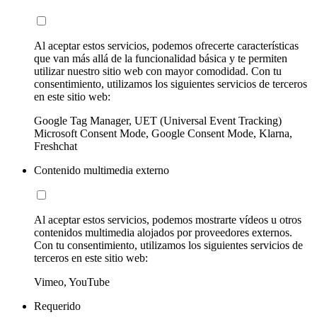
Al aceptar estos servicios, podemos ofrecerte características
que van más allá de la funcionalidad básica y te permiten
utilizar nuestro sitio web con mayor comodidad. Con tu
consentimiento, utilizamos los siguientes servicios de terceros
en este sitio web:
Google Tag Manager, UET (Universal Event Tracking)
Microsoft Consent Mode, Google Consent Mode, Klarna,
Freshchat
Contenido multimedia externo
Al aceptar estos servicios, podemos mostrarte vídeos u otros
contenidos multimedia alojados por proveedores externos.
Con tu consentimiento, utilizamos los siguientes servicios de
terceros en este sitio web:
Vimeo, YouTube
Requerido