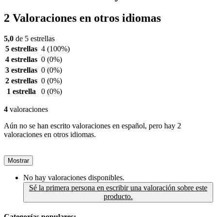
2 Valoraciones en otros idiomas
5,0
de 5 estrellas
5 estrellas
4
(100%)
4 estrellas
0
(0%)
3 estrellas
0
(0%)
2 estrellas
0
(0%)
1 estrella
0
(0%)
4
valoraciones
Aún no se han escrito valoraciones en español, pero hay 2
valoraciones en otros idiomas.
Mostrar
No hay valoraciones disponibles.
Sé la primera persona en escribir una valoración sobre este
producto.
Categorías populares: