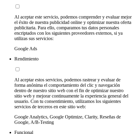
Al aceptar este servicio, podemos comprender y evaluar mejor
el éxito de nuestra publicidad online y optimizar nuestra oferta
publicitaria. Para ello, comparamos tus datos personales
encriptados con los siguientes proveedores externos, si ya
utilizas sus servicios:
Google Ads
Rendimiento
Al aceptar estos servicios, podemos rastrear y evaluar de
forma anónima el comportamiento del clic y navegación
dentro de nuestro sitio web con el fin de optimizar nuestro
sitio web y mejorar continuamente la experiencia general del
usuario. Con tu consentimiento, utilizamos los siguientes
servicios de terceros en este sitio web:
Google Analytics, Google Optimize, Clarity, Reseñas de
Google, A/B-Testing
Funcional