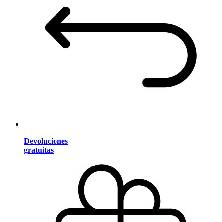
Devoluciones
gratuitas