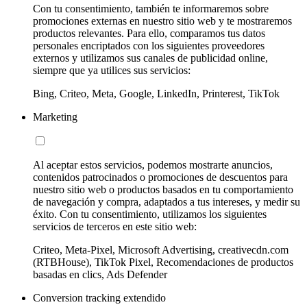
Con tu consentimiento, también te informaremos sobre
promociones externas en nuestro sitio web y te mostraremos
productos relevantes. Para ello, comparamos tus datos
personales encriptados con los siguientes proveedores
externos y utilizamos sus canales de publicidad online,
siempre que ya utilices sus servicios:
Bing, Criteo, Meta, Google, LinkedIn, Printerest, TikTok
Marketing
Al aceptar estos servicios, podemos mostrarte anuncios,
contenidos patrocinados o promociones de descuentos para
nuestro sitio web o productos basados en tu comportamiento
de navegación y compra, adaptados a tus intereses, y medir su
éxito. Con tu consentimiento, utilizamos los siguientes
servicios de terceros en este sitio web:
Criteo, Meta-Pixel, Microsoft Advertising, creativecdn.com
(RTBHouse), TikTok Pixel, Recomendaciones de productos
basadas en clics, Ads Defender
Conversion tracking extendido