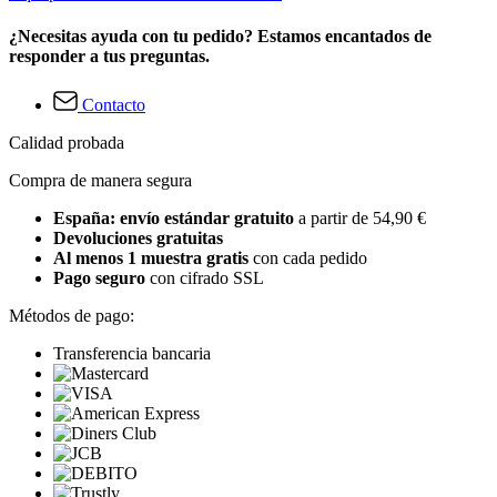
¿Necesitas ayuda con tu pedido? Estamos encantados de
responder a tus preguntas.
Contacto
Calidad probada
Compra de manera segura
España: envío estándar gratuito
a partir de 54,90 €
Devoluciones gratuitas
Al menos 1 muestra gratis
con cada pedido
Pago seguro
con cifrado SSL
Métodos de pago:
Transferencia bancaria