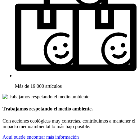
Más de 19.000 artículos
Trabajamos respetando el medio ambiente.
Con acciones ecológicas muy concretas, contribuimos a mantener el
impacto medioambiental lo más bajo posible.
Aquí puede encontrar más información