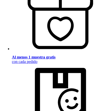
Al menos 1 muestra gratis
con cada pedido