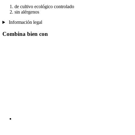
de cultivo ecológico controlado
sin alérgenos
Información legal
Combina bien con