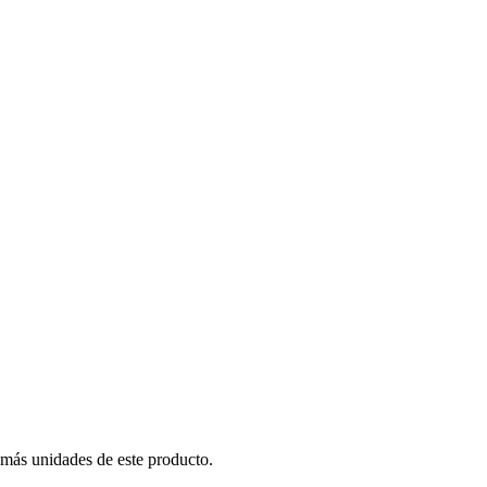
 más unidades de este producto.