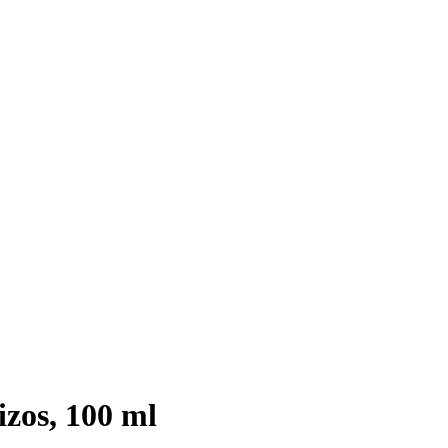
zos, 100 ml