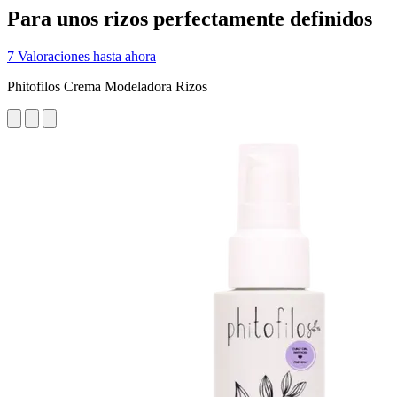
Para unos rizos perfectamente definidos
7 Valoraciones hasta ahora
Phitofilos Crema Modeladora Rizos