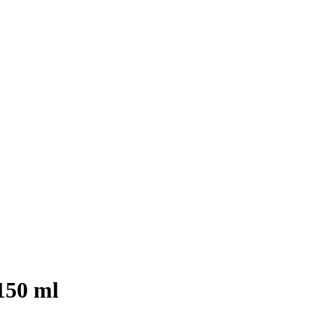
150 ml