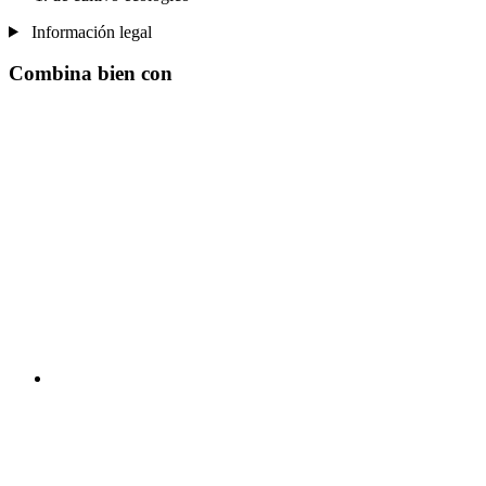
Información legal
Combina bien con