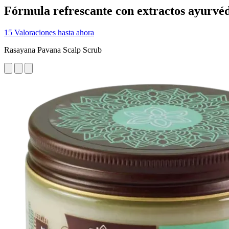
Fórmula refrescante con extractos ayurvéd
15 Valoraciones hasta ahora
Rasayana Pavana Scalp Scrub