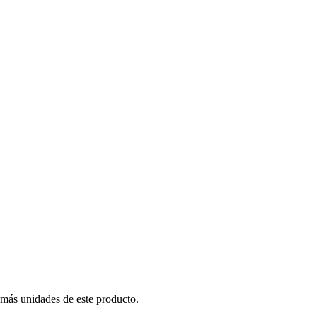
 más unidades de este producto.