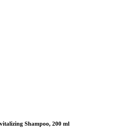
italizing Shampoo, 200 ml