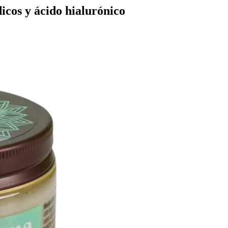
icos y ácido hialurónico