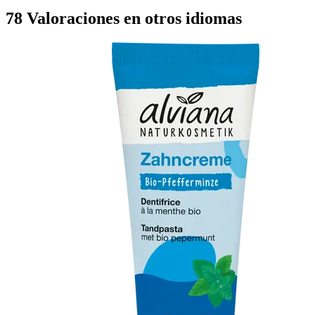
78 Valoraciones en otros idiomas