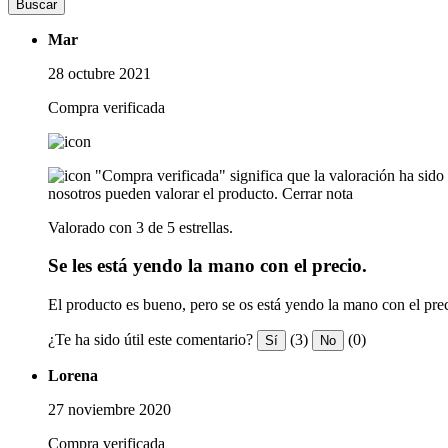
Buscar
Mar
28 octubre 2021
Compra verificada
"Compra verificada" significa que la valoración ha sid
nosotros pueden valorar el producto.
Cerrar nota
Valorado con 3 de 5 estrellas.
Se les está yendo la mano con el precio.
El producto es bueno, pero se os está yendo la mano con el prec
¿Te ha sido útil este comentario?
(3)
(0)
Sí
No
Lorena
27 noviembre 2020
Compra verificada