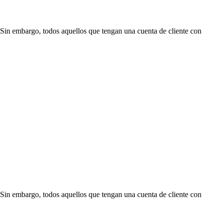
Sin embargo, todos aquellos que tengan una cuenta de cliente con
Sin embargo, todos aquellos que tengan una cuenta de cliente con