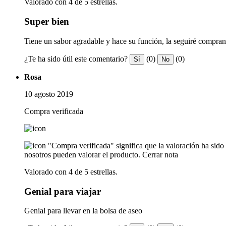
Valorado con 4 de 5 estrellas.
Super bien
Tiene un sabor agradable y hace su función, la seguiré compran
¿Te ha sido útil este comentario?
(0)
(0)
Sí
No
Rosa
10 agosto 2019
Compra verificada
"Compra verificada" significa que la valoración ha sid
nosotros pueden valorar el producto.
Cerrar nota
Valorado con 4 de 5 estrellas.
Genial para viajar
Genial para llevar en la bolsa de aseo