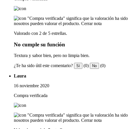
"Compra verificada" significa que la valoración ha sid
nosotros pueden valorar el producto.
Cerrar nota
Valorado con 2 de 5 estrellas.
No cumple su función
Textura y sabor bien, pero no limpia bien.
¿Te ha sido útil este comentario?
(0)
(0)
Sí
No
Laura
16 noviembre 2020
Compra verificada
"Compra verificada" significa que la valoración ha sid
nosotros pueden valorar el producto.
Cerrar nota