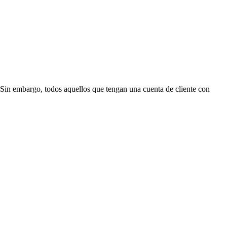
Sin embargo, todos aquellos que tengan una cuenta de cliente con