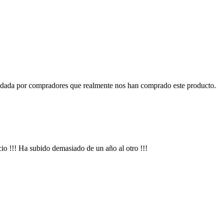
o dada por compradores que realmente nos han comprado este producto. 
io !!! Ha subido demasiado de un año al otro !!!