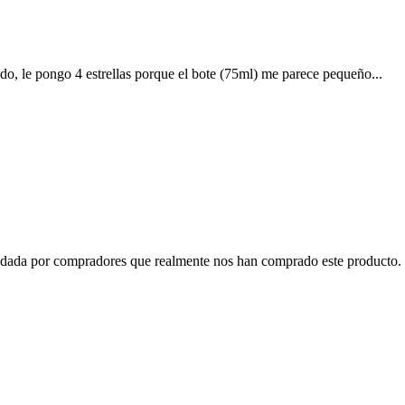
do, le pongo 4 estrellas porque el bote (75ml) me parece pequeño...
o dada por compradores que realmente nos han comprado este producto. 