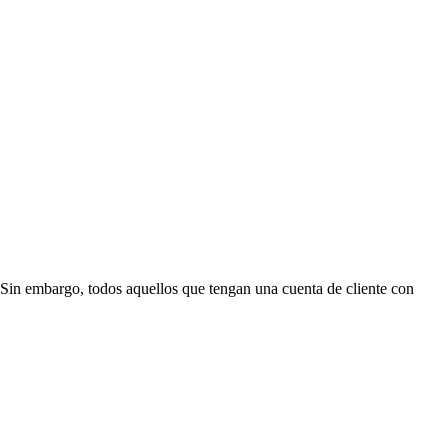
Sin embargo, todos aquellos que tengan una cuenta de cliente con