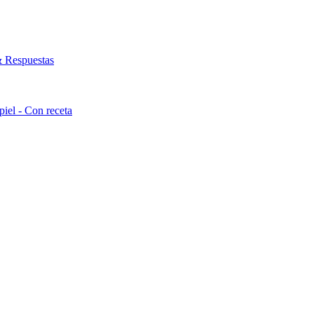
& Respuestas
piel - Con receta