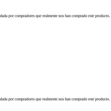
o dada por compradores que realmente nos han comprado este producto. 
o dada por compradores que realmente nos han comprado este producto. 