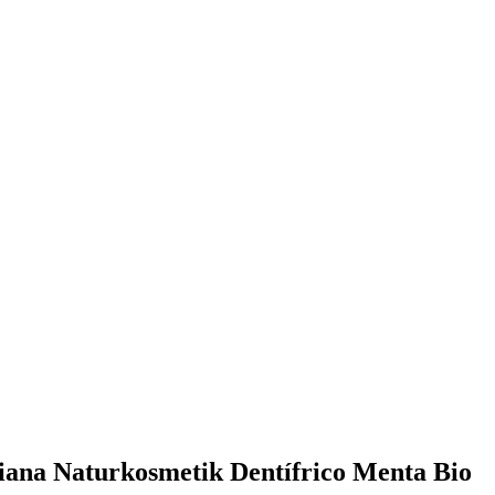
viana Naturkosmetik Dentífrico Menta Bio