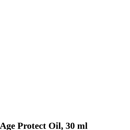
Age Protect Oil, 30 ml