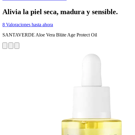
Alivia la piel seca, madura y sensible.
8 Valoraciones hasta ahora
SANTAVERDE Aloe Vera Blüte Age Protect Oil