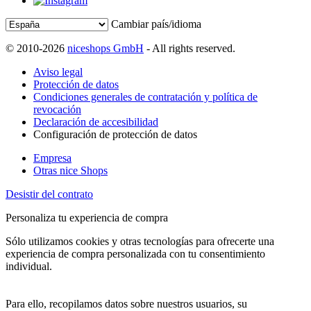
Cambiar país/idioma
© 2010-2026
niceshops GmbH
- All rights reserved.
Aviso legal
Protección de datos
Condiciones generales de contratación y política de
revocación
Declaración de accesibilidad
Configuración de protección de datos
Empresa
Otras nice Shops
Desistir del contrato
Personaliza tu experiencia de compra
Sólo utilizamos cookies y otras tecnologías para ofrecerte una
experiencia de compra personalizada con tu consentimiento
individual.
Para ello, recopilamos datos sobre nuestros usuarios, su