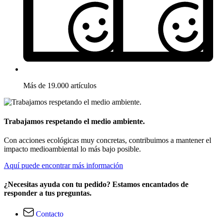
Más de 19.000 artículos
Trabajamos respetando el medio ambiente.
Con acciones ecológicas muy concretas, contribuimos a mantener el
impacto medioambiental lo más bajo posible.
Aquí puede encontrar más información
¿Necesitas ayuda con tu pedido? Estamos encantados de
responder a tus preguntas.
Contacto