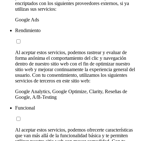
encriptados con los siguientes proveedores externos, si ya
utilizas sus servicios:
Google Ads
Rendimiento
Al aceptar estos servicios, podemos rastrear y evaluar de
forma anónima el comportamiento del clic y navegación
dentro de nuestro sitio web con el fin de optimizar nuestro
sitio web y mejorar continuamente la experiencia general del
usuario. Con tu consentimiento, utilizamos los siguientes
servicios de terceros en este sitio web:
Google Analytics, Google Optimize, Clarity, Reseñas de
Google, A/B-Testing
Funcional
Al aceptar estos servicios, podemos ofrecerte características
que van más allá de la funcionalidad básica y te permiten