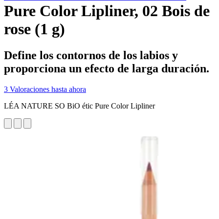
Pure Color Lipliner, 02 Bois de
rose (1 g)
Define los contornos de los labios y
proporciona un efecto de larga duración.
3 Valoraciones hasta ahora
LÉA NATURE SO BiO étic Pure Color Lipliner