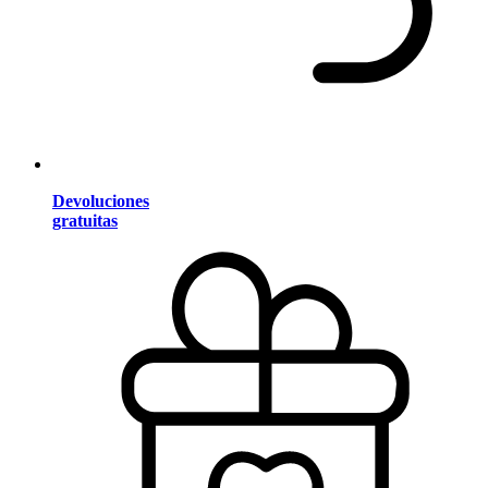
Devoluciones
gratuitas