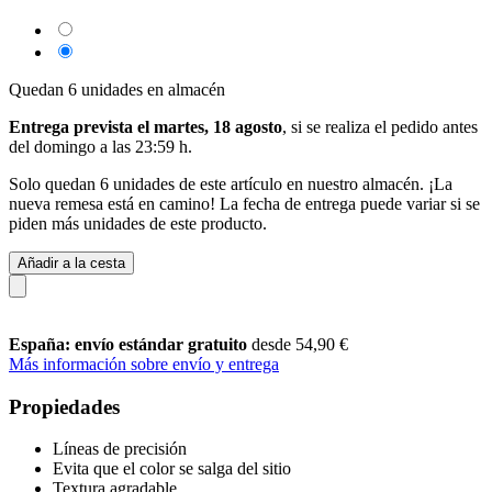
Quedan 6 unidades en almacén
Entrega prevista el martes, 18 agosto
, si se realiza el pedido antes
del
domingo a las 23:59 h
.
Solo quedan 6 unidades de este artículo en nuestro almacén. ¡La
nueva remesa está en camino! La fecha de entrega puede variar si se
piden más unidades de este producto.
Añadir a la cesta
España: envío estándar gratuito
desde 54,90 €
Más información sobre envío y entrega
Propiedades
Líneas de precisión
Evita que el color se salga del sitio
Textura agradable