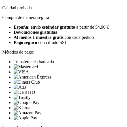
Calidad probada
Compra de manera segura
España: envío estándar gratuito
a partir de 54,90 €
Devoluciones gratuitas
Al menos 1 muestra gratis
con cada pedido
Pago seguro
con cifrado SSL
Métodos de pago:
Transferencia bancaria