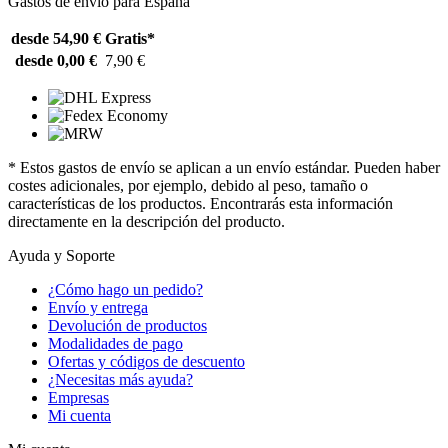
Gastos de envío para España
desde 54,90 €
Gratis*
desde 0,00 €
7,90 €
* Estos gastos de envío se aplican a un envío estándar. Pueden haber
costes adicionales, por ejemplo, debido al peso, tamaño o
características de los productos. Encontrarás esta información
directamente en la descripción del producto.
Ayuda y Soporte
¿Cómo hago un pedido?
Envío y entrega
Devolución de productos
Modalidades de pago
Ofertas y códigos de descuento
¿Necesitas más ayuda?
Empresas
Mi cuenta