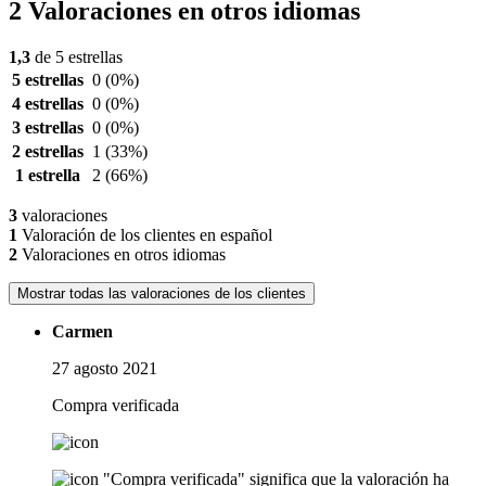
2 Valoraciones en otros idiomas
1,3
de 5 estrellas
5 estrellas
0
(0%)
4 estrellas
0
(0%)
3 estrellas
0
(0%)
2 estrellas
1
(33%)
1 estrella
2
(66%)
3
valoraciones
1
Valoración de los clientes en español
2
Valoraciones en otros idiomas
Mostrar todas las valoraciones de los clientes
Carmen
27 agosto 2021
Compra verificada
"Compra verificada" significa que la valoración ha