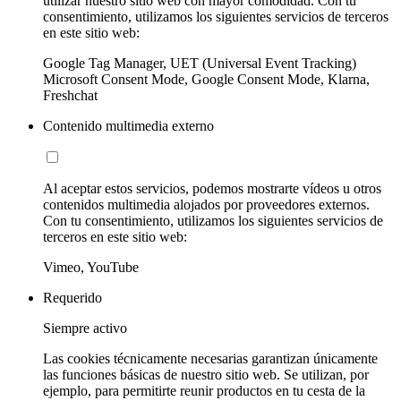
utilizar nuestro sitio web con mayor comodidad. Con tu
consentimiento, utilizamos los siguientes servicios de terceros
en este sitio web:
Google Tag Manager, UET (Universal Event Tracking)
Microsoft Consent Mode, Google Consent Mode, Klarna,
Freshchat
Contenido multimedia externo
Al aceptar estos servicios, podemos mostrarte vídeos u otros
contenidos multimedia alojados por proveedores externos.
Con tu consentimiento, utilizamos los siguientes servicios de
terceros en este sitio web:
Vimeo, YouTube
Requerido
Siempre activo
Las cookies técnicamente necesarias garantizan únicamente
las funciones básicas de nuestro sitio web. Se utilizan, por
ejemplo, para permitirte reunir productos en tu cesta de la