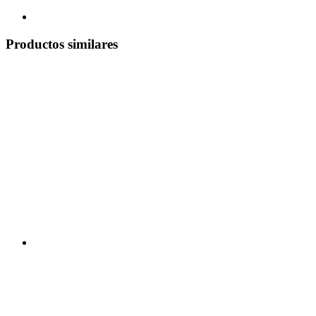
Productos similares