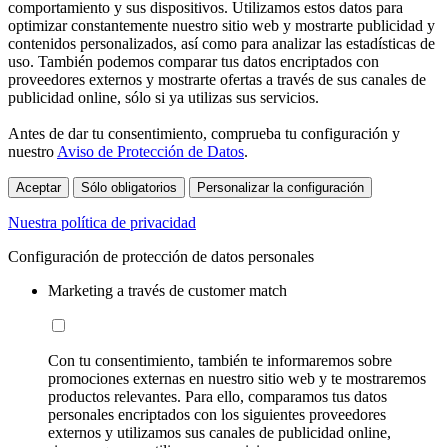
comportamiento y sus dispositivos. Utilizamos estos datos para
optimizar constantemente nuestro sitio web y mostrarte publicidad y
contenidos personalizados, así como para analizar las estadísticas de
uso. También podemos comparar tus datos encriptados con
proveedores externos y mostrarte ofertas a través de sus canales de
publicidad online, sólo si ya utilizas sus servicios.
Antes de dar tu consentimiento, comprueba tu configuración y
nuestro
Aviso de Protección de Datos
.
Aceptar
Sólo obligatorios
Personalizar la configuración
Nuestra política de privacidad
Configuración de protección de datos personales
Marketing a través de customer match
Con tu consentimiento, también te informaremos sobre
promociones externas en nuestro sitio web y te mostraremos
productos relevantes. Para ello, comparamos tus datos
personales encriptados con los siguientes proveedores
externos y utilizamos sus canales de publicidad online,