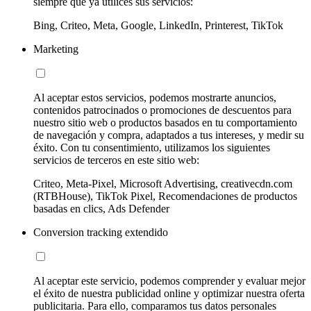
siempre que ya utilices sus servicios:
Bing, Criteo, Meta, Google, LinkedIn, Printerest, TikTok
Marketing
Al aceptar estos servicios, podemos mostrarte anuncios,
contenidos patrocinados o promociones de descuentos para
nuestro sitio web o productos basados en tu comportamiento
de navegación y compra, adaptados a tus intereses, y medir su
éxito. Con tu consentimiento, utilizamos los siguientes
servicios de terceros en este sitio web:
Criteo, Meta-Pixel, Microsoft Advertising, creativecdn.com
(RTBHouse), TikTok Pixel, Recomendaciones de productos
basadas en clics, Ads Defender
Conversion tracking extendido
Al aceptar este servicio, podemos comprender y evaluar mejor
el éxito de nuestra publicidad online y optimizar nuestra oferta
publicitaria. Para ello, comparamos tus datos personales