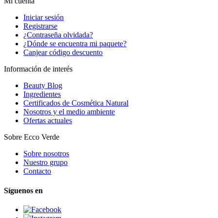
Mi cuenta
Iniciar sesión
Registrarse
¿Contraseña olvidada?
¿Dónde se encuentra mi paquete?
Canjear código descuento
Información de interés
Beauty Blog
Ingredientes
Certificados de Cosmética Natural
Nosotros y el medio ambiente
Ofertas actuales
Sobre Ecco Verde
Sobre nosotros
Nuestro grupo
Contacto
Síguenos en