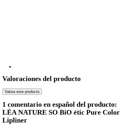
Valoraciones del producto
Valora este producto
1 comentario en español del producto:
LÉA NATURE SO BiO étic Pure Color
Lipliner