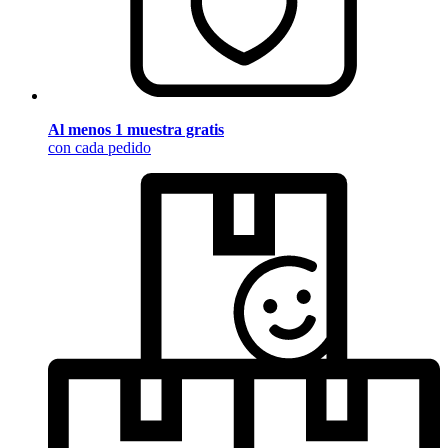
Al menos 1 muestra gratis
con cada pedido