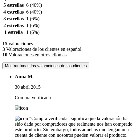
5 estrellas
6
(40%)
4 estrellas
6
(40%)
3 estrellas
1
(6%)
2 estrellas
1
(6%)
1 estrella
1
(6%)
15
valoraciones
3
Valoraciones de los clientes en español
10
Valoraciones en otros idiomas
Mostrar todas las valoraciones de los clientes
Anna M.
30 abril 2015
Compra verificada
"Compra verificada" significa que la valoración ha
sido dada por compradores que realmente nos han comprado
este producto. Sin embargo, todos aquellos que tengan una
cuenta de cliente con nosotros pueden valorar el producto.