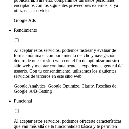
publicitaria. Para ello, comparamos tus datos personales
encriptados con los siguientes proveedores externos, si ya
utilizas sus servicios:
Google Ads
Rendimiento
Al aceptar estos servicios, podemos rastrear y evaluar de
forma anónima el comportamiento del clic y navegación
dentro de nuestro sitio web con el fin de optimizar nuestro
sitio web y mejorar continuamente la experiencia general del
usuario. Con tu consentimiento, utilizamos los siguientes
servicios de terceros en este sitio web:
Google Analytics, Google Optimize, Clarity, Reseñas de
Google, A/B-Testing
Funcional
Al aceptar estos servicios, podemos ofrecerte características
que van más allá de la funcionalidad básica y te permiten