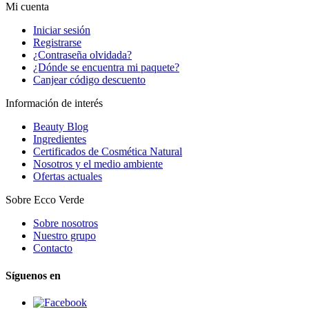
Mi cuenta
Iniciar sesión
Registrarse
¿Contraseña olvidada?
¿Dónde se encuentra mi paquete?
Canjear código descuento
Información de interés
Beauty Blog
Ingredientes
Certificados de Cosmética Natural
Nosotros y el medio ambiente
Ofertas actuales
Sobre Ecco Verde
Sobre nosotros
Nuestro grupo
Contacto
Síguenos en