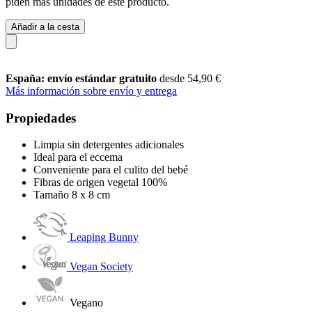
piden más unidades de este producto.
Añadir a la cesta
España: envío estándar gratuito
desde 54,90 €
Más información sobre envío y entrega
Propiedades
Limpia sin detergentes adicionales
Ideal para el eccema
Conveniente para el culito del bebé
Fibras de origen vegetal 100%
Tamaño 8 x 8 cm
Leaping Bunny
Vegan Society
Vegano