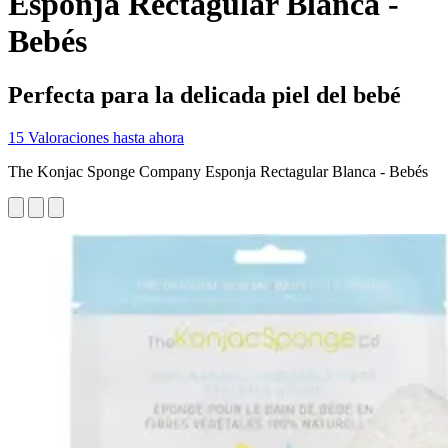
Esponja Rectagular Blanca -
Bebés
Perfecta para la delicada piel del bebé
15 Valoraciones hasta ahora
The Konjac Sponge Company Esponja Rectagular Blanca - Bebés