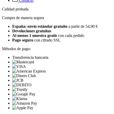
Contacto
Calidad probada
Compra de manera segura
España: envío estándar gratuito
a partir de 54,90 €
Devoluciones gratuitas
Al menos 1 muestra gratis
con cada pedido
Pago seguro
con cifrado SSL
Métodos de pago:
Transferencia bancaria