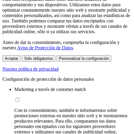
comportamiento y sus dispositivos. Utilizamos estos datos para
optimizar constantemente nuestro sitio web y mostrarte publicidad y
contenidos personalizados, así como para analizar las estadísticas de
uso. También podemos comparar tus datos encriptados con
proveedores externos y mostrarte ofertas a través de sus canales de
publicidad online, sólo si ya utilizas sus servicios.
Antes de dar tu consentimiento, comprueba tu configuración y
nuestro
Aviso de Protección de Datos
.
Aceptar
Sólo obligatorios
Personalizar la configuración
Nuestra política de privacidad
Configuración de protección de datos personales
Marketing a través de customer match
Con tu consentimiento, también te informaremos sobre
promociones externas en nuestro sitio web y te mostraremos
productos relevantes. Para ello, comparamos tus datos
personales encriptados con los siguientes proveedores
externos y utilizamos sus canales de publicidad online,