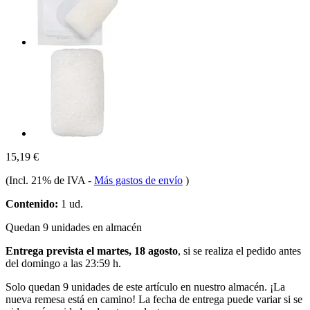
15,19 €
(Incl. 21% de IVA
-
Más gastos de envío
)
Contenido:
1 ud.
Quedan 9 unidades en almacén
Entrega prevista el martes, 18 agosto
, si se realiza el pedido antes
del
domingo a las 23:59 h
.
Solo quedan 9 unidades de este artículo en nuestro almacén. ¡La
nueva remesa está en camino! La fecha de entrega puede variar si se