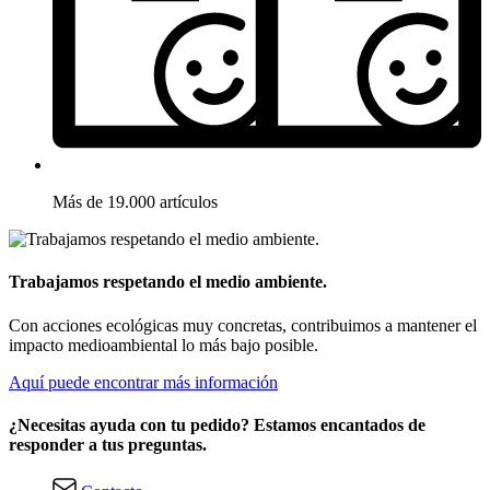
Más de 19.000 artículos
Trabajamos respetando el medio ambiente.
Con acciones ecológicas muy concretas, contribuimos a mantener el
impacto medioambiental lo más bajo posible.
Aquí puede encontrar más información
¿Necesitas ayuda con tu pedido? Estamos encantados de
responder a tus preguntas.