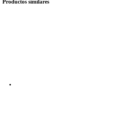
Productos similares