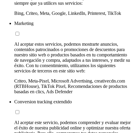
siempre que ya utilices sus servicios:
Bing, Criteo, Meta, Google, LinkedIn, Printerest, TikTok
Marketing
Al aceptar estos servicios, podemos mostrarte anuncios,
contenidos patrocinados o promociones de descuentos para
nuestro sitio web o productos basados en tu comportamiento
de navegación y compra, adaptados a tus intereses, y medir su
éxito. Con tu consentimiento, utilizamos los siguientes
servicios de terceros en este sitio web:
Criteo, Meta-Pixel, Microsoft Advertising, creativecdn.com
(RTBHouse), TikTok Pixel, Recomendaciones de productos
basadas en clics, Ads Defender
Conversion tracking extendido
Al aceptar este servicio, podemos comprender y evaluar mejor
el éxito de nuestra publicidad online y optimizar nuestra oferta