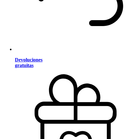
Devoluciones
gratuitas