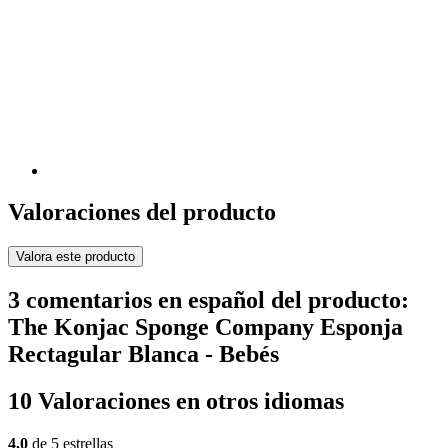
Valoraciones del producto
Valora este producto
3 comentarios en español del producto:
The Konjac Sponge Company Esponja
Rectagular Blanca - Bebés
10 Valoraciones en otros idiomas
4,0
de 5 estrellas