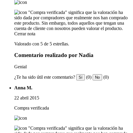
"Compra verificada" significa que la valoración ha
sido dada por compradores que realmente nos han comprado
este producto. Sin embargo, todos aquellos que tengan una
cuenta de cliente con nosotros pueden valorar el producto.
Cerrar nota
Valorado con 5 de 5 estrellas.
Comentario realizado por Nadia
Genial
¿Te ha sido útil este comentario?
(0)
(0)
Sí
No
Anna M.
22 abril 2015
Compra verificada
"Compra verificada" significa que la valoración ha