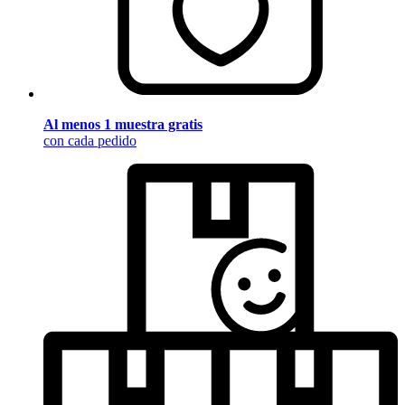
Al menos 1 muestra gratis
con cada pedido