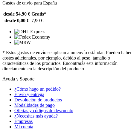
Gastos de envío para España
desde 54,90 €
Gratis*
desde 0,00 €
7,90 €
* Estos gastos de envío se aplican a un envío estándar. Pueden haber
costes adicionales, por ejemplo, debido al peso, tamaño o
características de los productos. Encontrarás esta información
directamente en la descripción del producto.
Ayuda y Soporte
¿Cómo hago un pedido?
Envío y entrega
Devolución de productos
Modalidades de pago
Ofertas y códigos de descuento
¿Necesitas más ayuda?
Empresas
Mi cuenta