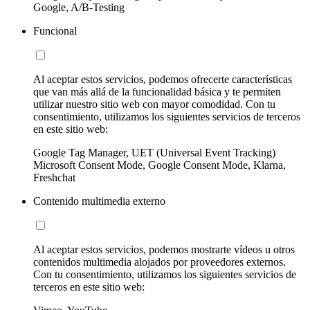
Google, A/B-Testing
Funcional
Al aceptar estos servicios, podemos ofrecerte características
que van más allá de la funcionalidad básica y te permiten
utilizar nuestro sitio web con mayor comodidad. Con tu
consentimiento, utilizamos los siguientes servicios de terceros
en este sitio web:
Google Tag Manager, UET (Universal Event Tracking)
Microsoft Consent Mode, Google Consent Mode, Klarna,
Freshchat
Contenido multimedia externo
Al aceptar estos servicios, podemos mostrarte vídeos u otros
contenidos multimedia alojados por proveedores externos.
Con tu consentimiento, utilizamos los siguientes servicios de
terceros en este sitio web: