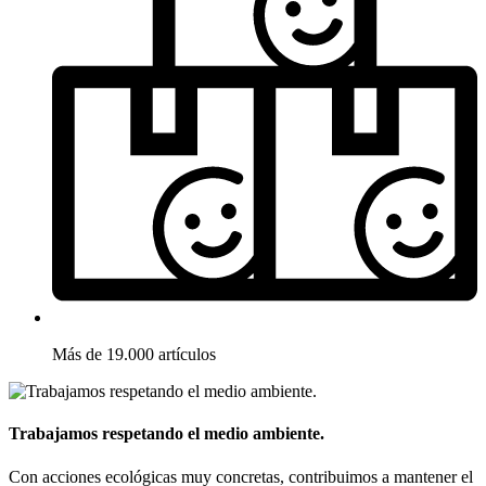
Más de 19.000 artículos
Trabajamos respetando el medio ambiente.
Con acciones ecológicas muy concretas, contribuimos a mantener el