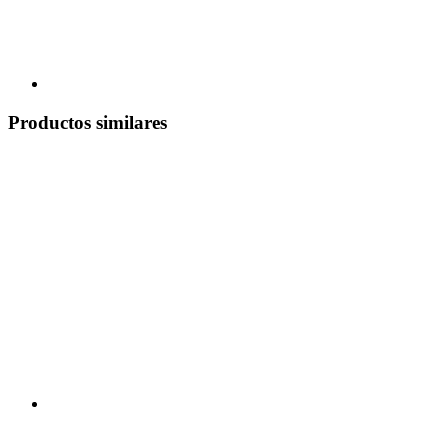
Productos similares