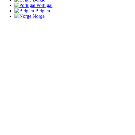
Portugal
Belgien
Norge