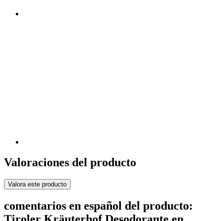
Valoraciones del producto
Valora este producto
comentarios en español del producto:
Tiroler Kräuterhof Desodorante en