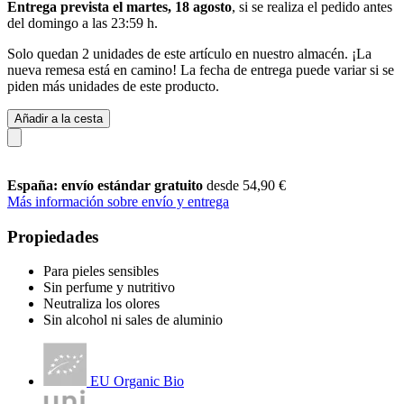
Entrega prevista el martes, 18 agosto
, si se realiza el pedido antes
del
domingo a las 23:59 h
.
Solo quedan 2 unidades de este artículo en nuestro almacén. ¡La
nueva remesa está en camino! La fecha de entrega puede variar si se
piden más unidades de este producto.
Añadir a la cesta
España: envío estándar gratuito
desde 54,90 €
Más información sobre envío y entrega
Propiedades
Para pieles sensibles
Sin perfume y nutritivo
Neutraliza los olores
Sin alcohol ni sales de aluminio
EU Organic Bio