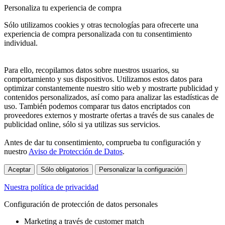
Personaliza tu experiencia de compra
Sólo utilizamos cookies y otras tecnologías para ofrecerte una
experiencia de compra personalizada con tu consentimiento
individual.
Para ello, recopilamos datos sobre nuestros usuarios, su
comportamiento y sus dispositivos. Utilizamos estos datos para
optimizar constantemente nuestro sitio web y mostrarte publicidad y
contenidos personalizados, así como para analizar las estadísticas de
uso. También podemos comparar tus datos encriptados con
proveedores externos y mostrarte ofertas a través de sus canales de
publicidad online, sólo si ya utilizas sus servicios.
Antes de dar tu consentimiento, comprueba tu configuración y
nuestro
Aviso de Protección de Datos
.
Aceptar
Sólo obligatorios
Personalizar la configuración
Nuestra política de privacidad
Configuración de protección de datos personales
Marketing a través de customer match