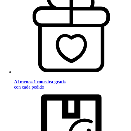
Al menos 1 muestra gratis
con cada pedido