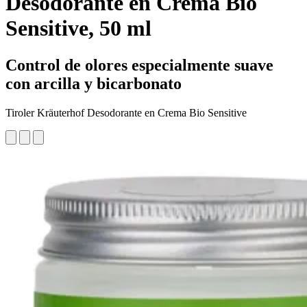
Desodorante en Crema Bio
Sensitive, 50 ml
Control de olores especialmente suave
con arcilla y bicarbonato
Tiroler Kräuterhof Desodorante en Crema Bio Sensitive