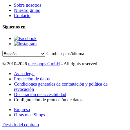
Sobre nosotros
Nuestro grupo
Contacto
Síguenos en
Cambiar país/idioma
© 2010-2026
niceshops GmbH
- All rights reserved.
Aviso legal
Protección de datos
Condiciones generales de contratación y política de
revocación
Declaración de accesibilidad
Configuración de protección de datos
Empresa
Otras nice Shops
Desistir del contrato