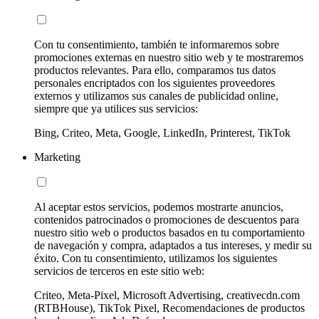
Con tu consentimiento, también te informaremos sobre
promociones externas en nuestro sitio web y te mostraremos
productos relevantes. Para ello, comparamos tus datos
personales encriptados con los siguientes proveedores
externos y utilizamos sus canales de publicidad online,
siempre que ya utilices sus servicios:
Bing, Criteo, Meta, Google, LinkedIn, Printerest, TikTok
Marketing
Al aceptar estos servicios, podemos mostrarte anuncios,
contenidos patrocinados o promociones de descuentos para
nuestro sitio web o productos basados en tu comportamiento
de navegación y compra, adaptados a tus intereses, y medir su
éxito. Con tu consentimiento, utilizamos los siguientes
servicios de terceros en este sitio web:
Criteo, Meta-Pixel, Microsoft Advertising, creativecdn.com
(RTBHouse), TikTok Pixel, Recomendaciones de productos