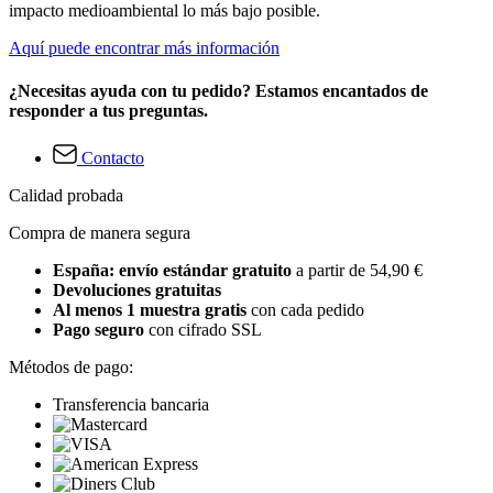
impacto medioambiental lo más bajo posible.
Aquí puede encontrar más información
¿Necesitas ayuda con tu pedido? Estamos encantados de
responder a tus preguntas.
Contacto
Calidad probada
Compra de manera segura
España: envío estándar gratuito
a partir de 54,90 €
Devoluciones gratuitas
Al menos 1 muestra gratis
con cada pedido
Pago seguro
con cifrado SSL
Métodos de pago:
Transferencia bancaria