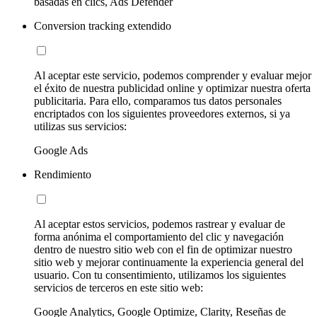
basadas en clics, Ads Defender
Conversion tracking extendido
Al aceptar este servicio, podemos comprender y evaluar mejor
el éxito de nuestra publicidad online y optimizar nuestra oferta
publicitaria. Para ello, comparamos tus datos personales
encriptados con los siguientes proveedores externos, si ya
utilizas sus servicios:
Google Ads
Rendimiento
Al aceptar estos servicios, podemos rastrear y evaluar de
forma anónima el comportamiento del clic y navegación
dentro de nuestro sitio web con el fin de optimizar nuestro
sitio web y mejorar continuamente la experiencia general del
usuario. Con tu consentimiento, utilizamos los siguientes
servicios de terceros en este sitio web:
Google Analytics, Google Optimize, Clarity, Reseñas de