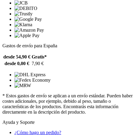
Gastos de envío para España
desde 54,90 €
Gratis*
desde 0,00 €
7,90 €
* Estos gastos de envío se aplican a un envío estándar. Pueden haber
costes adicionales, por ejemplo, debido al peso, tamaño o
características de los productos. Encontrarás esta información
directamente en la descripción del producto.
Ayuda y Soporte
¿Cómo hago un pedido?