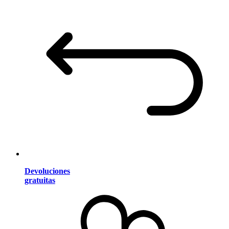
Devoluciones
gratuitas