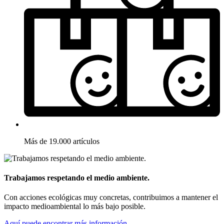
Más de 19.000 artículos
Trabajamos respetando el medio ambiente.
Con acciones ecológicas muy concretas, contribuimos a mantener el
impacto medioambiental lo más bajo posible.
Aquí puede encontrar más información