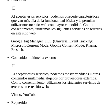
Al aceptar estos servicios, podemos ofrecerte características
que van más allá de la funcionalidad básica y te permiten
utilizar nuestro sitio web con mayor comodidad. Con tu
consentimiento, utilizamos los siguientes servicios de terceros
en este sitio web:
Google Tag Manager, UET (Universal Event Tracking)
Microsoft Consent Mode, Google Consent Mode, Klarna,
Freshchat
Contenido multimedia externo
Al aceptar estos servicios, podemos mostrarte vídeos u otros
contenidos multimedia alojados por proveedores externos.
Con tu consentimiento, utilizamos los siguientes servicios de
terceros en este sitio web:
Vimeo, YouTube
Requerido