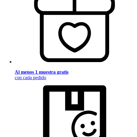
Al menos 1 muestra gratis
con cada pedido