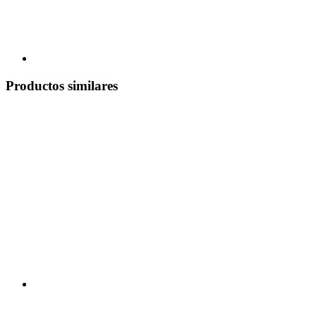
Productos similares