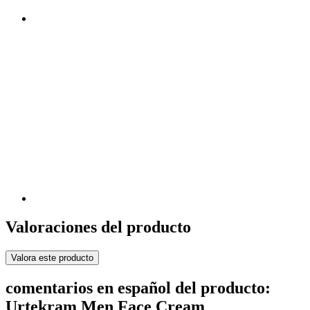
Valoraciones del producto
Valora este producto
comentarios en español del producto:
Urtekram Men Face Cream