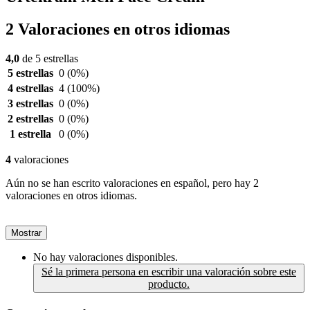
2 Valoraciones en otros idiomas
4,0
de 5 estrellas
5 estrellas
0
(0%)
4 estrellas
4
(100%)
3 estrellas
0
(0%)
2 estrellas
0
(0%)
1 estrella
0
(0%)
4
valoraciones
Aún no se han escrito valoraciones en español, pero hay 2
valoraciones en otros idiomas.
Mostrar
No hay valoraciones disponibles.
Sé la primera persona en escribir una valoración sobre este
producto.