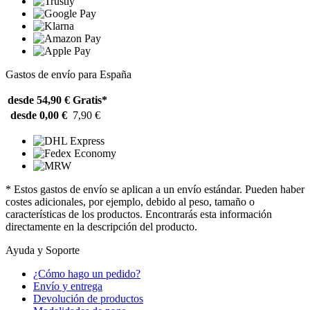
Gastos de envío para España
desde 54,90 €
Gratis*
desde 0,00 €
7,90 €
* Estos gastos de envío se aplican a un envío estándar. Pueden haber
costes adicionales, por ejemplo, debido al peso, tamaño o
características de los productos. Encontrarás esta información
directamente en la descripción del producto.
Ayuda y Soporte
¿Cómo hago un pedido?
Envío y entrega
Devolución de productos