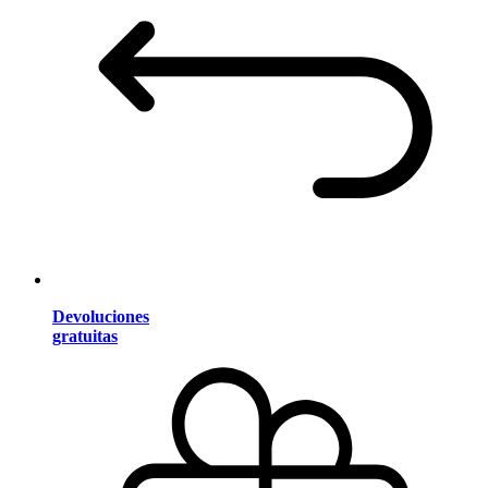
Devoluciones
gratuitas