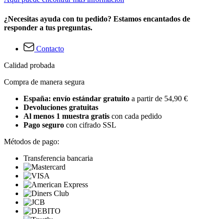
¿Necesitas ayuda con tu pedido? Estamos encantados de
responder a tus preguntas.
Contacto
Calidad probada
Compra de manera segura
España: envío estándar gratuito
a partir de 54,90 €
Devoluciones gratuitas
Al menos 1 muestra gratis
con cada pedido
Pago seguro
con cifrado SSL
Métodos de pago:
Transferencia bancaria