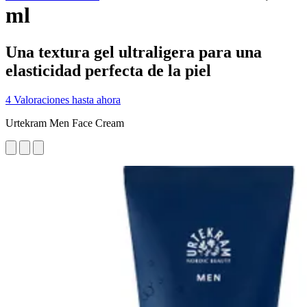
ml
Una textura gel ultraligera para una
elasticidad perfecta de la piel
4 Valoraciones hasta ahora
Urtekram Men Face Cream