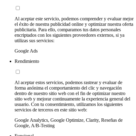
Al aceptar este servicio, podemos comprender y evaluar mejor
el éxito de nuestra publicidad online y optimizar nuestra oferta
publicitaria. Para ello, comparamos tus datos personales
encriptados con los siguientes proveedores externos, si ya
utilizas sus servicios:
Google Ads
Rendimiento
Al aceptar estos servicios, podemos rastrear y evaluar de
forma anónima el comportamiento del clic y navegación
dentro de nuestro sitio web con el fin de optimizar nuestro
sitio web y mejorar continuamente la experiencia general del
usuario. Con tu consentimiento, utilizamos los siguientes
servicios de terceros en este sitio web:
Google Analytics, Google Optimize, Clarity, Reseñas de
Google, A/B-Testing
Funcional