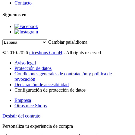
Contacto
Síguenos en
Cambiar país/idioma
© 2010-2026
niceshops GmbH
- All rights reserved.
Aviso legal
Protección de datos
Condiciones generales de contratación y política de
revocación
Declaración de accesibilidad
Configuración de protección de datos
Empresa
Otras nice Shops
Desistir del contrato
Personaliza tu experiencia de compra