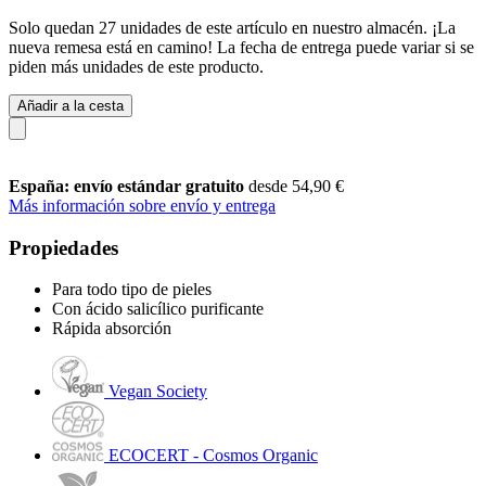
Solo quedan 27 unidades de este artículo en nuestro almacén. ¡La
nueva remesa está en camino! La fecha de entrega puede variar si se
piden más unidades de este producto.
Añadir a la cesta
España: envío estándar gratuito
desde 54,90 €
Más información sobre envío y entrega
Propiedades
Para todo tipo de pieles
Con ácido salicílico purificante
Rápida absorción
Vegan Society
ECOCERT - Cosmos Organic