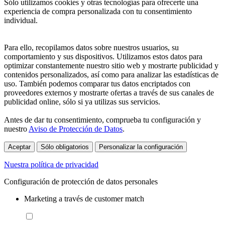
Sólo utilizamos cookies y otras tecnologías para ofrecerte una
experiencia de compra personalizada con tu consentimiento
individual.
Para ello, recopilamos datos sobre nuestros usuarios, su
comportamiento y sus dispositivos. Utilizamos estos datos para
optimizar constantemente nuestro sitio web y mostrarte publicidad y
contenidos personalizados, así como para analizar las estadísticas de
uso. También podemos comparar tus datos encriptados con
proveedores externos y mostrarte ofertas a través de sus canales de
publicidad online, sólo si ya utilizas sus servicios.
Antes de dar tu consentimiento, comprueba tu configuración y
nuestro
Aviso de Protección de Datos
.
Aceptar
Sólo obligatorios
Personalizar la configuración
Nuestra política de privacidad
Configuración de protección de datos personales
Marketing a través de customer match