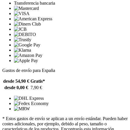
Transferencia bancaria
Gastos de envío para España
desde 54,90 €
Gratis*
desde 0,00 €
7,90 €
* Estos gastos de envío se aplican a un envío estándar. Pueden haber
costes adicionales, por ejemplo, debido al peso, tamaño o
características de los productos. Encontrarás esta información