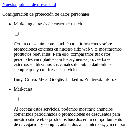
Nuestra política de privacidad
Configuración de protección de datos personales
Marketing a través de customer match
Con tu consentimiento, también te informaremos sobre
promociones externas en nuestro sitio web y te mostraremos
productos relevantes. Para ello, comparamos tus datos
personales encriptados con los siguientes proveedores
externos y utilizamos sus canales de publicidad online,
siempre que ya utilices sus servicios:
Bing, Criteo, Meta, Google, LinkedIn, Printerest, TikTok
Marketing
Al aceptar estos servicios, podemos mostrarte anuncios,
contenidos patrocinados o promociones de descuentos para
nuestro sitio web o productos basados en tu comportamiento
de navegación y compra, adaptados a tus intereses, y medir su