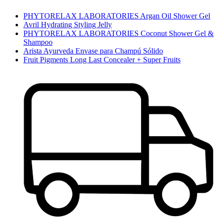
PHYTORELAX LABORATORIES Argan Oil Shower Gel
Avril Hydrating Styling Jelly
PHYTORELAX LABORATORIES Coconut Shower Gel &
Shampoo
Arista Ayurveda Envase para Champú Sólido
Fruit Pigments Long Last Concealer + Super Fruits