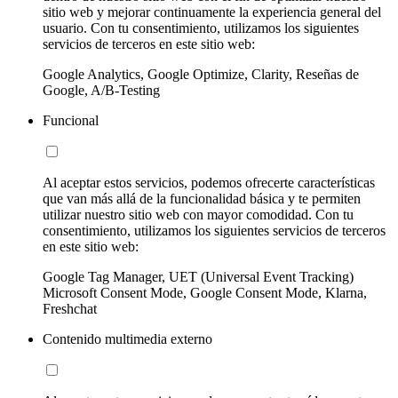
sitio web y mejorar continuamente la experiencia general del
usuario. Con tu consentimiento, utilizamos los siguientes
servicios de terceros en este sitio web:
Google Analytics, Google Optimize, Clarity, Reseñas de
Google, A/B-Testing
Funcional
Al aceptar estos servicios, podemos ofrecerte características
que van más allá de la funcionalidad básica y te permiten
utilizar nuestro sitio web con mayor comodidad. Con tu
consentimiento, utilizamos los siguientes servicios de terceros
en este sitio web:
Google Tag Manager, UET (Universal Event Tracking)
Microsoft Consent Mode, Google Consent Mode, Klarna,
Freshchat
Contenido multimedia externo