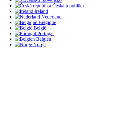
Slovensko
Česká republika
Ireland
Nederland
Belgique
België
Portugal
Belgien
Norge