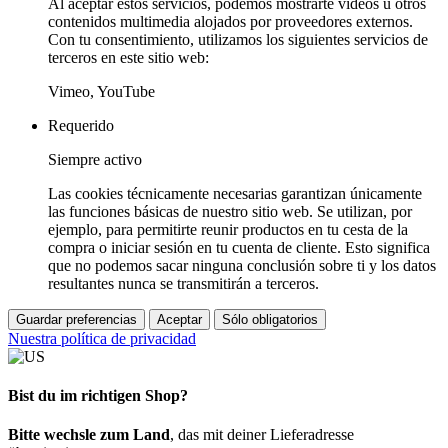
Al aceptar estos servicios, podemos mostrarte vídeos u otros
contenidos multimedia alojados por proveedores externos.
Con tu consentimiento, utilizamos los siguientes servicios de
terceros en este sitio web:
Vimeo, YouTube
Requerido
Siempre activo
Las cookies técnicamente necesarias garantizan únicamente
las funciones básicas de nuestro sitio web. Se utilizan, por
ejemplo, para permitirte reunir productos en tu cesta de la
compra o iniciar sesión en tu cuenta de cliente. Esto significa
que no podemos sacar ninguna conclusión sobre ti y los datos
resultantes nunca se transmitirán a terceros.
Guardar preferencias
Aceptar
Sólo obligatorios
Nuestra política de privacidad
Bist du im richtigen Shop?
Bitte wechsle zum Land
, das mit deiner Lieferadresse