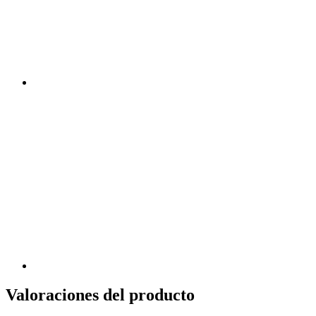
Valoraciones del producto