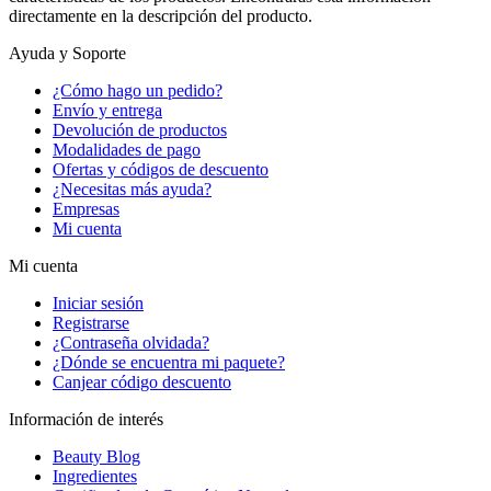
directamente en la descripción del producto.
Ayuda y Soporte
¿Cómo hago un pedido?
Envío y entrega
Devolución de productos
Modalidades de pago
Ofertas y códigos de descuento
¿Necesitas más ayuda?
Empresas
Mi cuenta
Mi cuenta
Iniciar sesión
Registrarse
¿Contraseña olvidada?
¿Dónde se encuentra mi paquete?
Canjear código descuento
Información de interés
Beauty Blog
Ingredientes