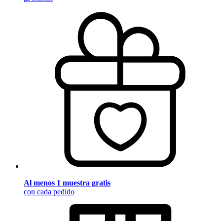
Al menos 1 muestra gratis
con cada pedido