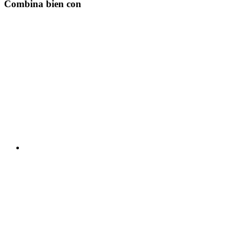
Combina bien con