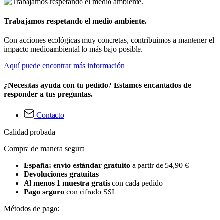
Trabajamos respetando el medio ambiente.
Con acciones ecológicas muy concretas, contribuimos a mantener el
impacto medioambiental lo más bajo posible.
Aquí puede encontrar más información
¿Necesitas ayuda con tu pedido? Estamos encantados de
responder a tus preguntas.
Contacto
Calidad probada
Compra de manera segura
España: envío estándar gratuito
a partir de 54,90 €
Devoluciones gratuitas
Al menos 1 muestra gratis
con cada pedido
Pago seguro
con cifrado SSL
Métodos de pago: