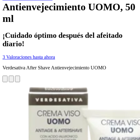
Antienvejecimiento UOMO, 50
ml
¡Cuidado óptimo después del afeitado
diario!
3 Valoraciones hasta ahora
Verdesativa After Shave Antienvejecimiento UOMO