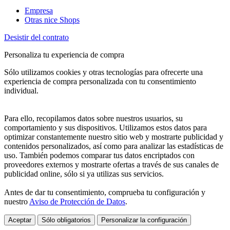
Empresa
Otras nice Shops
Desistir del contrato
Personaliza tu experiencia de compra
Sólo utilizamos cookies y otras tecnologías para ofrecerte una
experiencia de compra personalizada con tu consentimiento
individual.
Para ello, recopilamos datos sobre nuestros usuarios, su
comportamiento y sus dispositivos. Utilizamos estos datos para
optimizar constantemente nuestro sitio web y mostrarte publicidad y
contenidos personalizados, así como para analizar las estadísticas de
uso. También podemos comparar tus datos encriptados con
proveedores externos y mostrarte ofertas a través de sus canales de
publicidad online, sólo si ya utilizas sus servicios.
Antes de dar tu consentimiento, comprueba tu configuración y
nuestro
Aviso de Protección de Datos
.
Aceptar
Sólo obligatorios
Personalizar la configuración