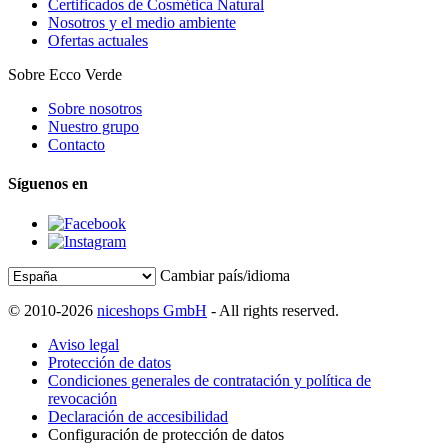
Certificados de Cosmética Natural
Nosotros y el medio ambiente
Ofertas actuales
Sobre Ecco Verde
Sobre nosotros
Nuestro grupo
Contacto
Síguenos en
Cambiar país/idioma
© 2010-2026
niceshops GmbH
- All rights reserved.
Aviso legal
Protección de datos
Condiciones generales de contratación y política de
revocación
Declaración de accesibilidad
Configuración de protección de datos