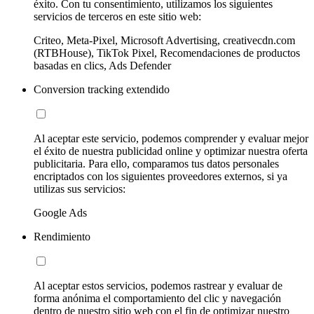
éxito. Con tu consentimiento, utilizamos los siguientes
servicios de terceros en este sitio web:
Criteo, Meta-Pixel, Microsoft Advertising, creativecdn.com
(RTBHouse), TikTok Pixel, Recomendaciones de productos
basadas en clics, Ads Defender
Conversion tracking extendido
Al aceptar este servicio, podemos comprender y evaluar mejor
el éxito de nuestra publicidad online y optimizar nuestra oferta
publicitaria. Para ello, comparamos tus datos personales
encriptados con los siguientes proveedores externos, si ya
utilizas sus servicios:
Google Ads
Rendimiento
Al aceptar estos servicios, podemos rastrear y evaluar de
forma anónima el comportamiento del clic y navegación
dentro de nuestro sitio web con el fin de optimizar nuestro