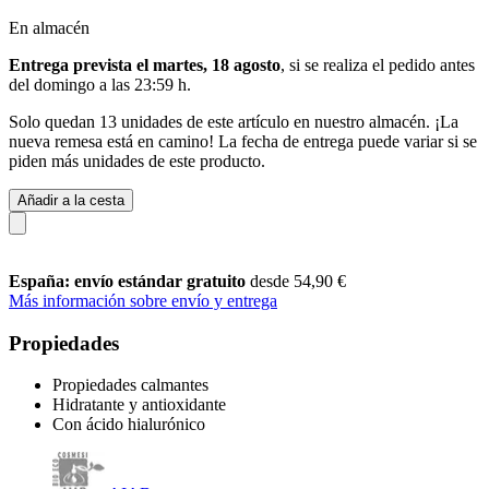
En almacén
Entrega prevista el martes, 18 agosto
, si se realiza el pedido antes
del
domingo a las 23:59 h
.
Solo quedan 13 unidades de este artículo en nuestro almacén. ¡La
nueva remesa está en camino! La fecha de entrega puede variar si se
piden más unidades de este producto.
Añadir a la cesta
España: envío estándar gratuito
desde 54,90 €
Más información sobre envío y entrega
Propiedades
Propiedades calmantes
Hidratante y antioxidante
Con ácido hialurónico