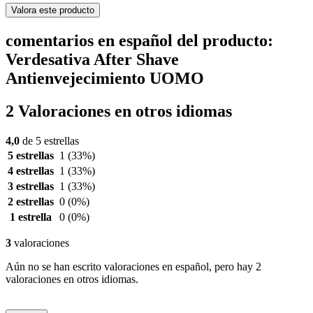
Valora este producto
comentarios en español del producto:
Verdesativa After Shave
Antienvejecimiento UOMO
2 Valoraciones en otros idiomas
4,0
de 5 estrellas
5 estrellas
1
(33%)
4 estrellas
1
(33%)
3 estrellas
1
(33%)
2 estrellas
0
(0%)
1 estrella
0
(0%)
3
valoraciones
Aún no se han escrito valoraciones en español, pero hay 2
valoraciones en otros idiomas.