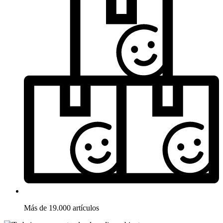
Más de 19.000 artículos