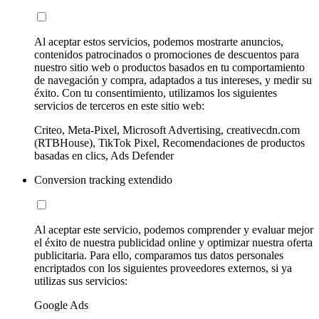
Al aceptar estos servicios, podemos mostrarte anuncios,
contenidos patrocinados o promociones de descuentos para
nuestro sitio web o productos basados en tu comportamiento
de navegación y compra, adaptados a tus intereses, y medir su
éxito. Con tu consentimiento, utilizamos los siguientes
servicios de terceros en este sitio web:
Criteo, Meta-Pixel, Microsoft Advertising, creativecdn.com
(RTBHouse), TikTok Pixel, Recomendaciones de productos
basadas en clics, Ads Defender
Conversion tracking extendido
Al aceptar este servicio, podemos comprender y evaluar mejor
el éxito de nuestra publicidad online y optimizar nuestra oferta
publicitaria. Para ello, comparamos tus datos personales
encriptados con los siguientes proveedores externos, si ya
utilizas sus servicios:
Google Ads