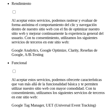
Rendimiento
Al aceptar estos servicios, podemos rastrear y evaluar de
forma anónima el comportamiento del clic y navegación
dentro de nuestro sitio web con el fin de optimizar nuestro
sitio web y mejorar continuamente la experiencia general del
usuario. Con tu consentimiento, utilizamos los siguientes
servicios de terceros en este sitio web:
Google Analytics, Google Optimize, Clarity, Reseñas de
Google, A/B-Testing
Funcional
Al aceptar estos servicios, podemos ofrecerte características
que van más allá de la funcionalidad básica y te permiten
utilizar nuestro sitio web con mayor comodidad. Con tu
consentimiento, utilizamos los siguientes servicios de terceros
en este sitio web:
Google Tag Manager, UET (Universal Event Tracking)