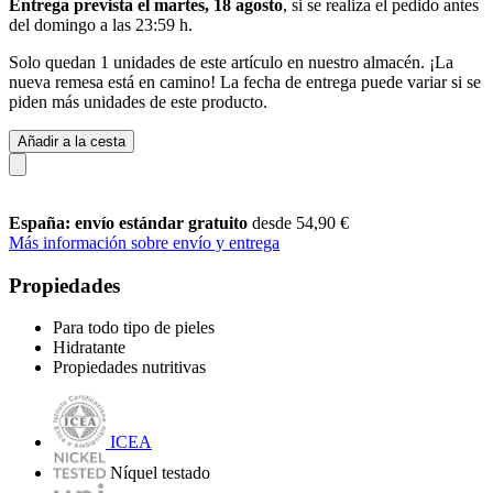
Entrega prevista el martes, 18 agosto
, si se realiza el pedido antes
del
domingo a las 23:59 h
.
Solo quedan 1 unidades de este artículo en nuestro almacén. ¡La
nueva remesa está en camino! La fecha de entrega puede variar si se
piden más unidades de este producto.
Añadir a la cesta
España: envío estándar gratuito
desde 54,90 €
Más información sobre envío y entrega
Propiedades
Para todo tipo de pieles
Hidratante
Propiedades nutritivas
ICEA
Níquel testado