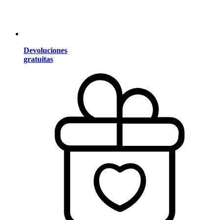
Devoluciones
gratuitas