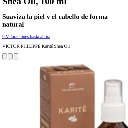
Shea Oil, 100 ml
Suaviza la piel y el cabello de forma
natural
9 Valoraciones hasta ahora
VICTOR PHILIPPE Karité Shea Oil