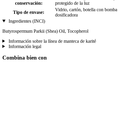
conservación:
protegido de la luz
Vidrio, cartón, botella con bomba
Tipo de envase:
dosificadora
Ingredientes (INCI)
Butyrospermum Parkii (Shea) Oil, Tocopherol
Información sobre la línea de manteca de karité
Información legal
Combina bien con