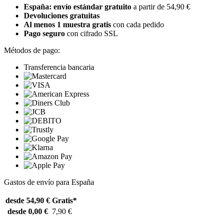
España: envío estándar gratuito
a partir de 54,90 €
Devoluciones gratuitas
Al menos 1 muestra gratis
con cada pedido
Pago seguro
con cifrado SSL
Métodos de pago:
Transferencia bancaria
Gastos de envío para España
desde 54,90 €
Gratis*
desde 0,00 €
7,90 €