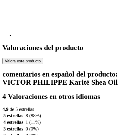
Valoraciones del producto
Valora este producto
comentarios en español del producto:
VICTOR PHILIPPE Karité Shea Oil
4 Valoraciones en otros idiomas
4,9
de 5 estrellas
5 estrellas
8
(88%)
4 estrellas
1
(11%)
3 estrellas
0
(0%)