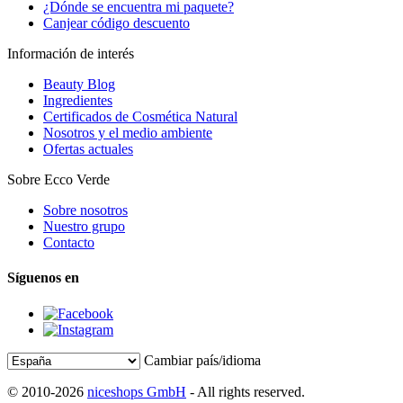
¿Dónde se encuentra mi paquete?
Canjear código descuento
Información de interés
Beauty Blog
Ingredientes
Certificados de Cosmética Natural
Nosotros y el medio ambiente
Ofertas actuales
Sobre Ecco Verde
Sobre nosotros
Nuestro grupo
Contacto
Síguenos en
Cambiar país/idioma
© 2010-2026
niceshops GmbH
- All rights reserved.