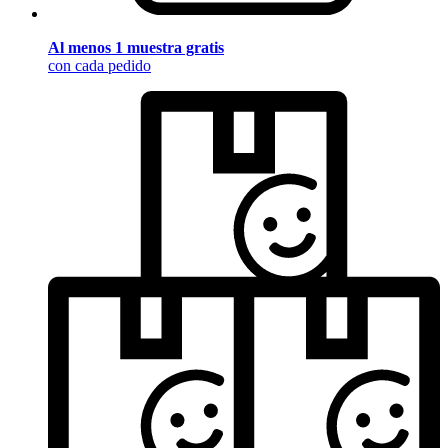
Al menos 1 muestra gratis
con cada pedido