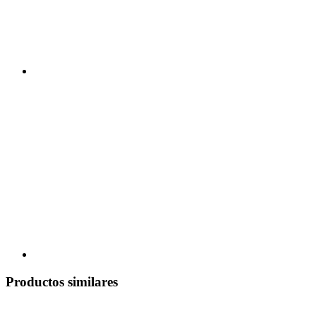
Productos similares