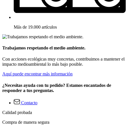
Más de 19.000 artículos
Trabajamos respetando el medio ambiente.
Con acciones ecológicas muy concretas, contribuimos a mantener el
impacto medioambiental lo más bajo posible.
Aquí puede encontrar más información
¿Necesitas ayuda con tu pedido? Estamos encantados de
responder a tus preguntas.
Contacto
Calidad probada
Compra de manera segura