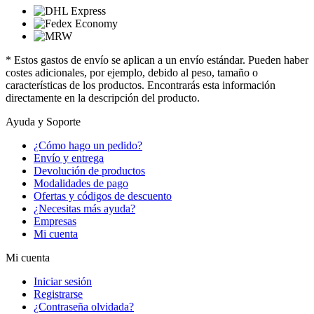
* Estos gastos de envío se aplican a un envío estándar. Pueden haber
costes adicionales, por ejemplo, debido al peso, tamaño o
características de los productos. Encontrarás esta información
directamente en la descripción del producto.
Ayuda y Soporte
¿Cómo hago un pedido?
Envío y entrega
Devolución de productos
Modalidades de pago
Ofertas y códigos de descuento
¿Necesitas más ayuda?
Empresas
Mi cuenta
Mi cuenta
Iniciar sesión
Registrarse
¿Contraseña olvidada?