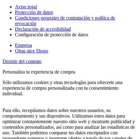
Aviso legal
Protección de datos
Condiciones generales de contratación y política de
revocación
Declaración de accesibilidad
Configuración de protección de datos
Empresa
Otras nice Shops
Desistir del contrato
Personaliza tu experiencia de compra
Sólo utilizamos cookies y otras tecnologías para ofrecerte una
experiencia de compra personalizada con tu consentimiento
individual.
Para ello, recopilamos datos sobre nuestros usuarios, su
comportamiento y sus dispositivos. Utilizamos estos datos para
optimizar constantemente nuestro sitio web y mostrarte publicidad y
contenidos personalizados, así como para analizar las estadísticas de
uso. También podemos comparar tus datos encriptados con
proveedores externos y mostrarte ofertas a través de sus canales de