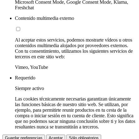
Microsoft Consent Mode, Google Consent Mode, Klarna,
Freshchat
Contenido multimedia externo
Al aceptar estos servicios, podemos mostrarte vídeos u otros
contenidos multimedia alojados por proveedores externos.
Con tu consentimiento, utilizamos los siguientes servicios de
terceros en este sitio web:
Vimeo, YouTube
Requerido
Siempre activo
Las cookies técnicamente necesarias garantizan únicamente
las funciones básicas de nuestro sitio web. Se utilizan, por
ejemplo, para permitirte reunir productos en tu cesta de la
compra o iniciar sesión en tu cuenta de cliente. Esto significa
que no podemos sacar ninguna conclusión sobre ti y los datos
resultantes nunca se transmitirán a terceros.
Guardar preferencias
Aceptar
Sólo obligatorios