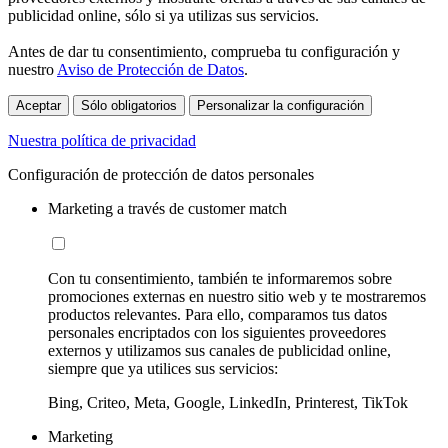
publicidad online, sólo si ya utilizas sus servicios.
Antes de dar tu consentimiento, comprueba tu configuración y
nuestro
Aviso de Protección de Datos
.
Aceptar
Sólo obligatorios
Personalizar la configuración
Nuestra política de privacidad
Configuración de protección de datos personales
Marketing a través de customer match
Con tu consentimiento, también te informaremos sobre
promociones externas en nuestro sitio web y te mostraremos
productos relevantes. Para ello, comparamos tus datos
personales encriptados con los siguientes proveedores
externos y utilizamos sus canales de publicidad online,
siempre que ya utilices sus servicios:
Bing, Criteo, Meta, Google, LinkedIn, Printerest, TikTok
Marketing