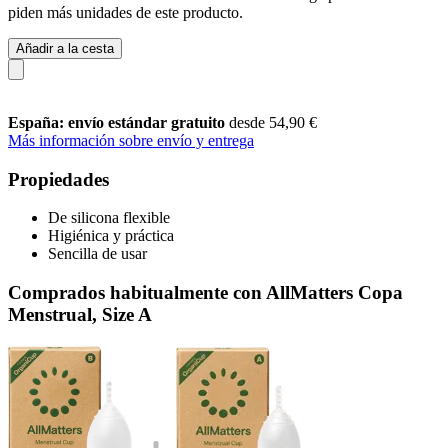
piden más unidades de este producto.
Añadir a la cesta
España: envío estándar gratuito
desde 54,90 €
Más información sobre envío y entrega
Propiedades
De silicona flexible
Higiénica y práctica
Sencilla de usar
Comprados habitualmente con AllMatters Copa
Menstrual, Size A