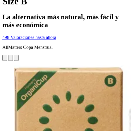
Size B
La alternativa más natural, más fácil y
más económica
498 Valoraciones hasta ahora
AllMatters Copa Menstrual