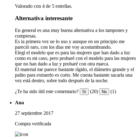
Valorado con 4 de 5 estrellas.
Alternativa interesante
En general es una muy buena alternativa a los tampones y
compresas.
Es la primera vez ue lo uso y aunque en un principio me
pareció raro, con los dias me voy acostumbrando.
Elegí el modelo que es para las mujeres que han dado a luz
como es mi caso, pero probaré con el modelo para las mujeres
que no han dado a luz y probaré con otra marca.
El material me parece bastante rígido, el diámetro grande y el
palito para extraerlo es corto. Me cuesta bastante sacarla una
vez está dentro, sobre todo después de la noche.
¿Te ha sido útil este comentario?
(20)
(1)
Sí
No
Ana
27 septiembre 2017
Compra verificada