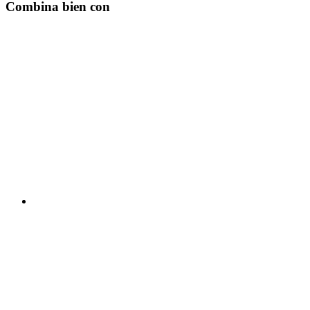
Combina bien con