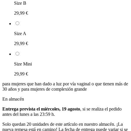
Size B
29,99 €
Size A
29,99 €
Size Mini
29,99 €
para mujeres que han dado a luz por vía vaginal o que tienen más de
30 años y para mujeres de complexión grande
En almacén
Entrega prevista el miércoles, 19 agosto
, si se realiza el pedido
antes del
lunes a las 23:59 h
.
Solo quedan 20 unidades de este artículo en nuestro almacén. ¡La
nueva remesa está en camino! La fecha de entrega puede variar si se