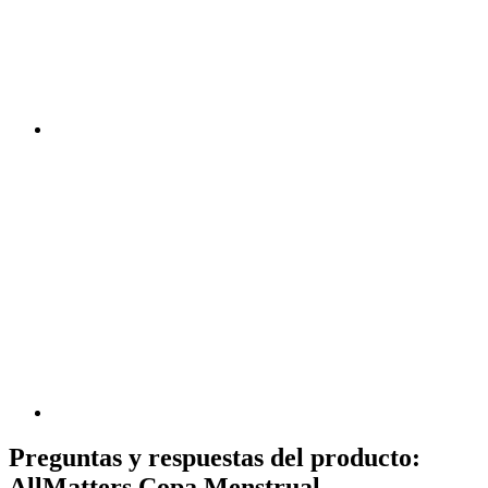
Preguntas y respuestas del producto:
AllMatters Copa Menstrual