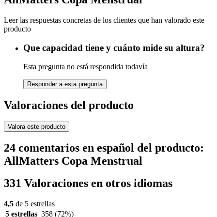
Leer las respuestas concretas de los clientes que han valorado este
producto
Que capacidad tiene y cuánto mide su altura?
Esta pregunta no está respondida todavía
Responder a esta pregunta
Valoraciones del producto
Valora este producto
24 comentarios en español del producto:
AllMatters Copa Menstrual
331 Valoraciones en otros idiomas
4,5
de 5 estrellas
5 estrellas
358
(72%)