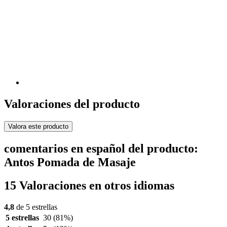
Valoraciones del producto
Valora este producto
comentarios en español del producto:
Antos Pomada de Masaje
15 Valoraciones en otros idiomas
4,8
de 5 estrellas
5 estrellas
30
(81%)