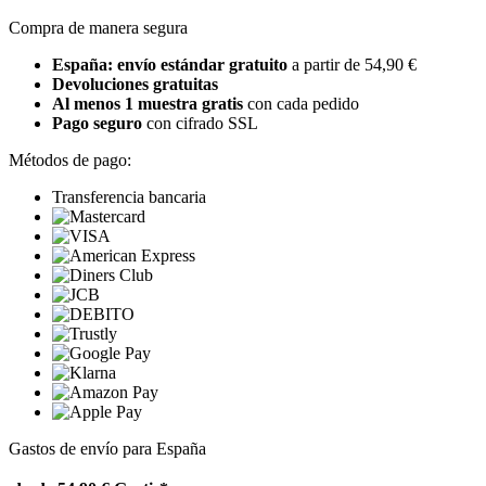
Compra de manera segura
España: envío estándar gratuito
a partir de 54,90 €
Devoluciones gratuitas
Al menos 1 muestra gratis
con cada pedido
Pago seguro
con cifrado SSL
Métodos de pago:
Transferencia bancaria
Gastos de envío para España