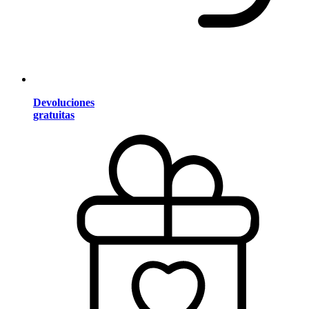
Devoluciones
gratuitas