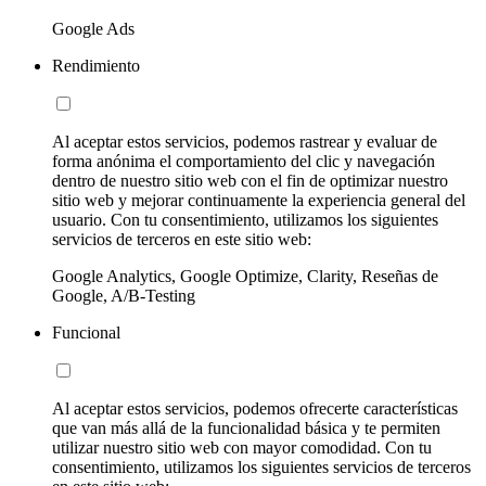
Google Ads
Rendimiento
Al aceptar estos servicios, podemos rastrear y evaluar de
forma anónima el comportamiento del clic y navegación
dentro de nuestro sitio web con el fin de optimizar nuestro
sitio web y mejorar continuamente la experiencia general del
usuario. Con tu consentimiento, utilizamos los siguientes
servicios de terceros en este sitio web:
Google Analytics, Google Optimize, Clarity, Reseñas de
Google, A/B-Testing
Funcional
Al aceptar estos servicios, podemos ofrecerte características
que van más allá de la funcionalidad básica y te permiten
utilizar nuestro sitio web con mayor comodidad. Con tu
consentimiento, utilizamos los siguientes servicios de terceros