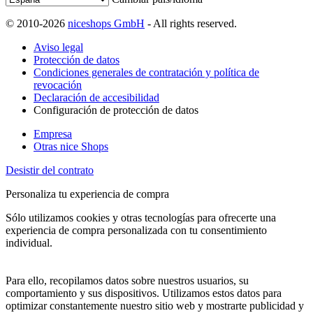
© 2010-2026
niceshops GmbH
- All rights reserved.
Aviso legal
Protección de datos
Condiciones generales de contratación y política de
revocación
Declaración de accesibilidad
Configuración de protección de datos
Empresa
Otras nice Shops
Desistir del contrato
Personaliza tu experiencia de compra
Sólo utilizamos cookies y otras tecnologías para ofrecerte una
experiencia de compra personalizada con tu consentimiento
individual.
Para ello, recopilamos datos sobre nuestros usuarios, su
comportamiento y sus dispositivos. Utilizamos estos datos para
optimizar constantemente nuestro sitio web y mostrarte publicidad y