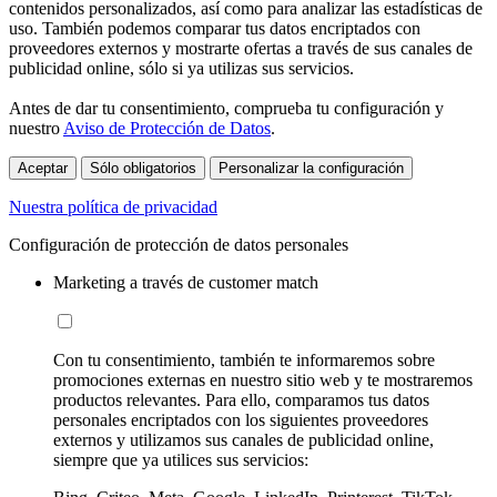
contenidos personalizados, así como para analizar las estadísticas de
uso. También podemos comparar tus datos encriptados con
proveedores externos y mostrarte ofertas a través de sus canales de
publicidad online, sólo si ya utilizas sus servicios.
Antes de dar tu consentimiento, comprueba tu configuración y
nuestro
Aviso de Protección de Datos
.
Aceptar
Sólo obligatorios
Personalizar la configuración
Nuestra política de privacidad
Configuración de protección de datos personales
Marketing a través de customer match
Con tu consentimiento, también te informaremos sobre
promociones externas en nuestro sitio web y te mostraremos
productos relevantes. Para ello, comparamos tus datos
personales encriptados con los siguientes proveedores
externos y utilizamos sus canales de publicidad online,
siempre que ya utilices sus servicios: