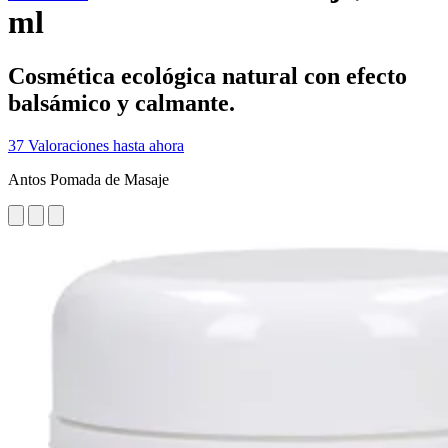
ml
Cosmética ecológica natural con efecto
balsámico y calmante.
37 Valoraciones hasta ahora
Antos Pomada de Masaje