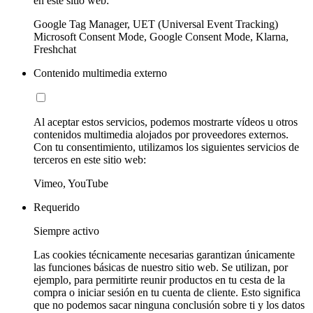
en este sitio web:
Google Tag Manager, UET (Universal Event Tracking)
Microsoft Consent Mode, Google Consent Mode, Klarna,
Freshchat
Contenido multimedia externo
Al aceptar estos servicios, podemos mostrarte vídeos u otros
contenidos multimedia alojados por proveedores externos.
Con tu consentimiento, utilizamos los siguientes servicios de
terceros en este sitio web:
Vimeo, YouTube
Requerido
Siempre activo
Las cookies técnicamente necesarias garantizan únicamente
las funciones básicas de nuestro sitio web. Se utilizan, por
ejemplo, para permitirte reunir productos en tu cesta de la
compra o iniciar sesión en tu cuenta de cliente. Esto significa
que no podemos sacar ninguna conclusión sobre ti y los datos