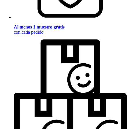
Al menos 1 muestra gratis
con cada pedido