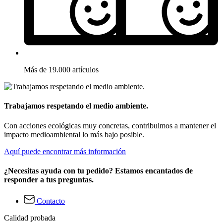
Más de 19.000 artículos
Trabajamos respetando el medio ambiente.
Con acciones ecológicas muy concretas, contribuimos a mantener el
impacto medioambiental lo más bajo posible.
Aquí puede encontrar más información
¿Necesitas ayuda con tu pedido? Estamos encantados de
responder a tus preguntas.
Contacto
Calidad probada