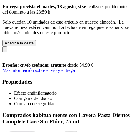
Entrega prevista el martes, 18 agosto
, si se realiza el pedido antes
del
domingo a las 23:59 h
.
Solo quedan 10 unidades de este artículo en nuestro almacén. ¡La
nueva remesa está en camino! La fecha de entrega puede variar si se
piden más unidades de este producto.
Añadir a la cesta
España: envío estándar gratuito
desde 54,90 €
Más información sobre envío y entrega
Propiedades
Efecto antiinflamatorio
Con garra del diablo
Con tapa de seguridad
Comprados habitualmente con Lavera Pasta Dientes
Complete Care Sin Flúor, 75 ml