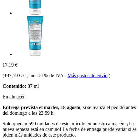
17,19 €
(
197,59 € / l
, Incl. 21% de IVA
-
Más gastos de envío
)
Contenido:
87 ml
En almacén
Entrega prevista el martes, 18 agosto
, si se realiza el pedido antes
del
domingo a las 23:59 h
.
Solo quedan 590 unidades de este artículo en nuestro almacén. ¡La
nueva remesa está en camino! La fecha de entrega puede variar si se
piden más unidades de este producto.