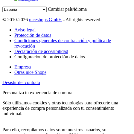
Cambiar país/idioma
© 2010-2026
niceshops GmbH
- All rights reserved.
Aviso legal
Protección de datos
Condiciones generales de contratación y política de
revocación
Declaración de accesibilidad
Configuración de protección de datos
Empresa
Otras nice Shops
Desistir del contrato
Personaliza tu experiencia de compra
Sólo utilizamos cookies y otras tecnologías para ofrecerte una
experiencia de compra personalizada con tu consentimiento
individual.
Para ello, recopilamos datos sobre nuestros usuarios, su