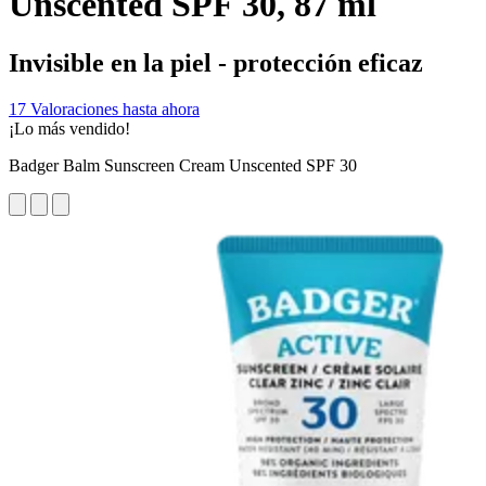
Unscented SPF 30, 87 ml
Invisible en la piel - protección eficaz
17 Valoraciones hasta ahora
¡Lo más vendido!
Badger Balm Sunscreen Cream Unscented SPF 30