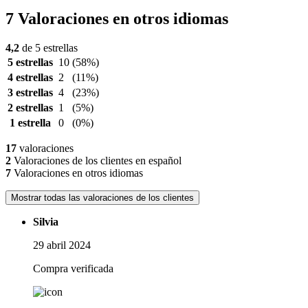
7 Valoraciones en otros idiomas
4,2
de 5 estrellas
5 estrellas
10
(58%)
4 estrellas
2
(11%)
3 estrellas
4
(23%)
2 estrellas
1
(5%)
1 estrella
0
(0%)
17
valoraciones
2
Valoraciones de los clientes en español
7
Valoraciones en otros idiomas
Mostrar todas las valoraciones de los clientes
Silvia
29 abril 2024
Compra verificada