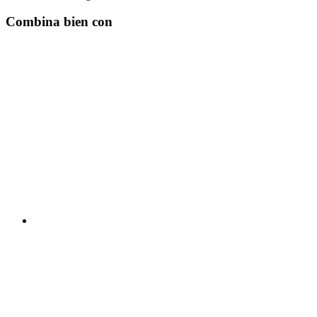
Combina bien con