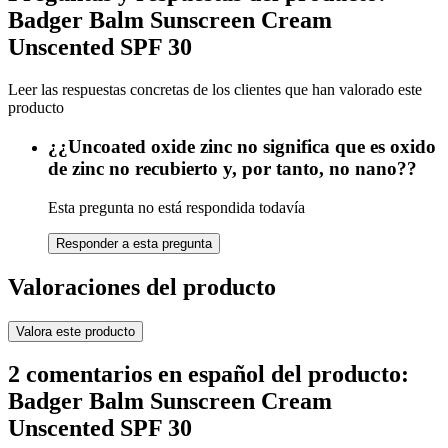
Badger Balm Sunscreen Cream
Unscented SPF 30
Leer las respuestas concretas de los clientes que han valorado este
producto
¿¿Uncoated oxide zinc no significa que es oxido
de zinc no recubierto y, por tanto, no nano??
Esta pregunta no está respondida todavía
Responder a esta pregunta
Valoraciones del producto
Valora este producto
2 comentarios en español del producto:
Badger Balm Sunscreen Cream
Unscented SPF 30