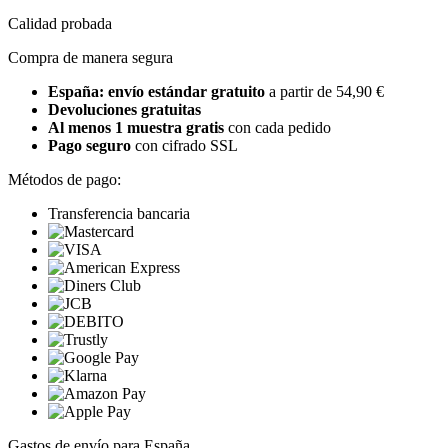
Calidad probada
Compra de manera segura
España: envío estándar gratuito
a partir de 54,90 €
Devoluciones gratuitas
Al menos 1 muestra gratis
con cada pedido
Pago seguro
con cifrado SSL
Métodos de pago:
Transferencia bancaria
Gastos de envío para España