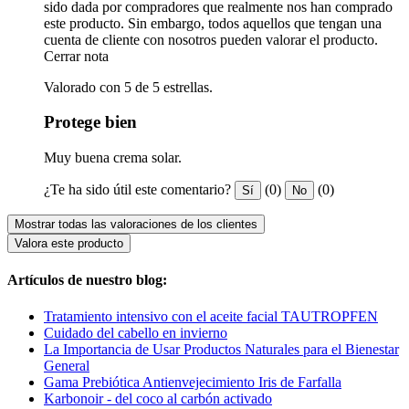
sido dada por compradores que realmente nos han comprado
este producto. Sin embargo, todos aquellos que tengan una
cuenta de cliente con nosotros pueden valorar el producto.
Cerrar nota
Valorado con 5 de 5 estrellas.
Protege bien
Muy buena crema solar.
¿Te ha sido útil este comentario?
(0)
(0)
Sí
No
Mostrar todas las valoraciones de los clientes
Valora este producto
Artículos de nuestro blog:
Tratamiento intensivo con el aceite facial TAUTROPFEN
Cuidado del cabello en invierno
La Importancia de Usar Productos Naturales para el Bienestar
General
Gama Prebiótica Antienvejecimiento Iris de Farfalla
Karbonoir - del coco al carbón activado