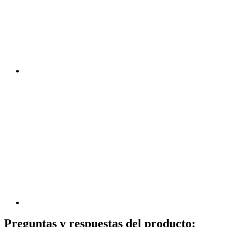
Preguntas y respuestas del producto: