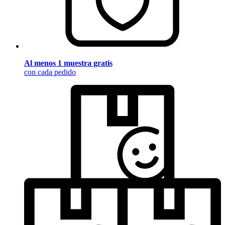
Al menos 1 muestra gratis
con cada pedido