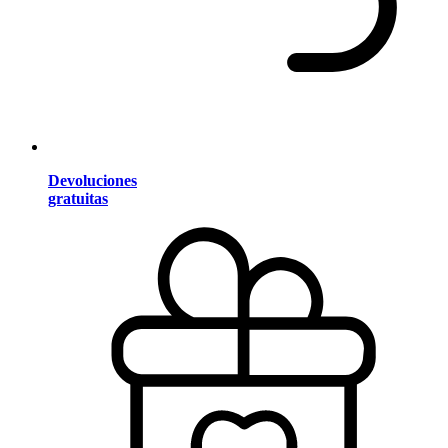
Devoluciones
gratuitas