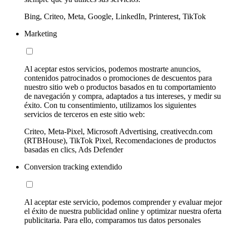
Bing, Criteo, Meta, Google, LinkedIn, Printerest, TikTok
Marketing
Al aceptar estos servicios, podemos mostrarte anuncios,
contenidos patrocinados o promociones de descuentos para
nuestro sitio web o productos basados en tu comportamiento
de navegación y compra, adaptados a tus intereses, y medir su
éxito. Con tu consentimiento, utilizamos los siguientes
servicios de terceros en este sitio web:
Criteo, Meta-Pixel, Microsoft Advertising, creativecdn.com
(RTBHouse), TikTok Pixel, Recomendaciones de productos
basadas en clics, Ads Defender
Conversion tracking extendido
Al aceptar este servicio, podemos comprender y evaluar mejor
el éxito de nuestra publicidad online y optimizar nuestra oferta
publicitaria. Para ello, comparamos tus datos personales