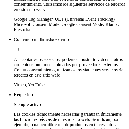
consentimiento, utilizamos los siguientes servicios de terceros
en este sitio web:
Google Tag Manager, UET (Universal Event Tracking)
Microsoft Consent Mode, Google Consent Mode, Klarna,
Freshchat
Contenido multimedia externo
Al aceptar estos servicios, podemos mostrarte vídeos u otros
contenidos multimedia alojados por proveedores externos.
Con tu consentimiento, utilizamos los siguientes servicios de
terceros en este sitio web:
Vimeo, YouTube
Requerido
Siempre activo
Las cookies técnicamente necesarias garantizan únicamente
las funciones básicas de nuestro sitio web. Se utilizan, por
ejemplo, para permitirte reunir productos en tu cesta de la