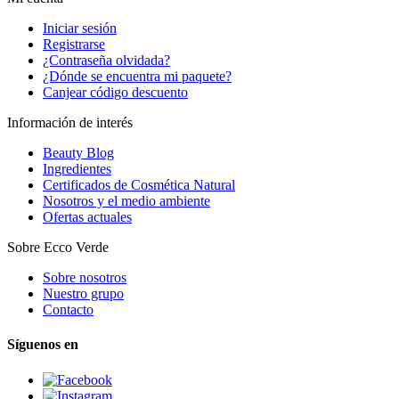
Iniciar sesión
Registrarse
¿Contraseña olvidada?
¿Dónde se encuentra mi paquete?
Canjear código descuento
Información de interés
Beauty Blog
Ingredientes
Certificados de Cosmética Natural
Nosotros y el medio ambiente
Ofertas actuales
Sobre Ecco Verde
Sobre nosotros
Nuestro grupo
Contacto
Síguenos en