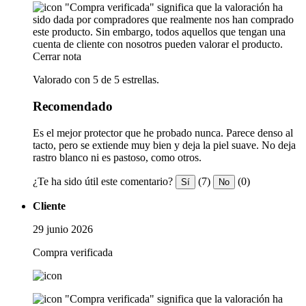
"Compra verificada" significa que la valoración ha
sido dada por compradores que realmente nos han comprado
este producto. Sin embargo, todos aquellos que tengan una
cuenta de cliente con nosotros pueden valorar el producto.
Cerrar nota
Valorado con 5 de 5 estrellas.
Recomendado
Es el mejor protector que he probado nunca. Parece denso al
tacto, pero se extiende muy bien y deja la piel suave. No deja
rastro blanco ni es pastoso, como otros.
¿Te ha sido útil este comentario?
(7)
(0)
Sí
No
Cliente
29 junio 2026
Compra verificada
"Compra verificada" significa que la valoración ha