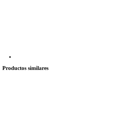
Productos similares