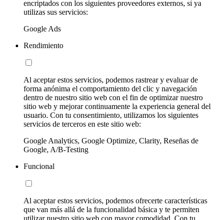
encriptados con los siguientes proveedores externos, si ya
utilizas sus servicios:
Google Ads
Rendimiento
Al aceptar estos servicios, podemos rastrear y evaluar de
forma anónima el comportamiento del clic y navegación
dentro de nuestro sitio web con el fin de optimizar nuestro
sitio web y mejorar continuamente la experiencia general del
usuario. Con tu consentimiento, utilizamos los siguientes
servicios de terceros en este sitio web:
Google Analytics, Google Optimize, Clarity, Reseñas de
Google, A/B-Testing
Funcional
Al aceptar estos servicios, podemos ofrecerte características
que van más allá de la funcionalidad básica y te permiten
utilizar nuestro sitio web con mayor comodidad. Con tu