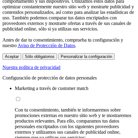
comportamiento y sus dispositivos. Utilizamos estos datos para
optimizar constantemente nuestro sitio web y mostrarte publicidad y
contenidos personalizados, así como para analizar las estadísticas de
uso. También podemos comparar tus datos encriptados con
proveedores externos y mostrarte ofertas a través de sus canales de
publicidad online, sólo si ya utilizas sus servicios.
Antes de dar tu consentimiento, comprueba tu configuración y
nuestro
Aviso de Protección de Datos
.
Aceptar
Sólo obligatorios
Personalizar la configuración
Nuestra política de privacidad
Configuración de protección de datos personales
Marketing a través de customer match
Con tu consentimiento, también te informaremos sobre
promociones externas en nuestro sitio web y te mostraremos
productos relevantes. Para ello, comparamos tus datos
personales encriptados con los siguientes proveedores
externos y utilizamos sus canales de publicidad online,
siempre que ya utilices sus servicios: