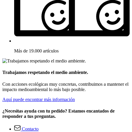
Más de 19.000 artículos
Trabajamos respetando el medio ambiente.
Con acciones ecológicas muy concretas, contribuimos a mantener el
impacto medioambiental lo más bajo posible.
Aquí puede encontrar más información
¿Necesitas ayuda con tu pedido? Estamos encantados de
responder a tus preguntas.
Contacto