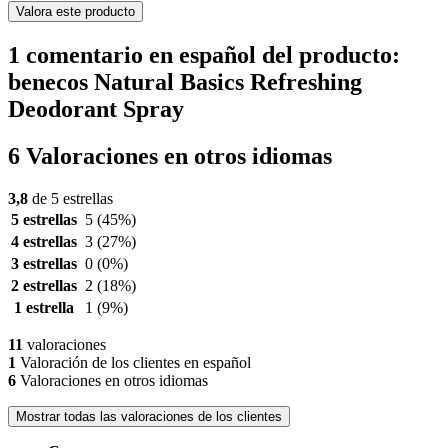
Valora este producto
1 comentario en español del producto:
benecos Natural Basics Refreshing
Deodorant Spray
6 Valoraciones en otros idiomas
3,8
de 5 estrellas
5 estrellas
5
(45%)
4 estrellas
3
(27%)
3 estrellas
0
(0%)
2 estrellas
2
(18%)
1 estrella
1
(9%)
11
valoraciones
1
Valoración de los clientes en español
6
Valoraciones en otros idiomas
Mostrar todas las valoraciones de los clientes