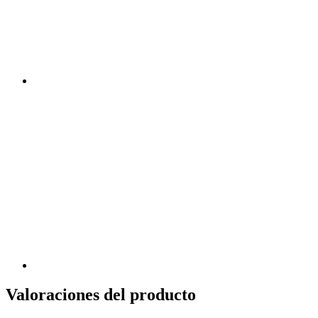
Valoraciones del producto