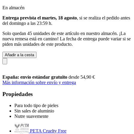
En almacén
Entrega prevista el martes, 18 agosto
, si se realiza el pedido antes
del
domingo a las 23:59 h
.
Solo quedan 45 unidades de este artículo en nuestro almacén. ¡La
nueva remesa está en camino! La fecha de entrega puede variar si se
piden más unidades de este producto.
Añadir a la cesta
España: envío estándar gratuito
desde 54,90 €
Más información sobre envío y entrega
Propiedades
Para todo tipo de pieles
Sin sales de aluminio
Nutre suavemente
PETA Cruelty Free