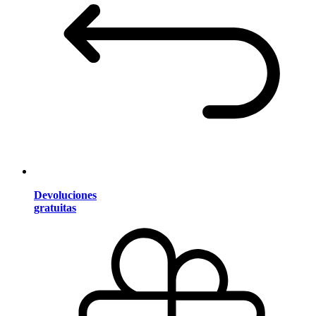
Devoluciones
gratuitas