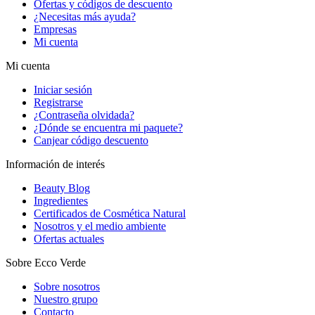
Ofertas y códigos de descuento
¿Necesitas más ayuda?
Empresas
Mi cuenta
Mi cuenta
Iniciar sesión
Registrarse
¿Contraseña olvidada?
¿Dónde se encuentra mi paquete?
Canjear código descuento
Información de interés
Beauty Blog
Ingredientes
Certificados de Cosmética Natural
Nosotros y el medio ambiente
Ofertas actuales
Sobre Ecco Verde
Sobre nosotros
Nuestro grupo
Contacto