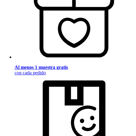
Al menos 1 muestra gratis
con cada pedido