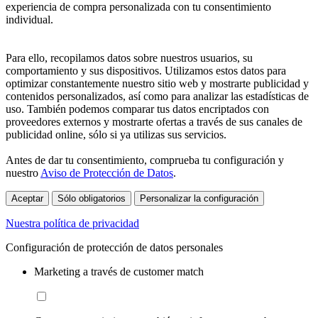
experiencia de compra personalizada con tu consentimiento
individual.
Para ello, recopilamos datos sobre nuestros usuarios, su
comportamiento y sus dispositivos. Utilizamos estos datos para
optimizar constantemente nuestro sitio web y mostrarte publicidad y
contenidos personalizados, así como para analizar las estadísticas de
uso. También podemos comparar tus datos encriptados con
proveedores externos y mostrarte ofertas a través de sus canales de
publicidad online, sólo si ya utilizas sus servicios.
Antes de dar tu consentimiento, comprueba tu configuración y
nuestro
Aviso de Protección de Datos
.
Aceptar
Sólo obligatorios
Personalizar la configuración
Nuestra política de privacidad
Configuración de protección de datos personales
Marketing a través de customer match