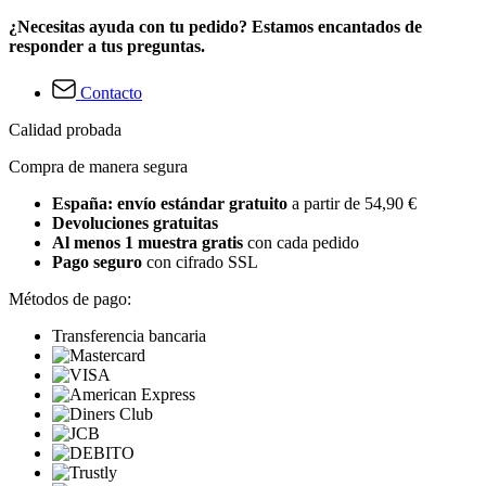
¿Necesitas ayuda con tu pedido? Estamos encantados de
responder a tus preguntas.
Contacto
Calidad probada
Compra de manera segura
España: envío estándar gratuito
a partir de 54,90 €
Devoluciones gratuitas
Al menos 1 muestra gratis
con cada pedido
Pago seguro
con cifrado SSL
Métodos de pago:
Transferencia bancaria