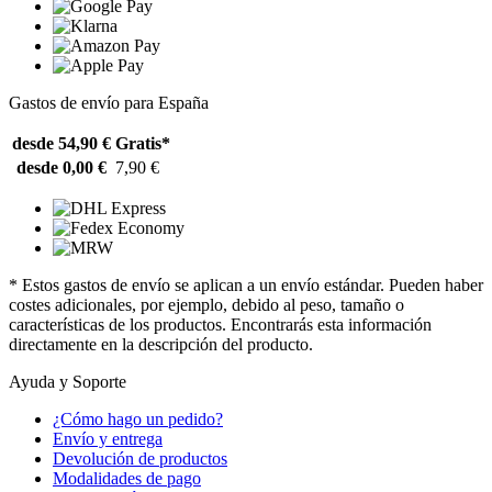
Gastos de envío para España
desde 54,90 €
Gratis*
desde 0,00 €
7,90 €
* Estos gastos de envío se aplican a un envío estándar. Pueden haber
costes adicionales, por ejemplo, debido al peso, tamaño o
características de los productos. Encontrarás esta información
directamente en la descripción del producto.
Ayuda y Soporte
¿Cómo hago un pedido?
Envío y entrega
Devolución de productos
Modalidades de pago