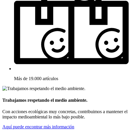
Más de 19.000 artículos
Trabajamos respetando el medio ambiente.
Con acciones ecológicas muy concretas, contribuimos a mantener el
impacto medioambiental lo más bajo posible.
Aquí puede encontrar más información