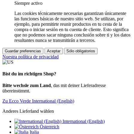
Siempre activo
Las cookies técnicamente necesarias garantizan únicamente
las funciones básicas de nuestro sitio web. Se utilizan, por
ejemplo, para permitirte reunir productos en tu cesta de la
compra o iniciar sesión en tu cuenta de cliente. Esto significa
que no podemos sacar ninguna conclusión sobre ti y los datos
resultantes nunca se transmitirán a terceros.
Guardar preferencias
Aceptar
Sólo obligatorios
Nuestra política de privacidad
Bist du im richtigen Shop?
Bitte wechsle zum Land
, das mit deiner Lieferadresse
übereinstimmt.
Zu Ecco Verde International (English)
Anderes Lieferland wählen
International (English)
Österreich
Italia