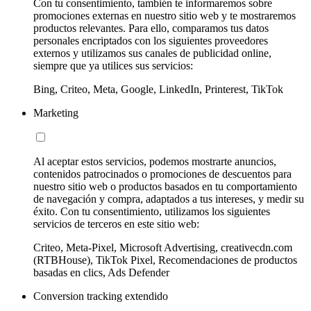
Con tu consentimiento, también te informaremos sobre
promociones externas en nuestro sitio web y te mostraremos
productos relevantes. Para ello, comparamos tus datos
personales encriptados con los siguientes proveedores
externos y utilizamos sus canales de publicidad online,
siempre que ya utilices sus servicios:
Bing, Criteo, Meta, Google, LinkedIn, Printerest, TikTok
Marketing
Al aceptar estos servicios, podemos mostrarte anuncios,
contenidos patrocinados o promociones de descuentos para
nuestro sitio web o productos basados en tu comportamiento
de navegación y compra, adaptados a tus intereses, y medir su
éxito. Con tu consentimiento, utilizamos los siguientes
servicios de terceros en este sitio web:
Criteo, Meta-Pixel, Microsoft Advertising, creativecdn.com
(RTBHouse), TikTok Pixel, Recomendaciones de productos
basadas en clics, Ads Defender
Conversion tracking extendido