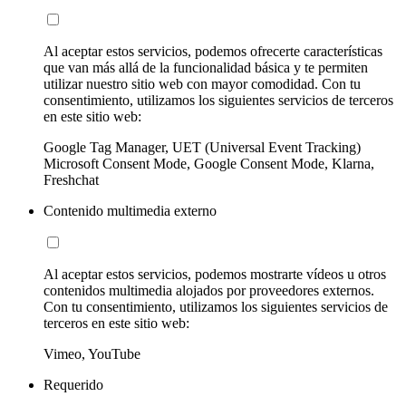
Al aceptar estos servicios, podemos ofrecerte características
que van más allá de la funcionalidad básica y te permiten
utilizar nuestro sitio web con mayor comodidad. Con tu
consentimiento, utilizamos los siguientes servicios de terceros
en este sitio web:
Google Tag Manager, UET (Universal Event Tracking)
Microsoft Consent Mode, Google Consent Mode, Klarna,
Freshchat
Contenido multimedia externo
Al aceptar estos servicios, podemos mostrarte vídeos u otros
contenidos multimedia alojados por proveedores externos.
Con tu consentimiento, utilizamos los siguientes servicios de
terceros en este sitio web:
Vimeo, YouTube
Requerido