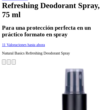
Refreshing Deodorant Spray,
75 ml
Para una protección perfecta en un
práctico formato en spray
11 Valoraciones hasta ahora
Natural Basics Refreshing Deodorant Spray