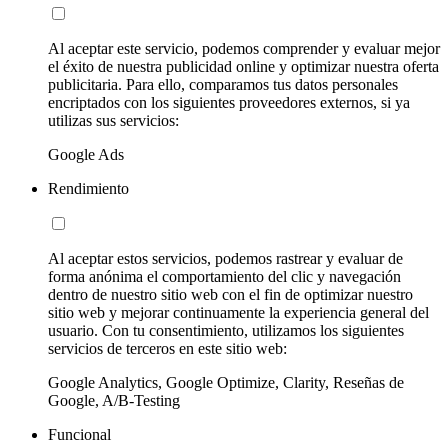
Al aceptar este servicio, podemos comprender y evaluar mejor
el éxito de nuestra publicidad online y optimizar nuestra oferta
publicitaria. Para ello, comparamos tus datos personales
encriptados con los siguientes proveedores externos, si ya
utilizas sus servicios:
Google Ads
Rendimiento
Al aceptar estos servicios, podemos rastrear y evaluar de
forma anónima el comportamiento del clic y navegación
dentro de nuestro sitio web con el fin de optimizar nuestro
sitio web y mejorar continuamente la experiencia general del
usuario. Con tu consentimiento, utilizamos los siguientes
servicios de terceros en este sitio web:
Google Analytics, Google Optimize, Clarity, Reseñas de
Google, A/B-Testing
Funcional