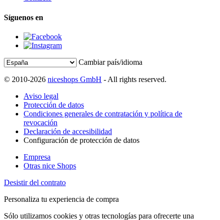
Síguenos en
Cambiar país/idioma
© 2010-2026
niceshops GmbH
- All rights reserved.
Aviso legal
Protección de datos
Condiciones generales de contratación y política de
revocación
Declaración de accesibilidad
Configuración de protección de datos
Empresa
Otras nice Shops
Desistir del contrato
Personaliza tu experiencia de compra
Sólo utilizamos cookies y otras tecnologías para ofrecerte una