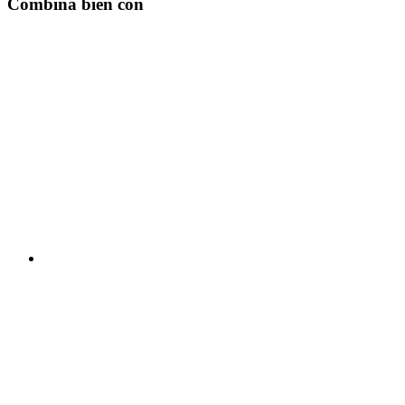
Combina bien con