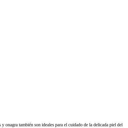
s y onagra también son ideales para el cuidado de la delicada piel del