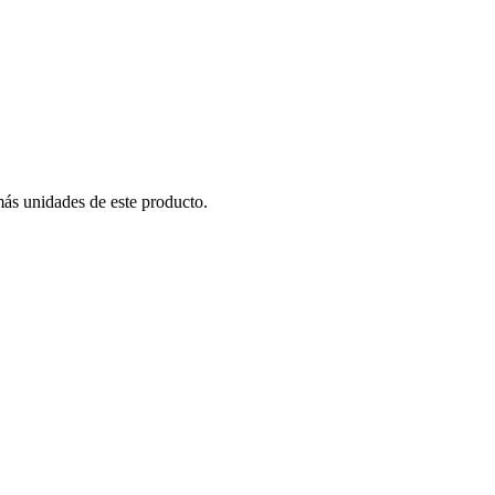
más unidades de este producto.