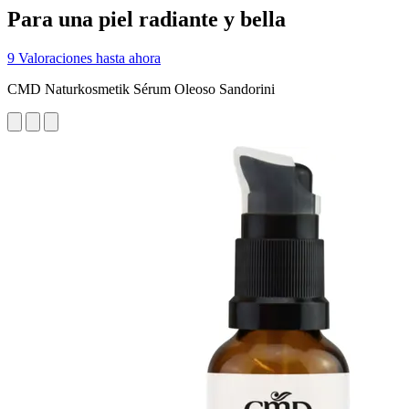
Para una piel radiante y bella
9 Valoraciones hasta ahora
CMD Naturkosmetik Sérum Oleoso Sandorini