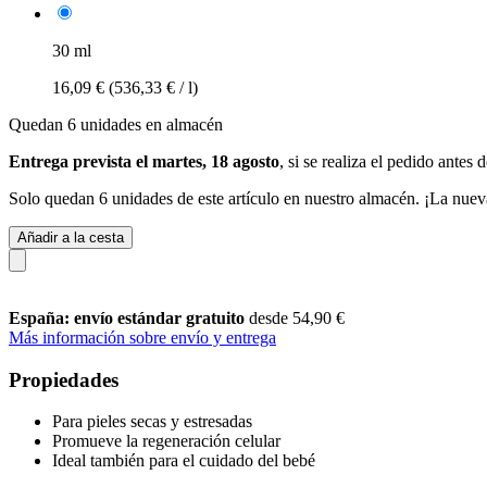
30 ml
16,09 €
(536,33 € / l)
Quedan 6 unidades en almacén
Entrega prevista el martes, 18 agosto
, si se realiza el pedido antes 
Solo quedan 6 unidades de este artículo en nuestro almacén. ¡La nuev
Añadir a la cesta
España: envío estándar gratuito
desde 54,90 €
Más información sobre envío y entrega
Propiedades
Para pieles secas y estresadas
Promueve la regeneración celular
Ideal también para el cuidado del bebé