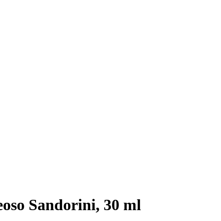
oso Sandorini, 30 ml