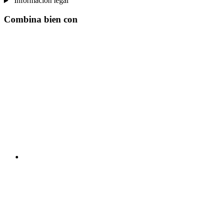
Información legal
Combina bien con