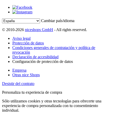
Cambiar país/idioma
© 2010-2026
niceshops GmbH
- All rights reserved.
Aviso legal
Protección de datos
Condiciones generales de contratación y política de
revocación
Declaración de accesibilidad
Configuración de protección de datos
Empresa
Otras nice Shops
Desistir del contrato
Personaliza tu experiencia de compra
Sólo utilizamos cookies y otras tecnologías para ofrecerte una
experiencia de compra personalizada con tu consentimiento
individual.