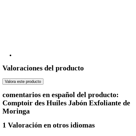
Valoraciones del producto
Valora este producto
comentarios en español del producto:
Comptoir des Huiles Jabón Exfoliante de
Moringa
1 Valoración en otros idiomas