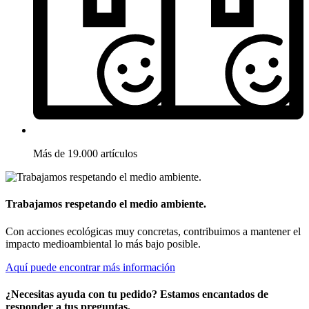
Más de 19.000 artículos
Trabajamos respetando el medio ambiente.
Con acciones ecológicas muy concretas, contribuimos a mantener el
impacto medioambiental lo más bajo posible.
Aquí puede encontrar más información
¿Necesitas ayuda con tu pedido? Estamos encantados de
responder a tus preguntas.