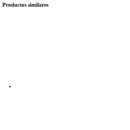
Productos similares