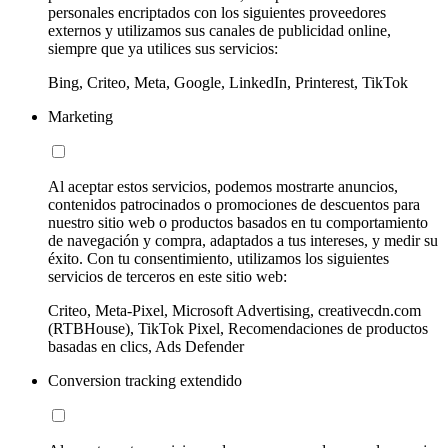
personales encriptados con los siguientes proveedores
externos y utilizamos sus canales de publicidad online,
siempre que ya utilices sus servicios:
Bing, Criteo, Meta, Google, LinkedIn, Printerest, TikTok
Marketing
Al aceptar estos servicios, podemos mostrarte anuncios,
contenidos patrocinados o promociones de descuentos para
nuestro sitio web o productos basados en tu comportamiento
de navegación y compra, adaptados a tus intereses, y medir su
éxito. Con tu consentimiento, utilizamos los siguientes
servicios de terceros en este sitio web:
Criteo, Meta-Pixel, Microsoft Advertising, creativecdn.com
(RTBHouse), TikTok Pixel, Recomendaciones de productos
basadas en clics, Ads Defender
Conversion tracking extendido