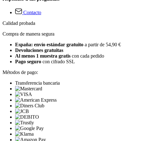
Contacto
Calidad probada
Compra de manera segura
España: envío estándar gratuito
a partir de 54,90 €
Devoluciones gratuitas
Al menos 1 muestra gratis
con cada pedido
Pago seguro
con cifrado SSL
Métodos de pago:
Transferencia bancaria