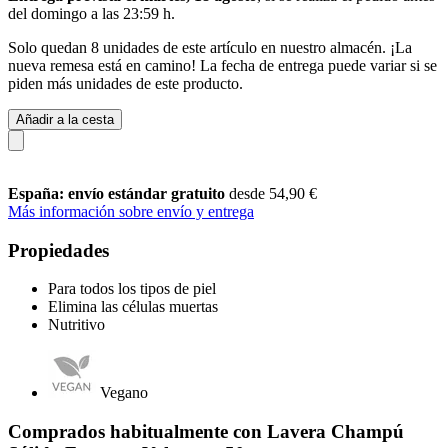
del
domingo a las 23:59 h
.
Solo quedan 8 unidades de este artículo en nuestro almacén. ¡La
nueva remesa está en camino! La fecha de entrega puede variar si se
piden más unidades de este producto.
Añadir a la cesta
España: envío estándar gratuito
desde 54,90 €
Más información sobre envío y entrega
Propiedades
Para todos los tipos de piel
Elimina las células muertas
Nutritivo
Vegano
Comprados habitualmente con Lavera Champú