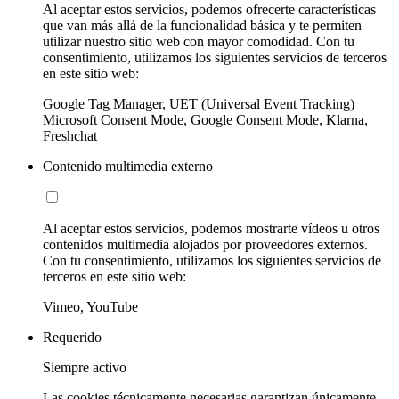
Al aceptar estos servicios, podemos ofrecerte características
que van más allá de la funcionalidad básica y te permiten
utilizar nuestro sitio web con mayor comodidad. Con tu
consentimiento, utilizamos los siguientes servicios de terceros
en este sitio web:
Google Tag Manager, UET (Universal Event Tracking)
Microsoft Consent Mode, Google Consent Mode, Klarna,
Freshchat
Contenido multimedia externo
Al aceptar estos servicios, podemos mostrarte vídeos u otros
contenidos multimedia alojados por proveedores externos.
Con tu consentimiento, utilizamos los siguientes servicios de
terceros en este sitio web:
Vimeo, YouTube
Requerido
Siempre activo
Las cookies técnicamente necesarias garantizan únicamente