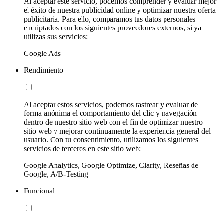
Al aceptar este servicio, podemos comprender y evaluar mejor
el éxito de nuestra publicidad online y optimizar nuestra oferta
publicitaria. Para ello, comparamos tus datos personales
encriptados con los siguientes proveedores externos, si ya
utilizas sus servicios:
Google Ads
Rendimiento
Al aceptar estos servicios, podemos rastrear y evaluar de
forma anónima el comportamiento del clic y navegación
dentro de nuestro sitio web con el fin de optimizar nuestro
sitio web y mejorar continuamente la experiencia general del
usuario. Con tu consentimiento, utilizamos los siguientes
servicios de terceros en este sitio web:
Google Analytics, Google Optimize, Clarity, Reseñas de
Google, A/B-Testing
Funcional