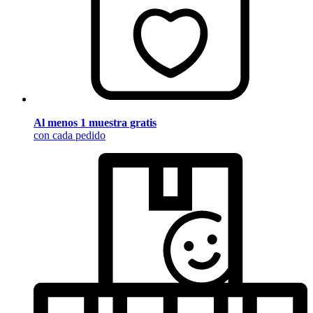
Al menos 1 muestra gratis
con cada pedido