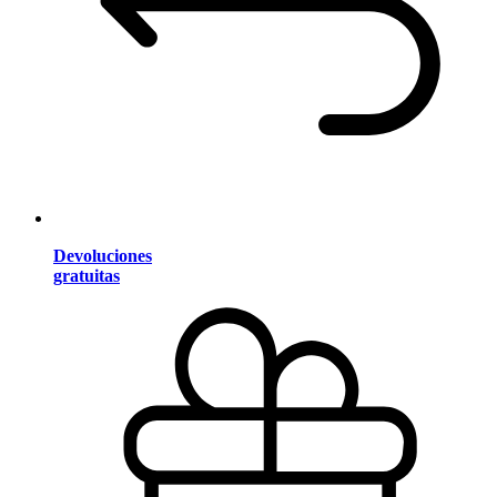
Devoluciones
gratuitas