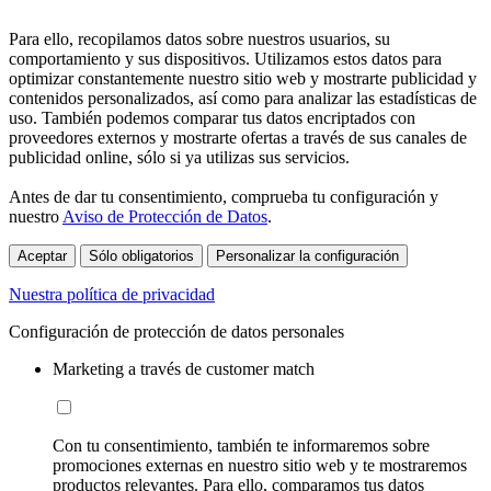
Para ello, recopilamos datos sobre nuestros usuarios, su
comportamiento y sus dispositivos. Utilizamos estos datos para
optimizar constantemente nuestro sitio web y mostrarte publicidad y
contenidos personalizados, así como para analizar las estadísticas de
uso. También podemos comparar tus datos encriptados con
proveedores externos y mostrarte ofertas a través de sus canales de
publicidad online, sólo si ya utilizas sus servicios.
Antes de dar tu consentimiento, comprueba tu configuración y
nuestro
Aviso de Protección de Datos
.
Aceptar
Sólo obligatorios
Personalizar la configuración
Nuestra política de privacidad
Configuración de protección de datos personales
Marketing a través de customer match
Con tu consentimiento, también te informaremos sobre
promociones externas en nuestro sitio web y te mostraremos
productos relevantes. Para ello, comparamos tus datos