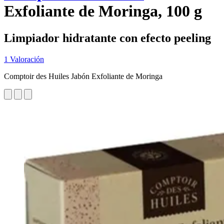
Exfoliante de Moringa, 100 g
Limpiador hidratante con efecto peeling
1 Valoración
Comptoir des Huiles Jabón Exfoliante de Moringa