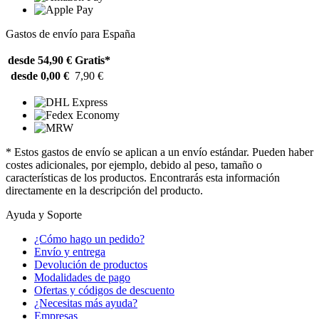
Gastos de envío para España
desde 54,90 €
Gratis*
desde 0,00 €
7,90 €
* Estos gastos de envío se aplican a un envío estándar. Pueden haber
costes adicionales, por ejemplo, debido al peso, tamaño o
características de los productos. Encontrarás esta información
directamente en la descripción del producto.
Ayuda y Soporte
¿Cómo hago un pedido?
Envío y entrega
Devolución de productos
Modalidades de pago
Ofertas y códigos de descuento
¿Necesitas más ayuda?
Empresas