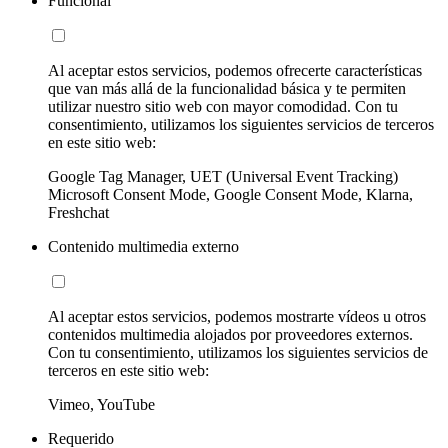
Funcional
Al aceptar estos servicios, podemos ofrecerte características
que van más allá de la funcionalidad básica y te permiten
utilizar nuestro sitio web con mayor comodidad. Con tu
consentimiento, utilizamos los siguientes servicios de terceros
en este sitio web:
Google Tag Manager, UET (Universal Event Tracking)
Microsoft Consent Mode, Google Consent Mode, Klarna,
Freshchat
Contenido multimedia externo
Al aceptar estos servicios, podemos mostrarte vídeos u otros
contenidos multimedia alojados por proveedores externos.
Con tu consentimiento, utilizamos los siguientes servicios de
terceros en este sitio web:
Vimeo, YouTube
Requerido