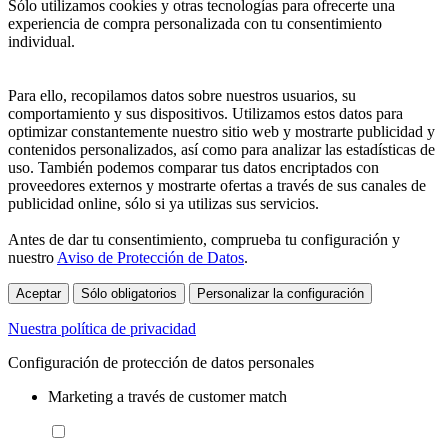
Sólo utilizamos cookies y otras tecnologías para ofrecerte una
experiencia de compra personalizada con tu consentimiento
individual.
Para ello, recopilamos datos sobre nuestros usuarios, su
comportamiento y sus dispositivos. Utilizamos estos datos para
optimizar constantemente nuestro sitio web y mostrarte publicidad y
contenidos personalizados, así como para analizar las estadísticas de
uso. También podemos comparar tus datos encriptados con
proveedores externos y mostrarte ofertas a través de sus canales de
publicidad online, sólo si ya utilizas sus servicios.
Antes de dar tu consentimiento, comprueba tu configuración y
nuestro
Aviso de Protección de Datos
.
Aceptar
Sólo obligatorios
Personalizar la configuración
Nuestra política de privacidad
Configuración de protección de datos personales
Marketing a través de customer match