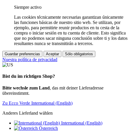
Siempre activo
Las cookies técnicamente necesarias garantizan únicamente
las funciones básicas de nuestro sitio web. Se utilizan, por
ejemplo, para permitirte reunir productos en tu cesta de la
compra o iniciar sesión en tu cuenta de cliente. Esto significa
que no podemos sacar ninguna conclusión sobre ti y los datos
resultantes nunca se transmitirán a terceros.
Guardar preferencias
Aceptar
Sólo obligatorios
Nuestra política de privacidad
Bist du im richtigen Shop?
Bitte wechsle zum Land
, das mit deiner Lieferadresse
übereinstimmt.
Zu Ecco Verde International (English)
Anderes Lieferland wählen
International (English)
Österreich