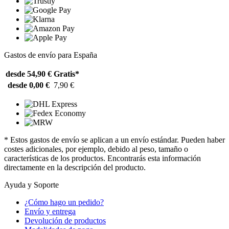
Gastos de envío para España
desde 54,90 €
Gratis*
desde 0,00 €
7,90 €
* Estos gastos de envío se aplican a un envío estándar. Pueden haber
costes adicionales, por ejemplo, debido al peso, tamaño o
características de los productos. Encontrarás esta información
directamente en la descripción del producto.
Ayuda y Soporte
¿Cómo hago un pedido?
Envío y entrega
Devolución de productos