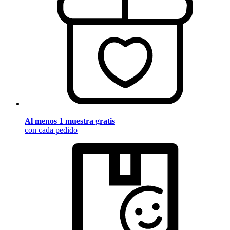
Al menos 1 muestra gratis
con cada pedido