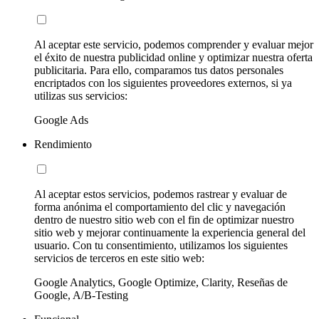
Al aceptar este servicio, podemos comprender y evaluar mejor
el éxito de nuestra publicidad online y optimizar nuestra oferta
publicitaria. Para ello, comparamos tus datos personales
encriptados con los siguientes proveedores externos, si ya
utilizas sus servicios:
Google Ads
Rendimiento
Al aceptar estos servicios, podemos rastrear y evaluar de
forma anónima el comportamiento del clic y navegación
dentro de nuestro sitio web con el fin de optimizar nuestro
sitio web y mejorar continuamente la experiencia general del
usuario. Con tu consentimiento, utilizamos los siguientes
servicios de terceros en este sitio web:
Google Analytics, Google Optimize, Clarity, Reseñas de
Google, A/B-Testing