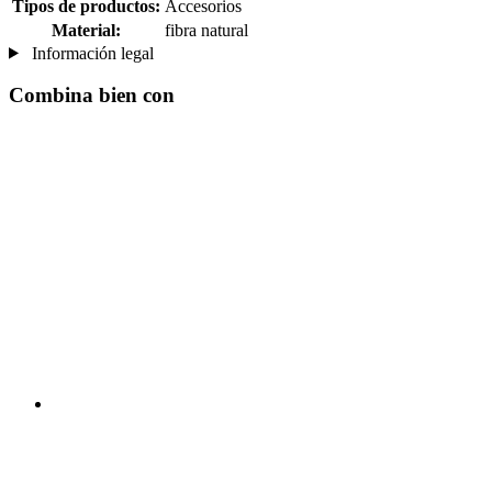
Tipos de productos:
Accesorios
Material:
fibra natural
Información legal
Combina bien con