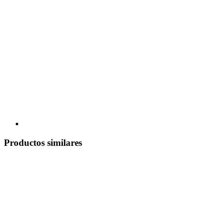
Productos similares