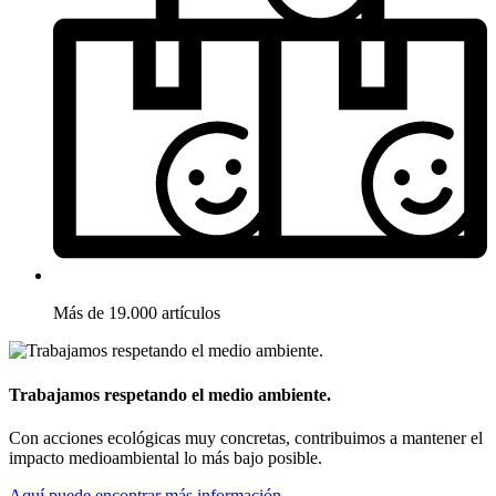
Más de 19.000 artículos
Trabajamos respetando el medio ambiente.
Con acciones ecológicas muy concretas, contribuimos a mantener el
impacto medioambiental lo más bajo posible.
Aquí puede encontrar más información