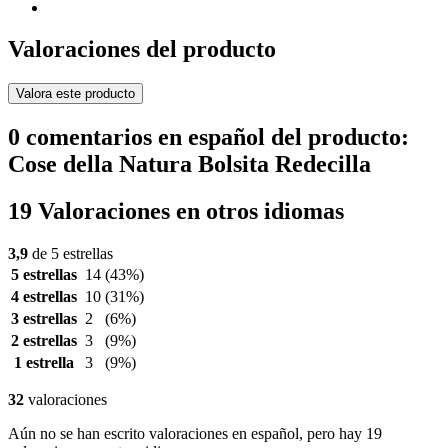
Valoraciones del producto
Valora este producto
0 comentarios en español del producto:
Cose della Natura Bolsita Redecilla
19 Valoraciones en otros idiomas
3,9
de 5 estrellas
5 estrellas
14
(43%)
4 estrellas
10
(31%)
3 estrellas
2
(6%)
2 estrellas
3
(9%)
1 estrella
3
(9%)
32
valoraciones
Aún no se han escrito valoraciones en español, pero hay 19