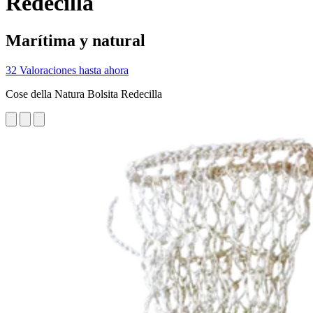
Redecilla
Marítima y natural
32 Valoraciones hasta ahora
Cose della Natura Bolsita Redecilla