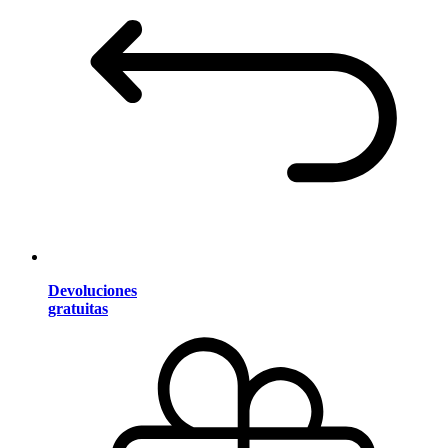
Devoluciones
gratuitas