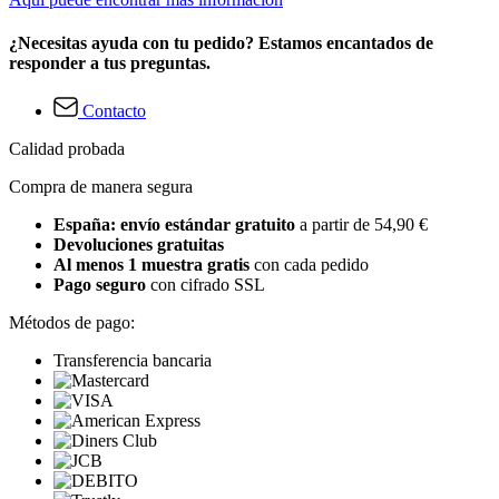
¿Necesitas ayuda con tu pedido? Estamos encantados de
responder a tus preguntas.
Contacto
Calidad probada
Compra de manera segura
España: envío estándar gratuito
a partir de 54,90 €
Devoluciones gratuitas
Al menos 1 muestra gratis
con cada pedido
Pago seguro
con cifrado SSL
Métodos de pago:
Transferencia bancaria