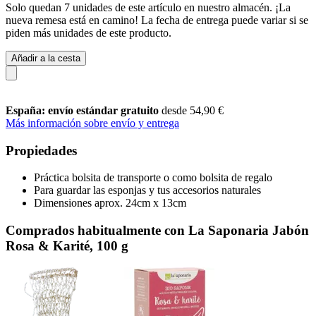
Solo quedan 7 unidades de este artículo en nuestro almacén. ¡La
nueva remesa está en camino! La fecha de entrega puede variar si se
piden más unidades de este producto.
Añadir a la cesta
España: envío estándar gratuito
desde 54,90 €
Más información sobre envío y entrega
Propiedades
Práctica bolsita de transporte o como bolsita de regalo
Para guardar las esponjas y tus accesorios naturales
Dimensiones aprox. 24cm x 13cm
Comprados habitualmente con La Saponaria Jabón
Rosa & Karité, 100 g