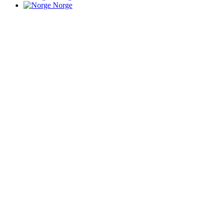
Norge