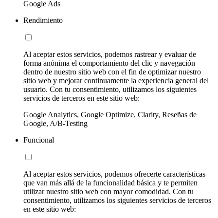
Google Ads
Rendimiento
Al aceptar estos servicios, podemos rastrear y evaluar de
forma anónima el comportamiento del clic y navegación
dentro de nuestro sitio web con el fin de optimizar nuestro
sitio web y mejorar continuamente la experiencia general del
usuario. Con tu consentimiento, utilizamos los siguientes
servicios de terceros en este sitio web:
Google Analytics, Google Optimize, Clarity, Reseñas de
Google, A/B-Testing
Funcional
Al aceptar estos servicios, podemos ofrecerte características
que van más allá de la funcionalidad básica y te permiten
utilizar nuestro sitio web con mayor comodidad. Con tu
consentimiento, utilizamos los siguientes servicios de terceros
en este sitio web: