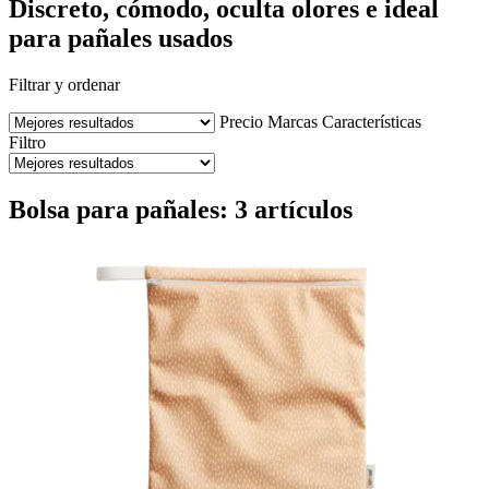
Discreto, cómodo, oculta olores e ideal
para pañales usados
Filtrar y ordenar
Precio
Marcas
Características
Filtro
Bolsa para pañales: 3 artículos