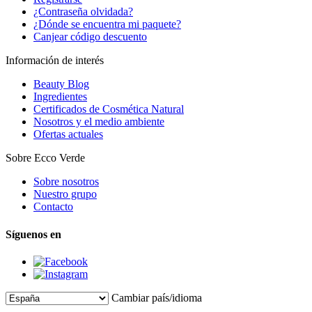
¿Contraseña olvidada?
¿Dónde se encuentra mi paquete?
Canjear código descuento
Información de interés
Beauty Blog
Ingredientes
Certificados de Cosmética Natural
Nosotros y el medio ambiente
Ofertas actuales
Sobre Ecco Verde
Sobre nosotros
Nuestro grupo
Contacto
Síguenos en
Cambiar país/idioma