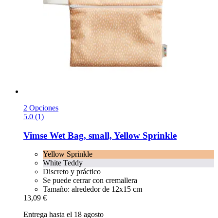
2 Opciones
5.0 (1)
Vimse
Wet Bag, small, Yellow Sprinkle
Yellow Sprinkle
White Teddy
Discreto y práctico
Se puede cerrar con cremallera
Tamaño: alrededor de 12x15 cm
13,09 €
Entrega hasta el 18 agosto