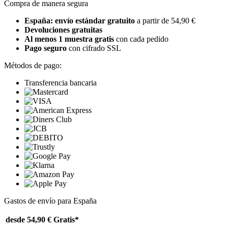
Compra de manera segura
España: envío estándar gratuito
a partir de 54,90 €
Devoluciones gratuitas
Al menos 1 muestra gratis
con cada pedido
Pago seguro
con cifrado SSL
Métodos de pago:
Transferencia bancaria
Gastos de envío para España
desde 54,90 €
Gratis*