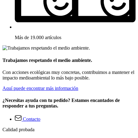
Más de 19.000 artículos
Trabajamos respetando el medio ambiente.
Con acciones ecológicas muy concretas, contribuimos a mantener el
impacto medioambiental lo más bajo posible.
Aquí puede encontrar más información
¿Necesitas ayuda con tu pedido? Estamos encantados de
responder a tus preguntas.
Contacto
Calidad probada