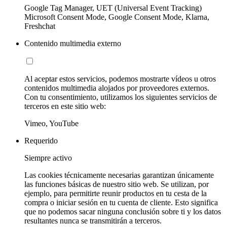
Google Tag Manager, UET (Universal Event Tracking)
Microsoft Consent Mode, Google Consent Mode, Klarna,
Freshchat
Contenido multimedia externo
Al aceptar estos servicios, podemos mostrarte vídeos u otros
contenidos multimedia alojados por proveedores externos.
Con tu consentimiento, utilizamos los siguientes servicios de
terceros en este sitio web:
Vimeo, YouTube
Requerido
Siempre activo
Las cookies técnicamente necesarias garantizan únicamente
las funciones básicas de nuestro sitio web. Se utilizan, por
ejemplo, para permitirte reunir productos en tu cesta de la
compra o iniciar sesión en tu cuenta de cliente. Esto significa
que no podemos sacar ninguna conclusión sobre ti y los datos
resultantes nunca se transmitirán a terceros.