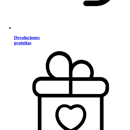
Devoluciones
gratuitas