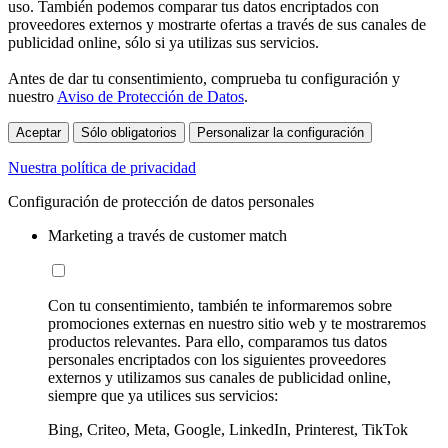
uso. También podemos comparar tus datos encriptados con
proveedores externos y mostrarte ofertas a través de sus canales de
publicidad online, sólo si ya utilizas sus servicios.
Antes de dar tu consentimiento, comprueba tu configuración y
nuestro
Aviso de Protección de Datos
.
Aceptar
Sólo obligatorios
Personalizar la configuración
Nuestra política de privacidad
Configuración de protección de datos personales
Marketing a través de customer match
Con tu consentimiento, también te informaremos sobre
promociones externas en nuestro sitio web y te mostraremos
productos relevantes. Para ello, comparamos tus datos
personales encriptados con los siguientes proveedores
externos y utilizamos sus canales de publicidad online,
siempre que ya utilices sus servicios:
Bing, Criteo, Meta, Google, LinkedIn, Printerest, TikTok