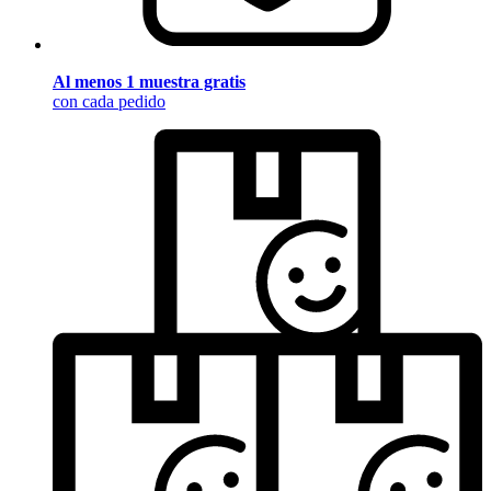
Al menos 1 muestra gratis
con cada pedido