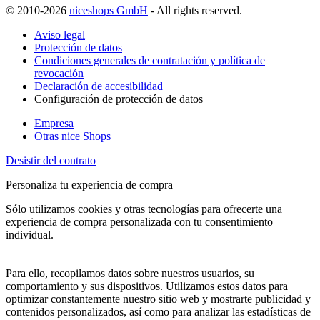
© 2010-2026
niceshops GmbH
- All rights reserved.
Aviso legal
Protección de datos
Condiciones generales de contratación y política de
revocación
Declaración de accesibilidad
Configuración de protección de datos
Empresa
Otras nice Shops
Desistir del contrato
Personaliza tu experiencia de compra
Sólo utilizamos cookies y otras tecnologías para ofrecerte una
experiencia de compra personalizada con tu consentimiento
individual.
Para ello, recopilamos datos sobre nuestros usuarios, su
comportamiento y sus dispositivos. Utilizamos estos datos para
optimizar constantemente nuestro sitio web y mostrarte publicidad y
contenidos personalizados, así como para analizar las estadísticas de