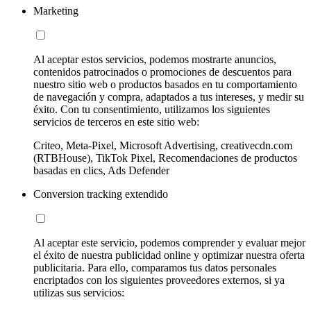
Marketing
Al aceptar estos servicios, podemos mostrarte anuncios,
contenidos patrocinados o promociones de descuentos para
nuestro sitio web o productos basados en tu comportamiento
de navegación y compra, adaptados a tus intereses, y medir su
éxito. Con tu consentimiento, utilizamos los siguientes
servicios de terceros en este sitio web:
Criteo, Meta-Pixel, Microsoft Advertising, creativecdn.com
(RTBHouse), TikTok Pixel, Recomendaciones de productos
basadas en clics, Ads Defender
Conversion tracking extendido
Al aceptar este servicio, podemos comprender y evaluar mejor
el éxito de nuestra publicidad online y optimizar nuestra oferta
publicitaria. Para ello, comparamos tus datos personales
encriptados con los siguientes proveedores externos, si ya
utilizas sus servicios: