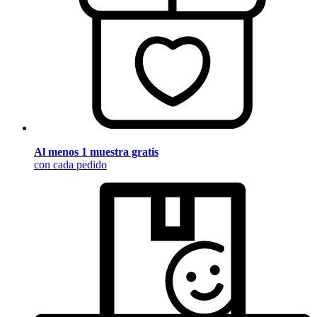
Al menos 1 muestra gratis
con cada pedido