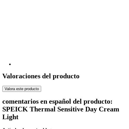
Valoraciones del producto
Valora este producto
comentarios en español del producto:
SPEICK Thermal Sensitive Day Cream
Light