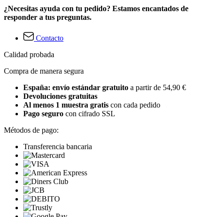
¿Necesitas ayuda con tu pedido? Estamos encantados de
responder a tus preguntas.
Contacto
Calidad probada
Compra de manera segura
España: envío estándar gratuito
a partir de 54,90 €
Devoluciones gratuitas
Al menos 1 muestra gratis
con cada pedido
Pago seguro
con cifrado SSL
Métodos de pago:
Transferencia bancaria