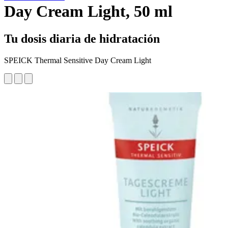
Day Cream Light, 50 ml
Tu dosis diaria de hidratación
SPEICK Thermal Sensitive Day Cream Light