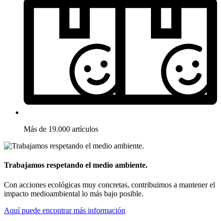
Más de 19.000 artículos
Trabajamos respetando el medio ambiente.
Con acciones ecológicas muy concretas, contribuimos a mantener el
impacto medioambiental lo más bajo posible.
Aquí puede encontrar más información