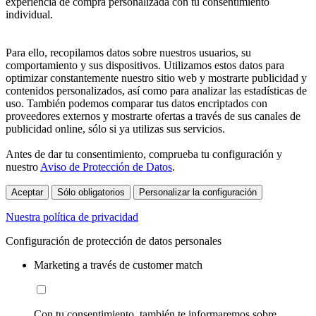
experiencia de compra personalizada con tu consentimiento
individual.
Para ello, recopilamos datos sobre nuestros usuarios, su
comportamiento y sus dispositivos. Utilizamos estos datos para
optimizar constantemente nuestro sitio web y mostrarte publicidad y
contenidos personalizados, así como para analizar las estadísticas de
uso. También podemos comparar tus datos encriptados con
proveedores externos y mostrarte ofertas a través de sus canales de
publicidad online, sólo si ya utilizas sus servicios.
Antes de dar tu consentimiento, comprueba tu configuración y
nuestro
Aviso de Protección de Datos
.
Aceptar
Sólo obligatorios
Personalizar la configuración
Nuestra política de privacidad
Configuración de protección de datos personales
Marketing a través de customer match
Con tu consentimiento, también te informaremos sobre