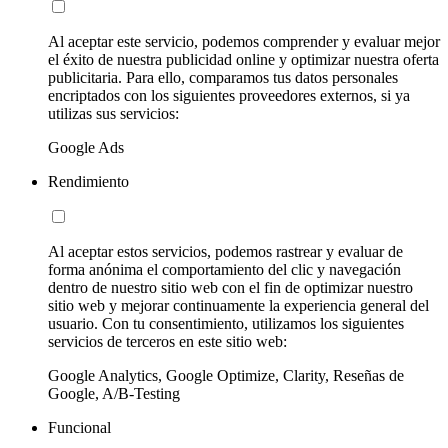
Al aceptar este servicio, podemos comprender y evaluar mejor
el éxito de nuestra publicidad online y optimizar nuestra oferta
publicitaria. Para ello, comparamos tus datos personales
encriptados con los siguientes proveedores externos, si ya
utilizas sus servicios:
Google Ads
Rendimiento
Al aceptar estos servicios, podemos rastrear y evaluar de
forma anónima el comportamiento del clic y navegación
dentro de nuestro sitio web con el fin de optimizar nuestro
sitio web y mejorar continuamente la experiencia general del
usuario. Con tu consentimiento, utilizamos los siguientes
servicios de terceros en este sitio web:
Google Analytics, Google Optimize, Clarity, Reseñas de
Google, A/B-Testing
Funcional