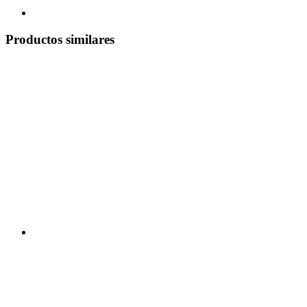
Productos similares