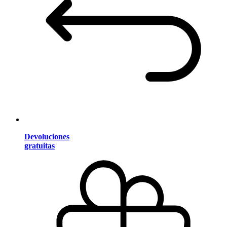
Devoluciones
gratuitas