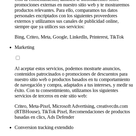
promociones externas en nuestro sitio web y te mostraremos
productos relevantes. Para ello, comparamos tus datos
personales encriptados con los siguientes proveedores
externos y utilizamos sus canales de publicidad online,
siempre que ya utilices sus servicios:
Bing, Criteo, Meta, Google, LinkedIn, Printerest, TikTok
Marketing
Al aceptar estos servicios, podemos mostrarte anuncios,
contenidos patrocinados o promociones de descuentos para
nuestro sitio web o productos basados en tu comportamiento
de navegación y compra, adaptados a tus intereses, y medir su
éxito. Con tu consentimiento, utilizamos los siguientes
servicios de terceros en este sitio web:
Criteo, Meta-Pixel, Microsoft Advertising, creativecdn.com
(RTBHouse), TikTok Pixel, Recomendaciones de productos
basadas en clics, Ads Defender
Conversion tracking extendido