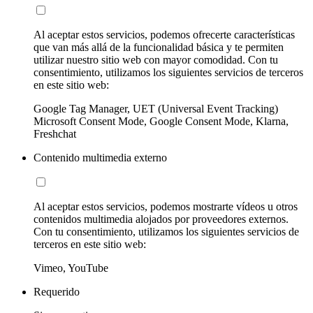
Al aceptar estos servicios, podemos ofrecerte características
que van más allá de la funcionalidad básica y te permiten
utilizar nuestro sitio web con mayor comodidad. Con tu
consentimiento, utilizamos los siguientes servicios de terceros
en este sitio web:
Google Tag Manager, UET (Universal Event Tracking)
Microsoft Consent Mode, Google Consent Mode, Klarna,
Freshchat
Contenido multimedia externo
Al aceptar estos servicios, podemos mostrarte vídeos u otros
contenidos multimedia alojados por proveedores externos.
Con tu consentimiento, utilizamos los siguientes servicios de
terceros en este sitio web:
Vimeo, YouTube
Requerido