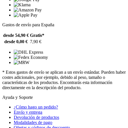
Gastos de envío para España
desde 54,90 €
Gratis*
desde 0,00 €
7,90 €
* Estos gastos de envío se aplican a un envío estándar. Pueden haber
costes adicionales, por ejemplo, debido al peso, tamaño o
características de los productos. Encontrarás esta información
directamente en la descripción del producto.
Ayuda y Soporte
¿Cómo hago un pedido?
Envío y entrega
Devolución de productos
Modalidades de pago
Ofertas y códigos de descuento