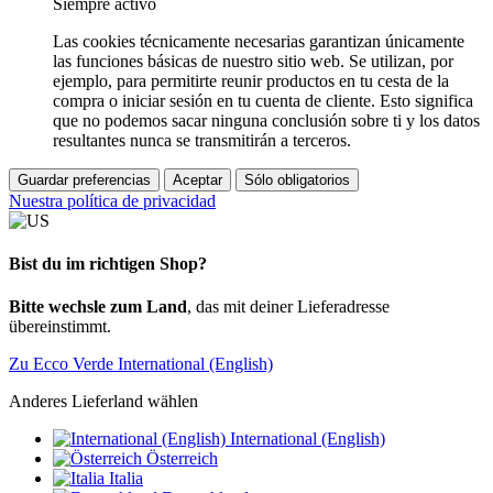
Siempre activo
Las cookies técnicamente necesarias garantizan únicamente
las funciones básicas de nuestro sitio web. Se utilizan, por
ejemplo, para permitirte reunir productos en tu cesta de la
compra o iniciar sesión en tu cuenta de cliente. Esto significa
que no podemos sacar ninguna conclusión sobre ti y los datos
resultantes nunca se transmitirán a terceros.
Guardar preferencias
Aceptar
Sólo obligatorios
Nuestra política de privacidad
Bist du im richtigen Shop?
Bitte wechsle zum Land
, das mit deiner Lieferadresse
übereinstimmt.
Zu Ecco Verde International (English)
Anderes Lieferland wählen
International (English)
Österreich
Italia