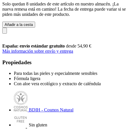
Solo quedan 8 unidades de este artículo en nuestro almacén. ¡La
nueva remesa está en camino! La fecha de entrega puede variar si se
piden más unidades de este producto.
Añadir a la cesta
España: envío estándar gratuito
desde 54,90 €
Más información sobre envío y entrega
Propiedades
Para todas las pieles y especialmente sensibles
Fórmula ligera
Con aloe vera ecológico y extracto de caléndula
BDIH - Cosmos Natural
Sin gluten