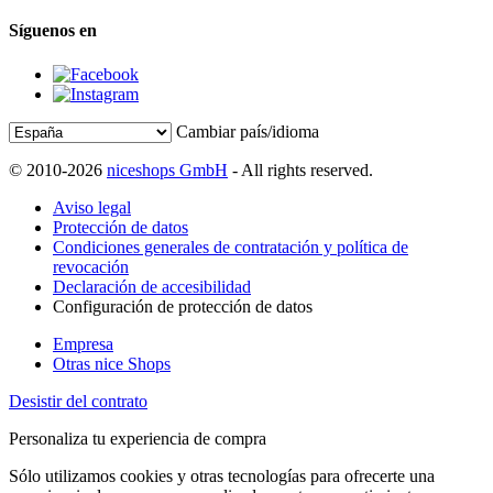
Síguenos en
Cambiar país/idioma
© 2010-2026
niceshops GmbH
- All rights reserved.
Aviso legal
Protección de datos
Condiciones generales de contratación y política de
revocación
Declaración de accesibilidad
Configuración de protección de datos
Empresa
Otras nice Shops
Desistir del contrato
Personaliza tu experiencia de compra
Sólo utilizamos cookies y otras tecnologías para ofrecerte una