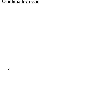
Combina bien con