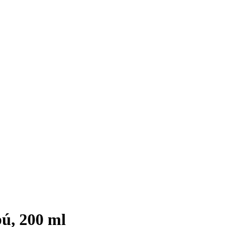
ú, 200 ml