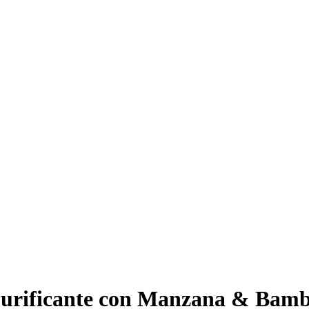
Purificante con Manzana & Bamb