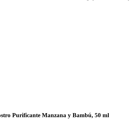
stro Purificante Manzana y Bambú, 50 ml