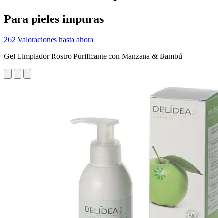
Para pieles impuras
262 Valoraciones hasta ahora
Gel Limpiador Rostro Purificante con Manzana & Bambú