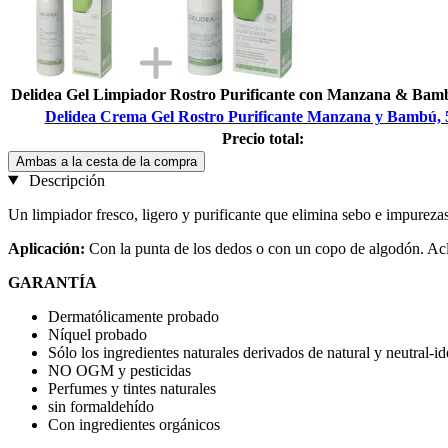
Delidea Gel Limpiador Rostro Purificante con Manzana & Bam
Delidea Crema Gel Rostro Purificante Manzana y Bambú, 
Precio total:
Ambas a la cesta de la compra
Descripción
Un limpiador fresco, ligero y purificante que elimina sebo e impurezas.
Aplicación:
Con la punta de los dedos o con un copo de algodón. Acla
GARANTÍA
Dermatólicamente probado
Níquel probado
Sólo los ingredientes naturales derivados de natural y neutral-id
NO OGM y pesticidas
Perfumes y tintes naturales
sin formaldehído
Con ingredientes orgánicos