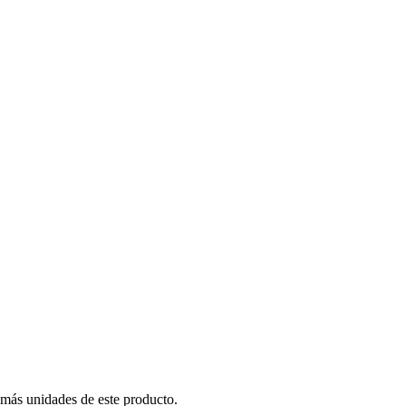
 más unidades de este producto.