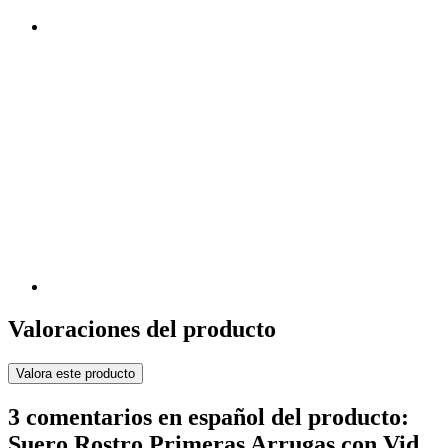
Valoraciones del producto
Valora este producto
3 comentarios en español del producto:
Suero Rostro Primeras Arrugas con Vid