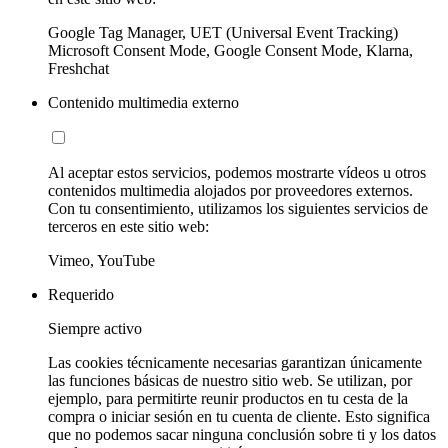
Google Tag Manager, UET (Universal Event Tracking)
Microsoft Consent Mode, Google Consent Mode, Klarna,
Freshchat
Contenido multimedia externo
Al aceptar estos servicios, podemos mostrarte vídeos u otros
contenidos multimedia alojados por proveedores externos.
Con tu consentimiento, utilizamos los siguientes servicios de
terceros en este sitio web:
Vimeo, YouTube
Requerido
Siempre activo
Las cookies técnicamente necesarias garantizan únicamente
las funciones básicas de nuestro sitio web. Se utilizan, por
ejemplo, para permitirte reunir productos en tu cesta de la
compra o iniciar sesión en tu cuenta de cliente. Esto significa
que no podemos sacar ninguna conclusión sobre ti y los datos