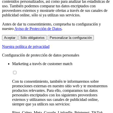
contenidos personalizados, así como para analizar las estadísticas de
uso. También podemos comparar tus datos encriptados con
proveedores externos y mostrarte ofertas a través de sus canales de
publicidad online, sólo si ya utilizas sus servicios.
Antes de dar tu consentimiento, comprueba tu configuración y
nuestro
Aviso de Protección de Datos
.
Aceptar
Sólo obligatorios
Personalizar la configuración
Nuestra política de privacidad
Configuración de protección de datos personales
Marketing a través de customer match
Con tu consentimiento, también te informaremos sobre
promociones externas en nuestro sitio web y te mostraremos
productos relevantes. Para ello, comparamos tus datos
personales encriptados con los siguientes proveedores
externos y utilizamos sus canales de publicidad online,
siempre que ya utilices sus servicios:
Bing, Criteo, Meta, Google, LinkedIn, Printerest, TikTok