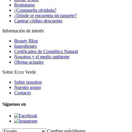
Registrarse
¿Contraseña olvidada?
¿Dónde se encuentra mi paquete?
Canjear código descuento
Información de interés
Beauty Blog
Ingredientes
Certificados de Cosmética Natural
Nosotros y el medio ambiente
Ofertas actuales
Sobre Ecco Verde
Sobre nosotros
Nuestro grupo
Contacto
Síguenos en
Cambiar país/idioma