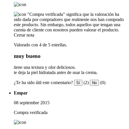
"Compra verificada" significa que la valoración ha
sido dada por compradores que realmente nos han comprado
este producto. Sin embargo, todos aquellos que tengan una
cuenta de cliente con nosotros pueden valorar el producto.
Cerrar nota
Valorado con 4 de 5 estrellas.
muy bueno
tiene una textura y olor deliciosos.
te deja la piel hidratada antes de usar la crema.
¿Te ha sido útil este comentario?
(2)
(0)
Sí
No
Empar
08 septiembre 2015
Compra verificada