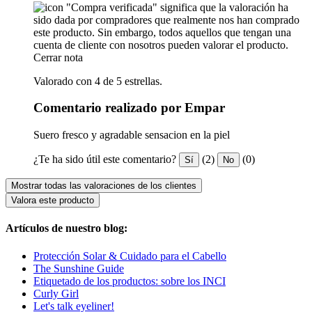
"Compra verificada" significa que la valoración ha
sido dada por compradores que realmente nos han comprado
este producto. Sin embargo, todos aquellos que tengan una
cuenta de cliente con nosotros pueden valorar el producto.
Cerrar nota
Valorado con 4 de 5 estrellas.
Comentario realizado por Empar
Suero fresco y agradable sensacion en la piel
¿Te ha sido útil este comentario?
(2)
(0)
Sí
No
Mostrar todas las valoraciones de los clientes
Valora este producto
Artículos de nuestro blog:
Protección Solar & Cuidado para el Cabello
The Sunshine Guide
Etiquetado de los productos: sobre los INCI
Curly Girl
Let's talk eyeliner!