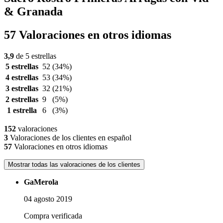
& Granada
57 Valoraciones en otros idiomas
3,9
de 5 estrellas
5 estrellas
52
(34%)
4 estrellas
53
(34%)
3 estrellas
32
(21%)
2 estrellas
9
(5%)
1 estrella
6
(3%)
152
valoraciones
3
Valoraciones de los clientes en español
57
Valoraciones en otros idiomas
Mostrar todas las valoraciones de los clientes
GaMerola
04 agosto 2019
Compra verificada