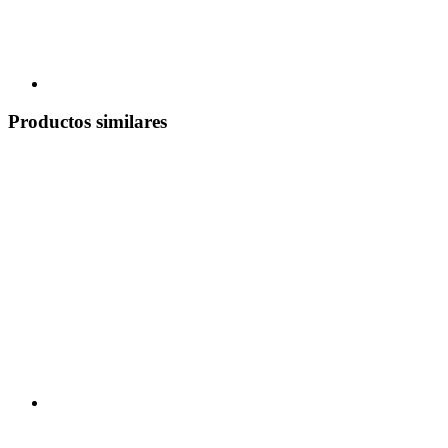
Productos similares