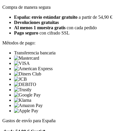
Compra de manera segura
España: envío estándar gratuito
a partir de 54,90 €
Devoluciones gratuitas
Al menos 1 muestra gratis
con cada pedido
Pago seguro
con cifrado SSL
Métodos de pago:
Transferencia bancaria
Gastos de envío para España