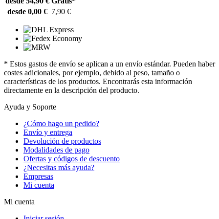
desde 54,90 €
Gratis*
desde 0,00 €
7,90 €
* Estos gastos de envío se aplican a un envío estándar. Pueden haber
costes adicionales, por ejemplo, debido al peso, tamaño o
características de los productos. Encontrarás esta información
directamente en la descripción del producto.
Ayuda y Soporte
¿Cómo hago un pedido?
Envío y entrega
Devolución de productos
Modalidades de pago
Ofertas y códigos de descuento
¿Necesitas más ayuda?
Empresas
Mi cuenta
Mi cuenta
Iniciar sesión