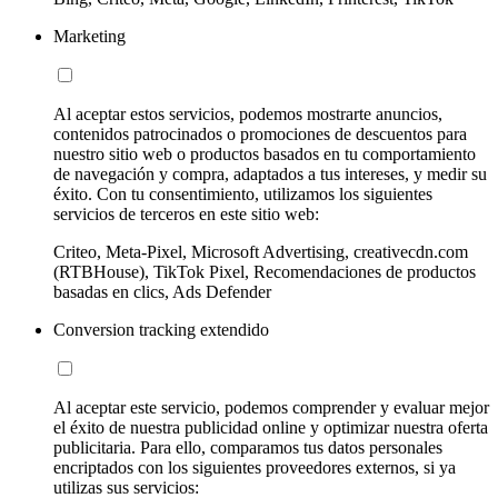
Marketing
Al aceptar estos servicios, podemos mostrarte anuncios,
contenidos patrocinados o promociones de descuentos para
nuestro sitio web o productos basados en tu comportamiento
de navegación y compra, adaptados a tus intereses, y medir su
éxito. Con tu consentimiento, utilizamos los siguientes
servicios de terceros en este sitio web:
Criteo, Meta-Pixel, Microsoft Advertising, creativecdn.com
(RTBHouse), TikTok Pixel, Recomendaciones de productos
basadas en clics, Ads Defender
Conversion tracking extendido
Al aceptar este servicio, podemos comprender y evaluar mejor
el éxito de nuestra publicidad online y optimizar nuestra oferta
publicitaria. Para ello, comparamos tus datos personales
encriptados con los siguientes proveedores externos, si ya
utilizas sus servicios: