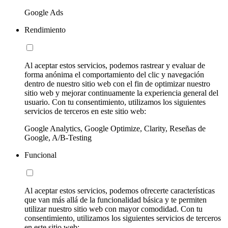
Google Ads
Rendimiento
Al aceptar estos servicios, podemos rastrear y evaluar de
forma anónima el comportamiento del clic y navegación
dentro de nuestro sitio web con el fin de optimizar nuestro
sitio web y mejorar continuamente la experiencia general del
usuario. Con tu consentimiento, utilizamos los siguientes
servicios de terceros en este sitio web:
Google Analytics, Google Optimize, Clarity, Reseñas de
Google, A/B-Testing
Funcional
Al aceptar estos servicios, podemos ofrecerte características
que van más allá de la funcionalidad básica y te permiten
utilizar nuestro sitio web con mayor comodidad. Con tu
consentimiento, utilizamos los siguientes servicios de terceros
en este sitio web: