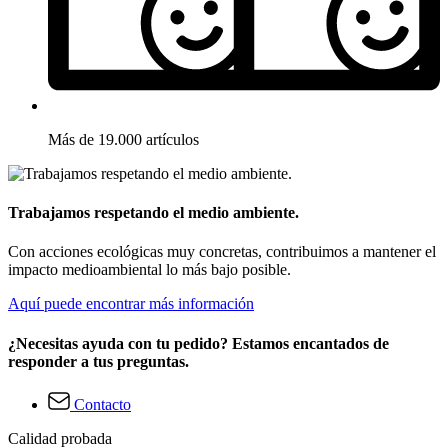
Más de 19.000 artículos
Trabajamos respetando el medio ambiente.
Con acciones ecológicas muy concretas, contribuimos a mantener el
impacto medioambiental lo más bajo posible.
Aquí puede encontrar más información
¿Necesitas ayuda con tu pedido? Estamos encantados de
responder a tus preguntas.
Contacto
Calidad probada