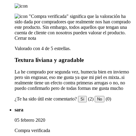
"Compra verificada" significa que la valoración ha
sido dada por compradores que realmente nos han comprado
este producto. Sin embargo, todos aquellos que tengan una
cuenta de cliente con nosotros pueden valorar el producto.
Cerrar nota
Valorado con 4 de 5 estrellas.
Textura liviana y agradable
La he comprado por segunda vez, humecta bien en invierno
pero sin engrasar, eso me gusta ya que mi piel es mixta..si
realmente tiene un efecto contra primeras arrugas o no, no
puedo confirmarlo pero de todas formas me gusta mucho
¿Te ha sido útil este comentario?
(2)
(0)
Sí
No
sara
05 febrero 2020
Compra verificada