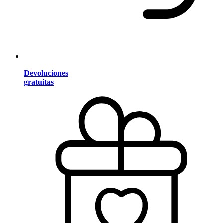
Devoluciones
gratuitas