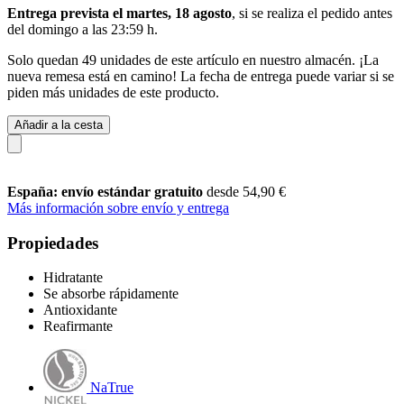
Entrega prevista el martes, 18 agosto
, si se realiza el pedido antes
del
domingo a las 23:59 h
.
Solo quedan 49 unidades de este artículo en nuestro almacén. ¡La
nueva remesa está en camino! La fecha de entrega puede variar si se
piden más unidades de este producto.
Añadir a la cesta
España: envío estándar gratuito
desde 54,90 €
Más información sobre envío y entrega
Propiedades
Hidratante
Se absorbe rápidamente
Antioxidante
Reafirmante
NaTrue