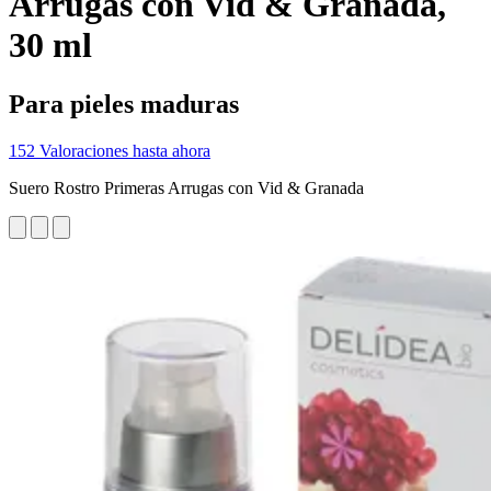
Arrugas con Vid & Granada,
30 ml
Para pieles maduras
152 Valoraciones hasta ahora
Suero Rostro Primeras Arrugas con Vid & Granada