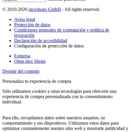
© 2010-2026
niceshops GmbH
- All rights reserved.
Aviso legal
Protección de datos
Condiciones generales de contratación y política de
revocación
Declaración de accesibilidad
Configuración de protección de datos
Empresa
Otras nice Shops
Desistir del contrato
Personaliza tu experiencia de compra
Sólo utilizamos cookies y otras tecnologías para ofrecerte una
experiencia de compra personalizada con tu consentimiento
individual.
Para ello, recopilamos datos sobre nuestros usuarios, su
comportamiento y sus dispositivos. Utilizamos estos datos para
optimizar constantemente nuestro sitio web y mostrarte publicidad y