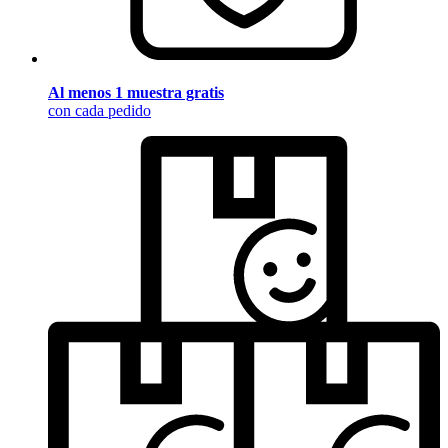
Al menos 1 muestra gratis
con cada pedido