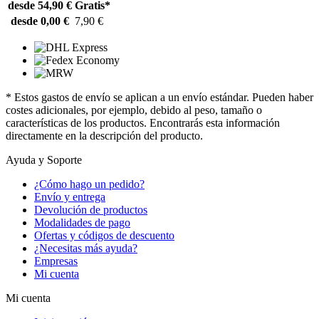
desde 54,90 €
Gratis*
desde 0,00 €
7,90 €
* Estos gastos de envío se aplican a un envío estándar. Pueden haber
costes adicionales, por ejemplo, debido al peso, tamaño o
características de los productos. Encontrarás esta información
directamente en la descripción del producto.
Ayuda y Soporte
¿Cómo hago un pedido?
Envío y entrega
Devolución de productos
Modalidades de pago
Ofertas y códigos de descuento
¿Necesitas más ayuda?
Empresas
Mi cuenta
Mi cuenta