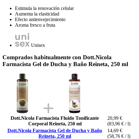
Estimula la renovación celular
Aumenta la elasticidad
Efecto antienvejecimiento
Aroma fresco a fruta
Unisex
Comprados habitualmente con Dott.Nicola
Farmacista Gel de Ducha y Baño Reineta, 250 ml
Dott.Nicola Farmacista Fluido Tonificante
20,99 €
Corporal Reineta, 250 ml
(83,96 € / l)
Dott.Nicola Farmacista Gel de Ducha y Baño
14,69 €
Reineta, 250 ml
(58,76 € / l)