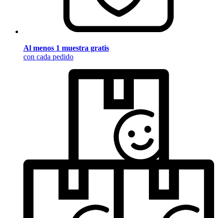
Al menos 1 muestra gratis
con cada pedido