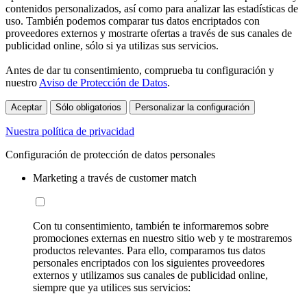
contenidos personalizados, así como para analizar las estadísticas de
uso. También podemos comparar tus datos encriptados con
proveedores externos y mostrarte ofertas a través de sus canales de
publicidad online, sólo si ya utilizas sus servicios.
Antes de dar tu consentimiento, comprueba tu configuración y
nuestro
Aviso de Protección de Datos
.
Aceptar
Sólo obligatorios
Personalizar la configuración
Nuestra política de privacidad
Configuración de protección de datos personales
Marketing a través de customer match
Con tu consentimiento, también te informaremos sobre
promociones externas en nuestro sitio web y te mostraremos
productos relevantes. Para ello, comparamos tus datos
personales encriptados con los siguientes proveedores
externos y utilizamos sus canales de publicidad online,
siempre que ya utilices sus servicios: