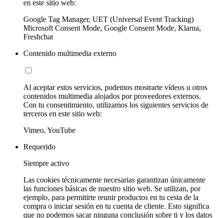
en este sitio web:
Google Tag Manager, UET (Universal Event Tracking)
Microsoft Consent Mode, Google Consent Mode, Klarna,
Freshchat
Contenido multimedia externo
Al aceptar estos servicios, podemos mostrarte vídeos u otros
contenidos multimedia alojados por proveedores externos.
Con tu consentimiento, utilizamos los siguientes servicios de
terceros en este sitio web:
Vimeo, YouTube
Requerido
Siempre activo
Las cookies técnicamente necesarias garantizan únicamente
las funciones básicas de nuestro sitio web. Se utilizan, por
ejemplo, para permitirte reunir productos en tu cesta de la
compra o iniciar sesión en tu cuenta de cliente. Esto significa
que no podemos sacar ninguna conclusión sobre ti y los datos