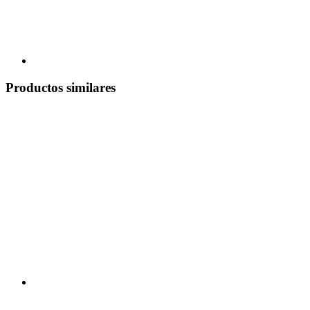
Productos similares