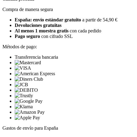
Compra de manera segura
España: envío estándar gratuito
a partir de 54,90 €
Devoluciones gratuitas
Al menos 1 muestra gratis
con cada pedido
Pago seguro
con cifrado SSL
Métodos de pago:
Transferencia bancaria
Gastos de envío para España