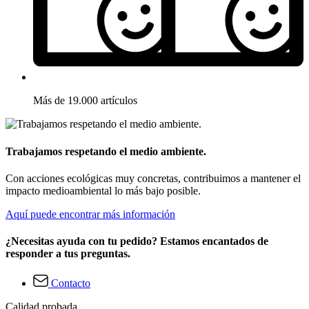
Más de 19.000 artículos
Trabajamos respetando el medio ambiente.
Con acciones ecológicas muy concretas, contribuimos a mantener el
impacto medioambiental lo más bajo posible.
Aquí puede encontrar más información
¿Necesitas ayuda con tu pedido? Estamos encantados de
responder a tus preguntas.
Contacto
Calidad probada