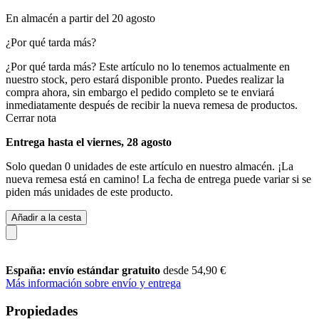
En almacén a partir del 20 agosto
¿Por qué tarda más?
¿Por qué tarda más?
Este artículo no lo tenemos actualmente en
nuestro stock, pero estará disponible pronto. Puedes realizar la
compra ahora, sin embargo el pedido completo se te enviará
inmediatamente después de recibir la nueva remesa de productos.
Cerrar nota
Entrega hasta el viernes, 28 agosto
Solo quedan 0 unidades de este artículo en nuestro almacén. ¡La
nueva remesa está en camino! La fecha de entrega puede variar si se
piden más unidades de este producto.
Añadir a la cesta
España: envío estándar gratuito
desde 54,90 €
Más información sobre envío y entrega
Propiedades