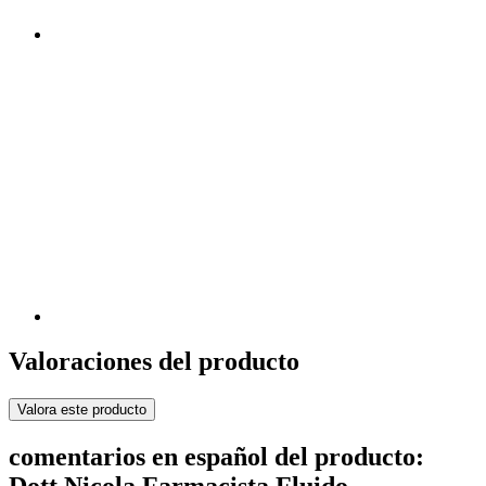
Valoraciones del producto
Valora este producto
comentarios en español del producto: