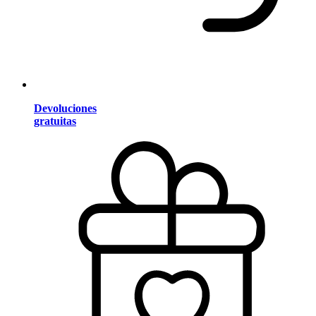
Devoluciones
gratuitas