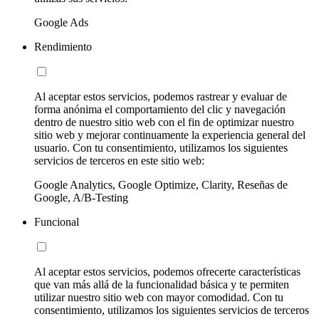
Google Ads
Rendimiento
Al aceptar estos servicios, podemos rastrear y evaluar de
forma anónima el comportamiento del clic y navegación
dentro de nuestro sitio web con el fin de optimizar nuestro
sitio web y mejorar continuamente la experiencia general del
usuario. Con tu consentimiento, utilizamos los siguientes
servicios de terceros en este sitio web:
Google Analytics, Google Optimize, Clarity, Reseñas de
Google, A/B-Testing
Funcional
Al aceptar estos servicios, podemos ofrecerte características
que van más allá de la funcionalidad básica y te permiten
utilizar nuestro sitio web con mayor comodidad. Con tu
consentimiento, utilizamos los siguientes servicios de terceros