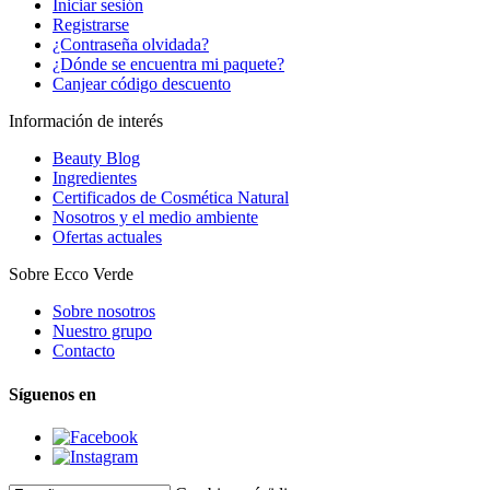
Iniciar sesión
Registrarse
¿Contraseña olvidada?
¿Dónde se encuentra mi paquete?
Canjear código descuento
Información de interés
Beauty Blog
Ingredientes
Certificados de Cosmética Natural
Nosotros y el medio ambiente
Ofertas actuales
Sobre Ecco Verde
Sobre nosotros
Nuestro grupo
Contacto
Síguenos en