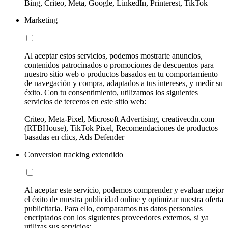
Bing, Criteo, Meta, Google, LinkedIn, Printerest, TikTok
Marketing
Al aceptar estos servicios, podemos mostrarte anuncios,
contenidos patrocinados o promociones de descuentos para
nuestro sitio web o productos basados en tu comportamiento
de navegación y compra, adaptados a tus intereses, y medir su
éxito. Con tu consentimiento, utilizamos los siguientes
servicios de terceros en este sitio web:
Criteo, Meta-Pixel, Microsoft Advertising, creativecdn.com
(RTBHouse), TikTok Pixel, Recomendaciones de productos
basadas en clics, Ads Defender
Conversion tracking extendido
Al aceptar este servicio, podemos comprender y evaluar mejor
el éxito de nuestra publicidad online y optimizar nuestra oferta
publicitaria. Para ello, comparamos tus datos personales
encriptados con los siguientes proveedores externos, si ya
utilizas sus servicios: