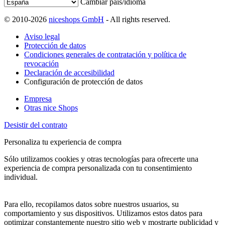
Cambiar país/idioma
© 2010-2026
niceshops GmbH
- All rights reserved.
Aviso legal
Protección de datos
Condiciones generales de contratación y política de
revocación
Declaración de accesibilidad
Configuración de protección de datos
Empresa
Otras nice Shops
Desistir del contrato
Personaliza tu experiencia de compra
Sólo utilizamos cookies y otras tecnologías para ofrecerte una
experiencia de compra personalizada con tu consentimiento
individual.
Para ello, recopilamos datos sobre nuestros usuarios, su
comportamiento y sus dispositivos. Utilizamos estos datos para
optimizar constantemente nuestro sitio web y mostrarte publicidad y