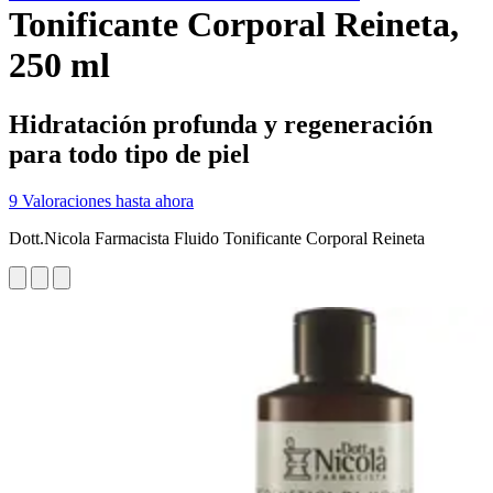
Tonificante Corporal Reineta,
250 ml
Hidratación profunda y regeneración
para todo tipo de piel
9 Valoraciones hasta ahora
Dott.Nicola Farmacista Fluido Tonificante Corporal Reineta