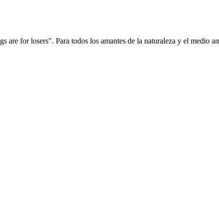
ags are for losers". Para todos los amantes de la naturaleza y el medio a