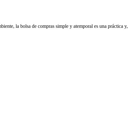
mbiente, la bolsa de compras simple y atemporal es una práctica y,