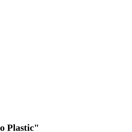
o Plastic"