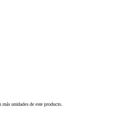
n más unidades de este producto.