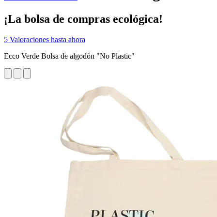
¡La bolsa de compras ecológica!
5 Valoraciones hasta ahora
Ecco Verde Bolsa de algodón "No Plastic"