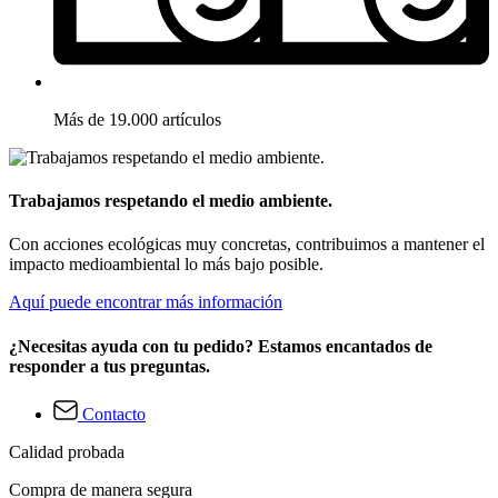
Más de 19.000 artículos
Trabajamos respetando el medio ambiente.
Con acciones ecológicas muy concretas, contribuimos a mantener el
impacto medioambiental lo más bajo posible.
Aquí puede encontrar más información
¿Necesitas ayuda con tu pedido? Estamos encantados de
responder a tus preguntas.
Contacto
Calidad probada
Compra de manera segura