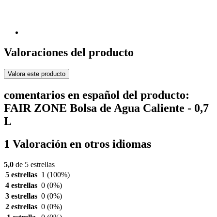
Valoraciones del producto
Valora este producto
comentarios en español del producto:
FAIR ZONE Bolsa de Agua Caliente - 0,7
L
1 Valoración en otros idiomas
5,0
de 5 estrellas
5 estrellas
1
(100%)
4 estrellas
0
(0%)
3 estrellas
0
(0%)
2 estrellas
0
(0%)