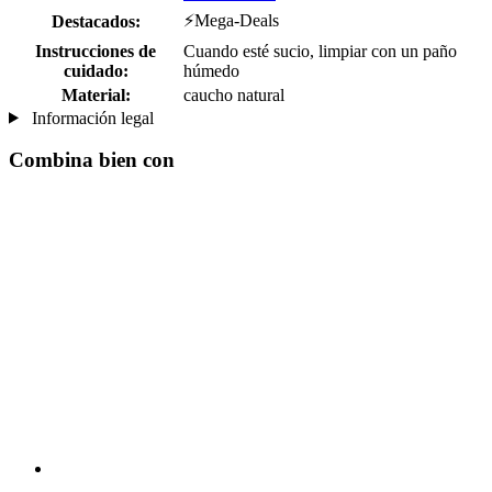
⚡Mega-Deals
Destacados:
Instrucciones de
Cuando esté sucio, limpiar con un paño
cuidado:
húmedo
Material:
caucho natural
Información legal
Combina bien con