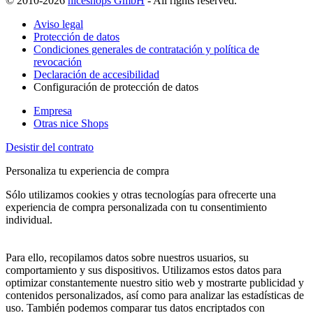
© 2010-2026
niceshops GmbH
- All rights reserved.
Aviso legal
Protección de datos
Condiciones generales de contratación y política de
revocación
Declaración de accesibilidad
Configuración de protección de datos
Empresa
Otras nice Shops
Desistir del contrato
Personaliza tu experiencia de compra
Sólo utilizamos cookies y otras tecnologías para ofrecerte una
experiencia de compra personalizada con tu consentimiento
individual.
Para ello, recopilamos datos sobre nuestros usuarios, su
comportamiento y sus dispositivos. Utilizamos estos datos para
optimizar constantemente nuestro sitio web y mostrarte publicidad y
contenidos personalizados, así como para analizar las estadísticas de
uso. También podemos comparar tus datos encriptados con