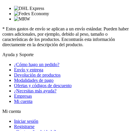
* Estos gastos de envío se aplican a un envío estándar. Pueden haber
costes adicionales, por ejemplo, debido al peso, tamaño o
características de los productos. Encontrarás esta información
directamente en la descripción del producto.
Ayuda y Soporte
¿Cómo hago un pedido?
Envío y entrega
Devolución de productos
Modalidades de pago
Ofertas y códigos de descuento
¿Necesitas más ayuda?
Empresas
Mi cuenta
Mi cuenta
Iniciar sesión
Registrarse