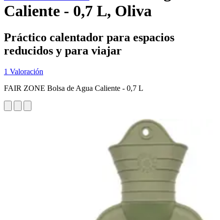
Caliente - 0,7 L, Oliva
Práctico calentador para espacios
reducidos y para viajar
1 Valoración
FAIR ZONE Bolsa de Agua Caliente - 0,7 L