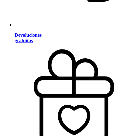
Devoluciones
gratuitas