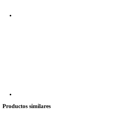
Productos similares