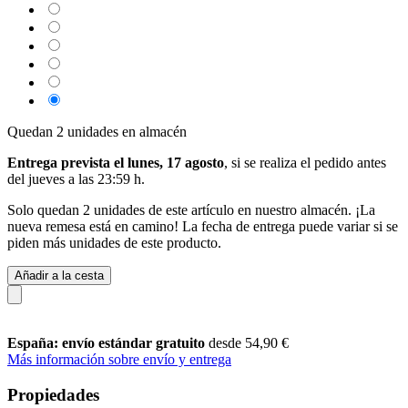
Quedan 2 unidades en almacén
Entrega prevista el lunes, 17 agosto
, si se realiza el pedido antes
del
jueves a las 23:59 h
.
Solo quedan 2 unidades de este artículo en nuestro almacén. ¡La
nueva remesa está en camino! La fecha de entrega puede variar si se
piden más unidades de este producto.
Añadir a la cesta
España: envío estándar gratuito
desde 54,90 €
Más información sobre envío y entrega
Propiedades