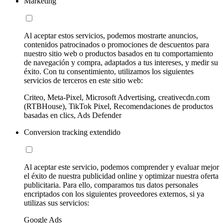
Marketing
Al aceptar estos servicios, podemos mostrarte anuncios,
contenidos patrocinados o promociones de descuentos para
nuestro sitio web o productos basados en tu comportamiento
de navegación y compra, adaptados a tus intereses, y medir su
éxito. Con tu consentimiento, utilizamos los siguientes
servicios de terceros en este sitio web:
Criteo, Meta-Pixel, Microsoft Advertising, creativecdn.com
(RTBHouse), TikTok Pixel, Recomendaciones de productos
basadas en clics, Ads Defender
Conversion tracking extendido
Al aceptar este servicio, podemos comprender y evaluar mejor
el éxito de nuestra publicidad online y optimizar nuestra oferta
publicitaria. Para ello, comparamos tus datos personales
encriptados con los siguientes proveedores externos, si ya
utilizas sus servicios:
Google Ads