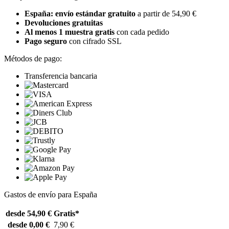
España: envío estándar gratuito
a partir de 54,90 €
Devoluciones gratuitas
Al menos 1 muestra gratis
con cada pedido
Pago seguro
con cifrado SSL
Métodos de pago:
Transferencia bancaria
Gastos de envío para España
desde 54,90 €
Gratis*
desde 0,00 €
7,90 €