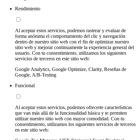
Rendimiento
Al aceptar estos servicios, podemos rastrear y evaluar de
forma anónima el comportamiento del clic y navegación
dentro de nuestro sitio web con el fin de optimizar nuestro
sitio web y mejorar continuamente la experiencia general del
usuario. Con tu consentimiento, utilizamos los siguientes
servicios de terceros en este sitio web:
Google Analytics, Google Optimize, Clarity, Reseñas de
Google, A/B-Testing
Funcional
Al aceptar estos servicios, podemos ofrecerte características
que van más allá de la funcionalidad básica y te permiten
utilizar nuestro sitio web con mayor comodidad. Con tu
consentimiento, utilizamos los siguientes servicios de terceros
en este sitio web: