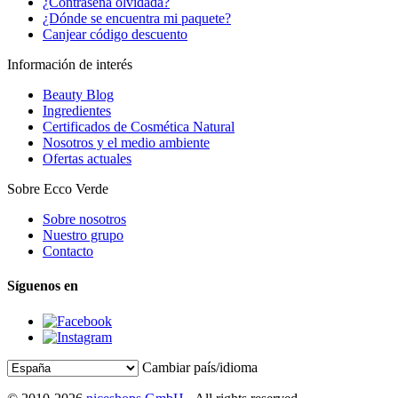
¿Contraseña olvidada?
¿Dónde se encuentra mi paquete?
Canjear código descuento
Información de interés
Beauty Blog
Ingredientes
Certificados de Cosmética Natural
Nosotros y el medio ambiente
Ofertas actuales
Sobre Ecco Verde
Sobre nosotros
Nuestro grupo
Contacto
Síguenos en
Cambiar país/idioma