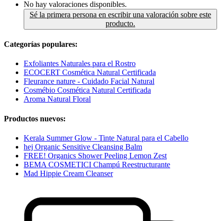
No hay valoraciones disponibles.
Sé la primera persona en escribir una valoración sobre este
producto.
Categorías populares:
Exfoliantes Naturales para el Rostro
ECOCERT Cosmética Natural Certificada
Fleurance nature - Cuidado Facial Natural
Cosmébio Cosmética Natural Certificada
Aroma Natural Floral
Productos nuevos:
Kerala Summer Glow - Tinte Natural para el Cabello
hej Organic Sensitive Cleansing Balm
FREE! Organics Shower Peeling Lemon Zest
BEMA COSMETICI Champú Reestructurante
Mad Hippie Cream Cleanser