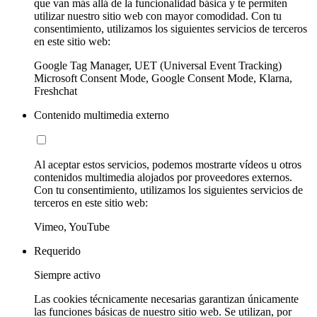
que van más allá de la funcionalidad básica y te permiten
utilizar nuestro sitio web con mayor comodidad. Con tu
consentimiento, utilizamos los siguientes servicios de terceros
en este sitio web:
Google Tag Manager, UET (Universal Event Tracking)
Microsoft Consent Mode, Google Consent Mode, Klarna,
Freshchat
Contenido multimedia externo
Al aceptar estos servicios, podemos mostrarte vídeos u otros
contenidos multimedia alojados por proveedores externos.
Con tu consentimiento, utilizamos los siguientes servicios de
terceros en este sitio web:
Vimeo, YouTube
Requerido
Siempre activo
Las cookies técnicamente necesarias garantizan únicamente
las funciones básicas de nuestro sitio web. Se utilizan, por