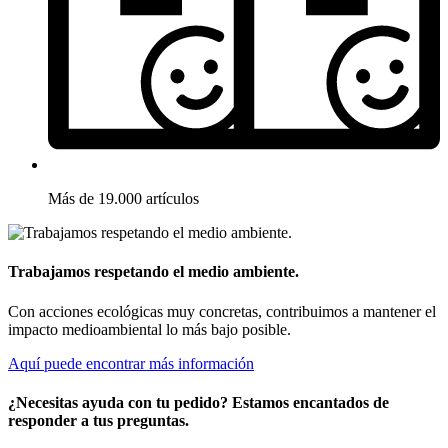
Más de 19.000 artículos
Trabajamos respetando el medio ambiente.
Con acciones ecológicas muy concretas, contribuimos a mantener el
impacto medioambiental lo más bajo posible.
Aquí puede encontrar más información
¿Necesitas ayuda con tu pedido? Estamos encantados de
responder a tus preguntas.