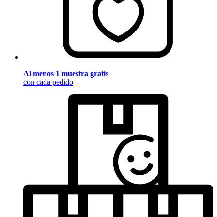
Al menos 1 muestra gratis
con cada pedido