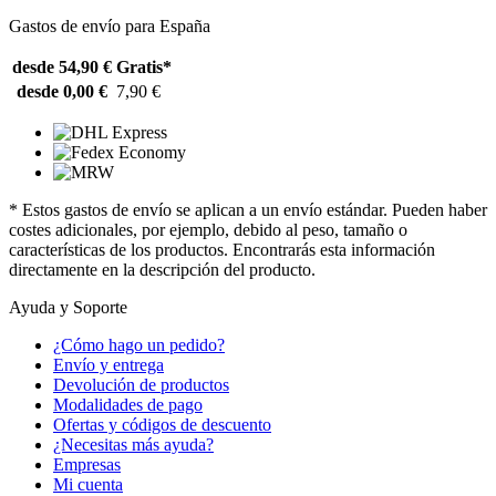
Gastos de envío para España
desde 54,90 €
Gratis*
desde 0,00 €
7,90 €
* Estos gastos de envío se aplican a un envío estándar. Pueden haber
costes adicionales, por ejemplo, debido al peso, tamaño o
características de los productos. Encontrarás esta información
directamente en la descripción del producto.
Ayuda y Soporte
¿Cómo hago un pedido?
Envío y entrega
Devolución de productos
Modalidades de pago
Ofertas y códigos de descuento
¿Necesitas más ayuda?
Empresas
Mi cuenta