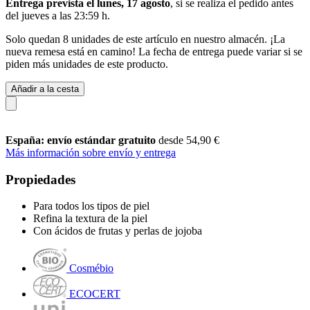
Entrega prevista el lunes, 17 agosto
, si se realiza el pedido antes
del
jueves a las 23:59 h
.
Solo quedan 8 unidades de este artículo en nuestro almacén. ¡La
nueva remesa está en camino! La fecha de entrega puede variar si se
piden más unidades de este producto.
Añadir a la cesta
España: envío estándar gratuito
desde 54,90 €
Más información sobre envío y entrega
Propiedades
Para todos los tipos de piel
Refina la textura de la piel
Con ácidos de frutas y perlas de jojoba
Cosmébio
ECOCERT