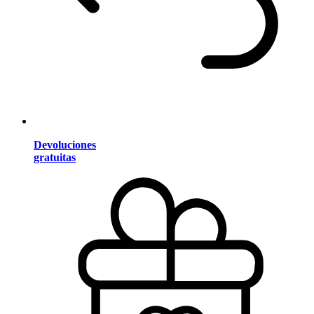
Devoluciones
gratuitas