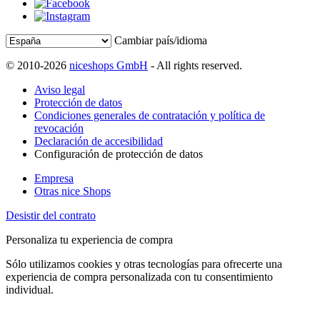
Cambiar país/idioma
© 2010-2026
niceshops GmbH
- All rights reserved.
Aviso legal
Protección de datos
Condiciones generales de contratación y política de
revocación
Declaración de accesibilidad
Configuración de protección de datos
Empresa
Otras nice Shops
Desistir del contrato
Personaliza tu experiencia de compra
Sólo utilizamos cookies y otras tecnologías para ofrecerte una
experiencia de compra personalizada con tu consentimiento
individual.