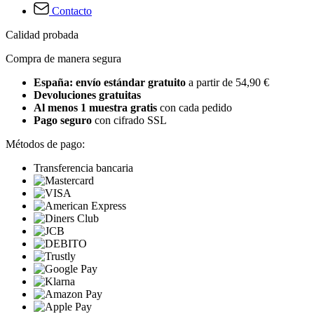
Contacto
Calidad probada
Compra de manera segura
España: envío estándar gratuito
a partir de 54,90 €
Devoluciones gratuitas
Al menos 1 muestra gratis
con cada pedido
Pago seguro
con cifrado SSL
Métodos de pago:
Transferencia bancaria