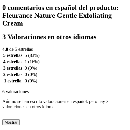
0 comentarios en español del producto:
Fleurance Nature Gentle Exfoliating
Cream
3 Valoraciones en otros idiomas
4,8
de 5 estrellas
5 estrellas
5
(83%)
4 estrellas
1
(16%)
3 estrellas
0
(0%)
2 estrellas
0
(0%)
1 estrella
0
(0%)
6
valoraciones
Aún no se han escrito valoraciones en español, pero hay 3
valoraciones en otros idiomas.
Mostrar