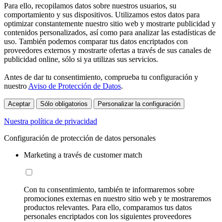
Para ello, recopilamos datos sobre nuestros usuarios, su
comportamiento y sus dispositivos. Utilizamos estos datos para
optimizar constantemente nuestro sitio web y mostrarte publicidad y
contenidos personalizados, así como para analizar las estadísticas de
uso. También podemos comparar tus datos encriptados con
proveedores externos y mostrarte ofertas a través de sus canales de
publicidad online, sólo si ya utilizas sus servicios.
Antes de dar tu consentimiento, comprueba tu configuración y
nuestro
Aviso de Protección de Datos
.
Aceptar
Sólo obligatorios
Personalizar la configuración
Nuestra política de privacidad
Configuración de protección de datos personales
Marketing a través de customer match
Con tu consentimiento, también te informaremos sobre
promociones externas en nuestro sitio web y te mostraremos
productos relevantes. Para ello, comparamos tus datos
personales encriptados con los siguientes proveedores