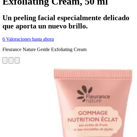
Exfoliating Cream, 50 ml
Un peeling facial especialmente delicado
que aporta un nuevo brillo.
6 Valoraciones hasta ahora
Fleurance Nature Gentle Exfoliating Cream