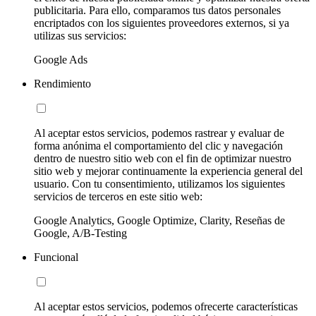
publicitaria. Para ello, comparamos tus datos personales
encriptados con los siguientes proveedores externos, si ya
utilizas sus servicios:
Google Ads
Rendimiento
Al aceptar estos servicios, podemos rastrear y evaluar de
forma anónima el comportamiento del clic y navegación
dentro de nuestro sitio web con el fin de optimizar nuestro
sitio web y mejorar continuamente la experiencia general del
usuario. Con tu consentimiento, utilizamos los siguientes
servicios de terceros en este sitio web:
Google Analytics, Google Optimize, Clarity, Reseñas de
Google, A/B-Testing
Funcional
Al aceptar estos servicios, podemos ofrecerte características