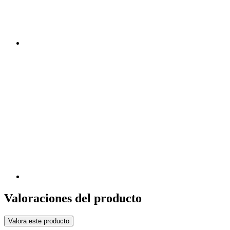
Valoraciones del producto
Valora este producto