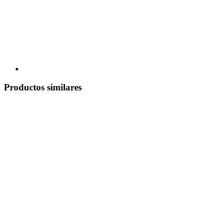
Productos similares