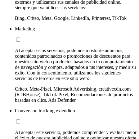
externos y utilizamos sus canales de publicidad online,
siempre que ya utilices sus servicios:
Bing, Criteo, Meta, Google, LinkedIn, Printerest, TikTok
Marketing
Al aceptar estos servicios, podemos mostrarte anuncios,
contenidos patrocinados o promociones de descuentos para
nuestro sitio web o productos basados en tu comportamiento
de navegación y compra, adaptados a tus intereses, y medir su
éxito. Con tu consentimiento, utilizamos los siguientes
servicios de terceros en este sitio web:
Criteo, Meta-Pixel, Microsoft Advertising, creativecdn.com
(RTBHouse), TikTok Pixel, Recomendaciones de productos
basadas en clics, Ads Defender
Conversion tracking extendido
Al aceptar este servicio, podemos comprender y evaluar mejor
el éxito de nuestra publicidad online y optimizar nuestra oferta