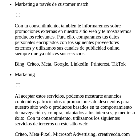
Marketing a través de customer match
Con tu consentimiento, también te informaremos sobre
promociones externas en nuestro sitio web y te mostraremos
productos relevantes. Para ello, comparamos tus datos
personales encriptados con los siguientes proveedores
externos y utilizamos sus canales de publicidad online,
siempre que ya utilices sus servicios:
Bing, Criteo, Meta, Google, LinkedIn, Printerest, TikTok
Marketing
Al aceptar estos servicios, podemos mostrarte anuncios,
contenidos patrocinados o promociones de descuentos para
nuestro sitio web o productos basados en tu comportamiento
de navegación y compra, adaptados a tus intereses, y medir su
éxito. Con tu consentimiento, utilizamos los siguientes
servicios de terceros en este sitio web:
Criteo, Meta-Pixel, Microsoft Advertising, creativecdn.com