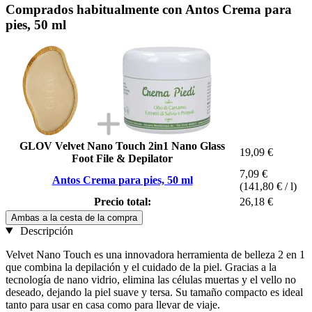
Comprados habitualmente con Antos Crema para
pies, 50 ml
GLOV Velvet Nano Touch 2in1 Nano Glass
19,09 €
Foot File & Depilator
7,09 €
Antos Crema para pies, 50 ml
(141,80 € / l)
Precio total:
26,18 €
Ambas a la cesta de la compra
Descripción
Velvet Nano Touch es una innovadora herramienta de belleza 2 en 1
que combina la depilación y el cuidado de la piel. Gracias a la
tecnología de nano vidrio, elimina las células muertas y el vello no
deseado, dejando la piel suave y tersa. Su tamaño compacto es ideal
tanto para usar en casa como para llevar de viaje.