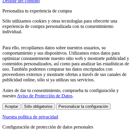
Desistir del contrato
Personaliza tu experiencia de compra
Sólo utilizamos cookies y otras tecnologías para ofrecerte una
experiencia de compra personalizada con tu consentimiento
individual.
Para ello, recopilamos datos sobre nuestros usuarios, su
comportamiento y sus dispositivos. Utilizamos estos datos para
optimizar constantemente nuestro sitio web y mostrarte publicidad y
contenidos personalizados, así como para analizar las estadísticas de
uso. También podemos comparar tus datos encriptados con
proveedores externos y mostrarte ofertas a través de sus canales de
publicidad online, sólo si ya utilizas sus servicios.
Antes de dar tu consentimiento, comprueba tu configuración y
nuestro
Aviso de Protección de Datos
.
Aceptar
Sólo obligatorios
Personalizar la configuración
Nuestra política de privacidad
Configuración de protección de datos personales