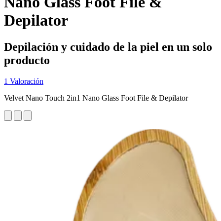
Nano Glass Foot File &
Depilator
Depilación y cuidado de la piel en un solo
producto
1 Valoración
Velvet Nano Touch 2in1 Nano Glass Foot File & Depilator