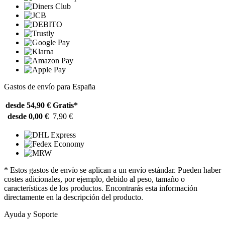
Gastos de envío para España
desde 54,90 €
Gratis*
desde 0,00 €
7,90 €
* Estos gastos de envío se aplican a un envío estándar. Pueden haber
costes adicionales, por ejemplo, debido al peso, tamaño o
características de los productos. Encontrarás esta información
directamente en la descripción del producto.
Ayuda y Soporte