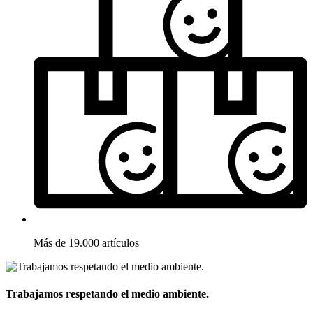
Más de 19.000 artículos
Trabajamos respetando el medio ambiente.