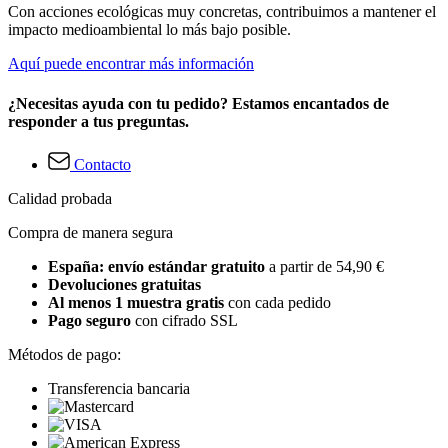
Con acciones ecológicas muy concretas, contribuimos a mantener el
impacto medioambiental lo más bajo posible.
Aquí puede encontrar más información
¿Necesitas ayuda con tu pedido? Estamos encantados de
responder a tus preguntas.
Contacto
Calidad probada
Compra de manera segura
España: envío estándar gratuito
a partir de 54,90 €
Devoluciones gratuitas
Al menos 1 muestra gratis
con cada pedido
Pago seguro
con cifrado SSL
Métodos de pago:
Transferencia bancaria