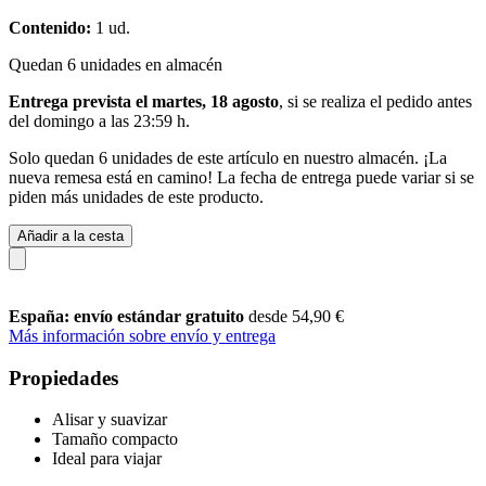
Contenido:
1 ud.
Quedan 6 unidades en almacén
Entrega prevista el martes, 18 agosto
, si se realiza el pedido antes
del
domingo a las 23:59 h
.
Solo quedan 6 unidades de este artículo en nuestro almacén. ¡La
nueva remesa está en camino! La fecha de entrega puede variar si se
piden más unidades de este producto.
Añadir a la cesta
España: envío estándar gratuito
desde 54,90 €
Más información sobre envío y entrega
Propiedades
Alisar y suavizar
Tamaño compacto
Ideal para viajar