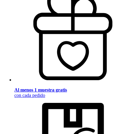
Al menos 1 muestra gratis
con cada pedido