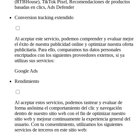
(RTBHouse), TikTok Pixel, Recomendaciones de productos
basadas en clics, Ads Defender
Conversion tracking extendido
Al aceptar este servicio, podemos comprender y evaluar mejor
el éxito de nuestra publicidad online y optimizar nuestra oferta
publicitaria. Para ello, comparamos tus datos personales
encriptados con los siguientes proveedores externos, si ya
utilizas sus servicios:
Google Ads
Rendimiento
Al aceptar estos servicios, podemos rastrear y evaluar de
forma anónima el comportamiento del clic y navegación
dentro de nuestro sitio web con el fin de optimizar nuestro
sitio web y mejorar continuamente la experiencia general del
usuario. Con tu consentimiento, utilizamos los siguientes
servicios de terceros en este sitio web: