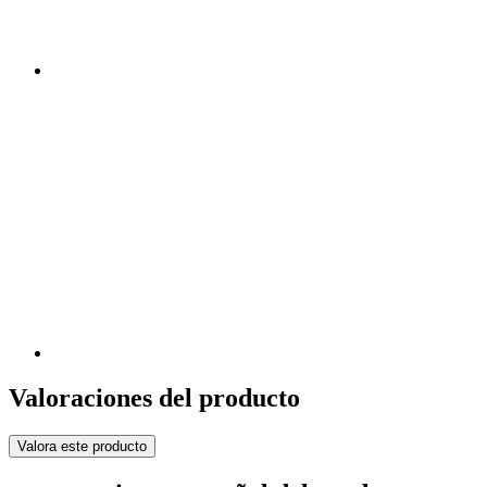
Valoraciones del producto
Valora este producto