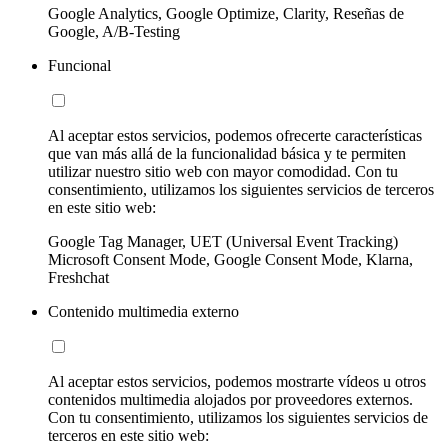
Google Analytics, Google Optimize, Clarity, Reseñas de
Google, A/B-Testing
Funcional
Al aceptar estos servicios, podemos ofrecerte características
que van más allá de la funcionalidad básica y te permiten
utilizar nuestro sitio web con mayor comodidad. Con tu
consentimiento, utilizamos los siguientes servicios de terceros
en este sitio web:
Google Tag Manager, UET (Universal Event Tracking)
Microsoft Consent Mode, Google Consent Mode, Klarna,
Freshchat
Contenido multimedia externo
Al aceptar estos servicios, podemos mostrarte vídeos u otros
contenidos multimedia alojados por proveedores externos.
Con tu consentimiento, utilizamos los siguientes servicios de
terceros en este sitio web: