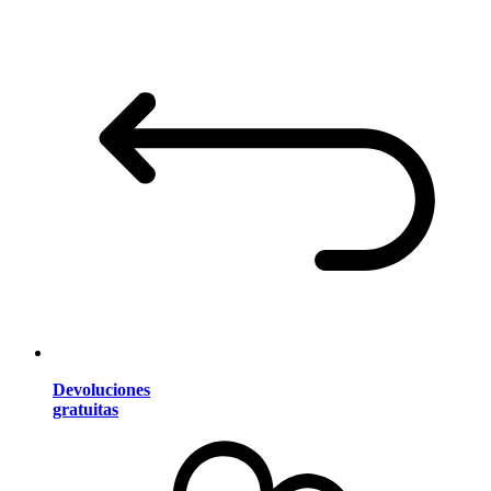
Devoluciones
gratuitas