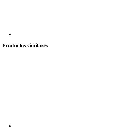
Productos similares