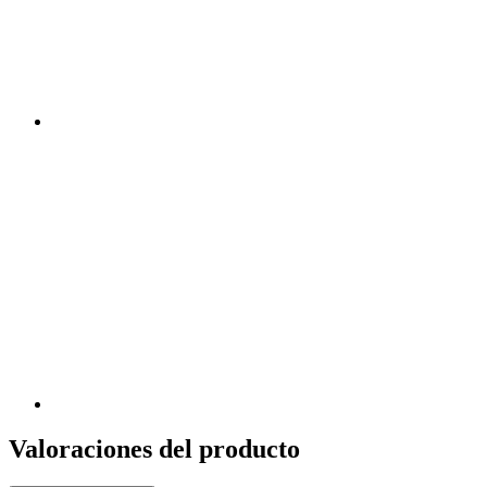
Valoraciones del producto