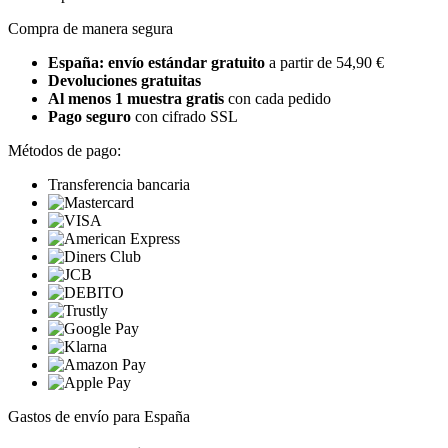
Compra de manera segura
España: envío estándar gratuito
a partir de 54,90 €
Devoluciones gratuitas
Al menos 1 muestra gratis
con cada pedido
Pago seguro
con cifrado SSL
Métodos de pago:
Transferencia bancaria
Gastos de envío para España