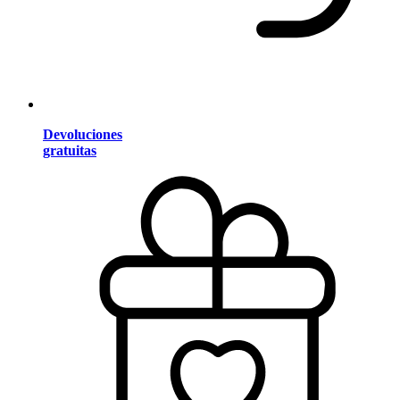
Devoluciones
gratuitas