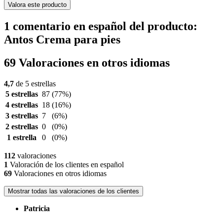
Valora este producto
1 comentario en español del producto:
Antos Crema para pies
69 Valoraciones en otros idiomas
4,7
de 5 estrellas
5 estrellas
87
(77%)
4 estrellas
18
(16%)
3 estrellas
7
(6%)
2 estrellas
0
(0%)
1 estrella
0
(0%)
112
valoraciones
1
Valoración de los clientes en español
69
Valoraciones en otros idiomas
Mostrar todas las valoraciones de los clientes
Patricia