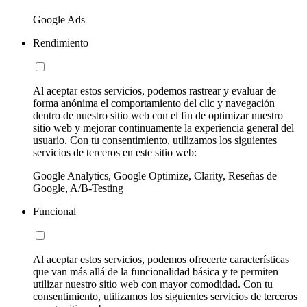
Google Ads
Rendimiento
Al aceptar estos servicios, podemos rastrear y evaluar de
forma anónima el comportamiento del clic y navegación
dentro de nuestro sitio web con el fin de optimizar nuestro
sitio web y mejorar continuamente la experiencia general del
usuario. Con tu consentimiento, utilizamos los siguientes
servicios de terceros en este sitio web:
Google Analytics, Google Optimize, Clarity, Reseñas de
Google, A/B-Testing
Funcional
Al aceptar estos servicios, podemos ofrecerte características
que van más allá de la funcionalidad básica y te permiten
utilizar nuestro sitio web con mayor comodidad. Con tu
consentimiento, utilizamos los siguientes servicios de terceros