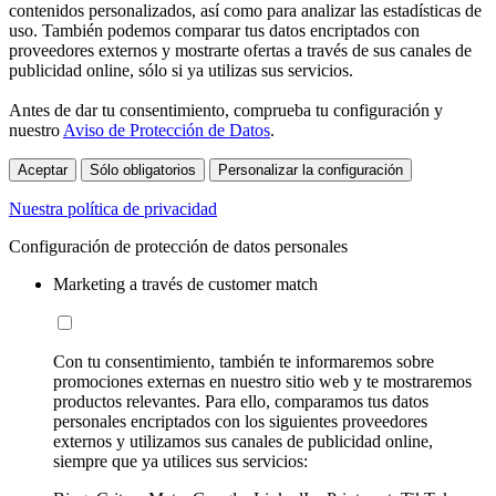
contenidos personalizados, así como para analizar las estadísticas de
uso. También podemos comparar tus datos encriptados con
proveedores externos y mostrarte ofertas a través de sus canales de
publicidad online, sólo si ya utilizas sus servicios.
Antes de dar tu consentimiento, comprueba tu configuración y
nuestro
Aviso de Protección de Datos
.
Aceptar
Sólo obligatorios
Personalizar la configuración
Nuestra política de privacidad
Configuración de protección de datos personales
Marketing a través de customer match
Con tu consentimiento, también te informaremos sobre
promociones externas en nuestro sitio web y te mostraremos
productos relevantes. Para ello, comparamos tus datos
personales encriptados con los siguientes proveedores
externos y utilizamos sus canales de publicidad online,
siempre que ya utilices sus servicios: