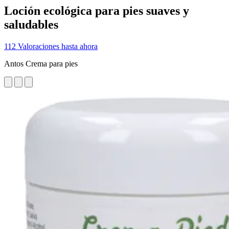
Loción ecológica para pies suaves y
saludables
112 Valoraciones hasta ahora
Antos Crema para pies