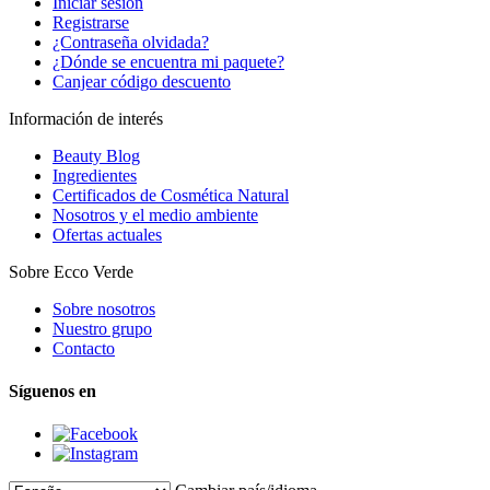
Iniciar sesión
Registrarse
¿Contraseña olvidada?
¿Dónde se encuentra mi paquete?
Canjear código descuento
Información de interés
Beauty Blog
Ingredientes
Certificados de Cosmética Natural
Nosotros y el medio ambiente
Ofertas actuales
Sobre Ecco Verde
Sobre nosotros
Nuestro grupo
Contacto
Síguenos en