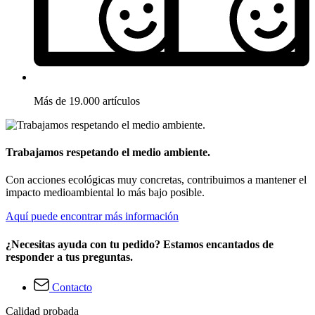
Más de 19.000 artículos
Trabajamos respetando el medio ambiente.
Con acciones ecológicas muy concretas, contribuimos a mantener el
impacto medioambiental lo más bajo posible.
Aquí puede encontrar más información
¿Necesitas ayuda con tu pedido? Estamos encantados de
responder a tus preguntas.
Contacto
Calidad probada