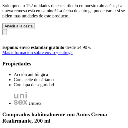
Solo quedan 152 unidades de este artículo en nuestro almacén. ¡La
nueva remesa está en camino! La fecha de entrega puede variar si se
piden más unidades de este producto.
Añadir a la cesta
España: envío estándar gratuito
desde 54,90 €
Más información sobre envío y entrega
Propiedades
Acción antifúngica
Con aceite de cártamo
Con tapa de seguridad
Unisex
Comprados habitualmente con Antos Crema
Reafirmante, 200 ml