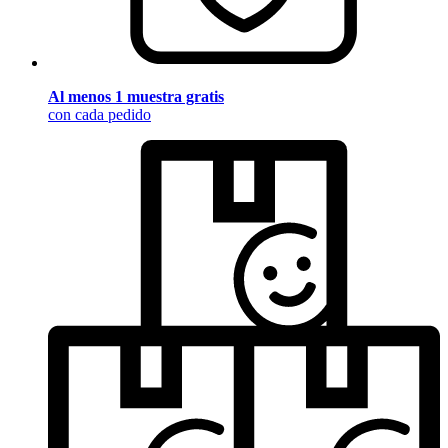
Al menos 1 muestra gratis
con cada pedido