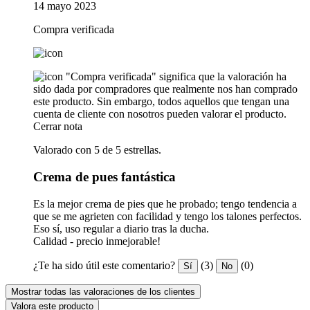
14 mayo 2023
Compra verificada
"Compra verificada" significa que la valoración ha
sido dada por compradores que realmente nos han comprado
este producto. Sin embargo, todos aquellos que tengan una
cuenta de cliente con nosotros pueden valorar el producto.
Cerrar nota
Valorado con 5 de 5 estrellas.
Crema de pues fantástica
Es la mejor crema de pies que he probado; tengo tendencia a
que se me agrieten con facilidad y tengo los talones perfectos.
Eso sí, uso regular a diario tras la ducha.
Calidad - precio inmejorable!
¿Te ha sido útil este comentario?
(3)
(0)
Sí
No
Mostrar todas las valoraciones de los clientes
Valora este producto