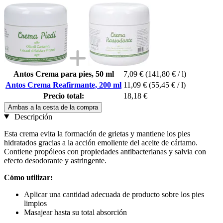
Antos Crema para pies, 50 ml
7,09 €
(141,80 € / l)
Antos Crema Reafirmante, 200 ml
11,09 €
(55,45 € / l)
Precio total:
18,18 €
Ambas a la cesta de la compra
Descripción
Esta crema evita la formación de grietas y mantiene los pies
hidratados gracias a la acción emoliente del aceite de cártamo.
Contiene propóleos con propiedades antibacterianas y salvia con
efecto desodorante y astringente.
Cómo utilizar:
Aplicar una cantidad adecuada de producto sobre los pies
limpios
Masajear hasta su total absorción