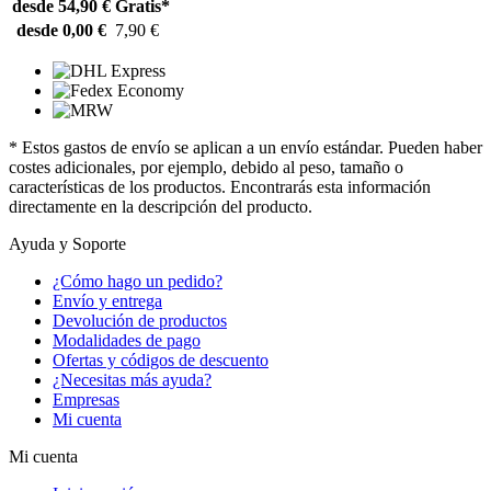
desde 54,90 €
Gratis*
desde 0,00 €
7,90 €
* Estos gastos de envío se aplican a un envío estándar. Pueden haber
costes adicionales, por ejemplo, debido al peso, tamaño o
características de los productos. Encontrarás esta información
directamente en la descripción del producto.
Ayuda y Soporte
¿Cómo hago un pedido?
Envío y entrega
Devolución de productos
Modalidades de pago
Ofertas y códigos de descuento
¿Necesitas más ayuda?
Empresas
Mi cuenta
Mi cuenta