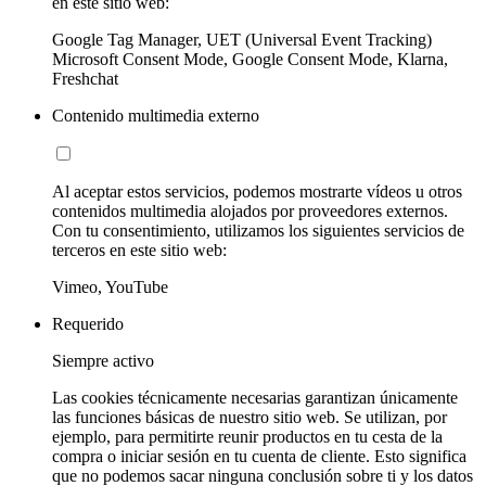
en este sitio web:
Google Tag Manager, UET (Universal Event Tracking)
Microsoft Consent Mode, Google Consent Mode, Klarna,
Freshchat
Contenido multimedia externo
Al aceptar estos servicios, podemos mostrarte vídeos u otros
contenidos multimedia alojados por proveedores externos.
Con tu consentimiento, utilizamos los siguientes servicios de
terceros en este sitio web:
Vimeo, YouTube
Requerido
Siempre activo
Las cookies técnicamente necesarias garantizan únicamente
las funciones básicas de nuestro sitio web. Se utilizan, por
ejemplo, para permitirte reunir productos en tu cesta de la
compra o iniciar sesión en tu cuenta de cliente. Esto significa
que no podemos sacar ninguna conclusión sobre ti y los datos