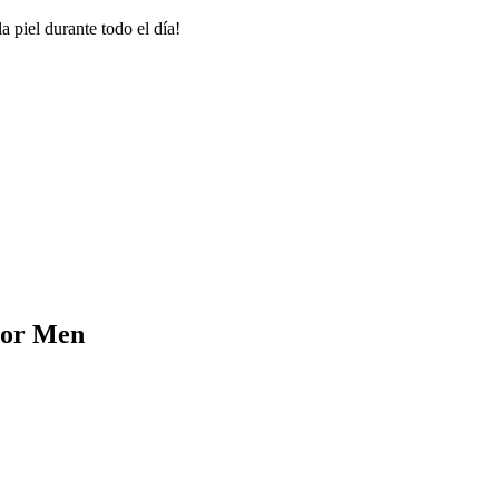
a piel durante todo el día!
For Men