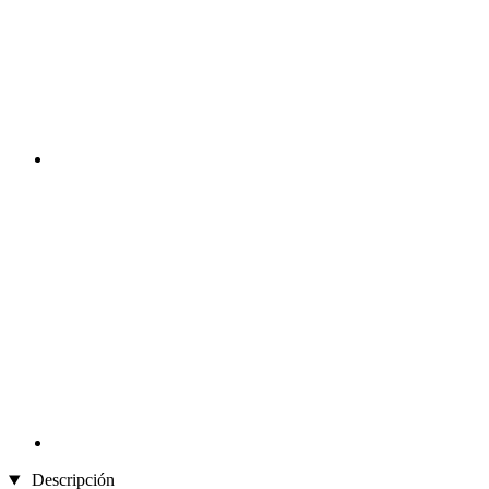
Descripción