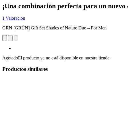
¡Una combinación perfecta para un nuevo 
1 Valoración
GRN [GRÜN] Gift Set Shades of Nature Duo – For Men
Agotado
El producto ya no está disponible en nuestra tienda.
Productos similares