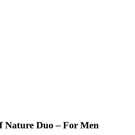
of Nature Duo – For Men