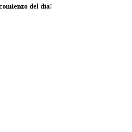
comienzo del día!