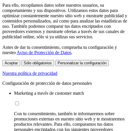
Para ello, recopilamos datos sobre nuestros usuarios, su
comportamiento y sus dispositivos. Utilizamos estos datos para
optimizar constantemente nuestro sitio web y mostrarte publicidad y
contenidos personalizados, así como para analizar las estadísticas de
uso. También podemos comparar tus datos encriptados con
proveedores externos y mostrarte ofertas a través de sus canales de
publicidad online, sólo si ya utilizas sus servicios.
Antes de dar tu consentimiento, comprueba tu configuración y
nuestro
Aviso de Protección de Datos
.
Aceptar
Sólo obligatorios
Personalizar la configuración
Nuestra política de privacidad
Configuración de protección de datos personales
Marketing a través de customer match
Con tu consentimiento, también te informaremos sobre
promociones externas en nuestro sitio web y te mostraremos
productos relevantes. Para ello, comparamos tus datos
personales encriptados con los siguientes proveedores