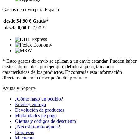
Gastos de envío para España
desde 54,90 €
Gratis*
desde 0,00 €
7,90 €
* Estos gastos de envío se aplican a un envío estándar. Pueden haber
costes adicionales, por ejemplo, debido al peso, tamaño o
características de los productos. Encontrarás esta información
directamente en la descripción del producto.
Ayuda y Soporte
¿Cómo hago un pedido?
Envío y entrega
Devolución de productos
Modalidades de pago
Ofertas y códigos de descuento
¿Necesitas más ayuda?
Empresas
Mi cuenta