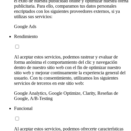
el éxito de nuestra publicidad online y optimizar nuestra oferta
publicitaria. Para ello, comparamos tus datos personales
encriptados con los siguientes proveedores externos, si ya
utilizas sus servicios:
Google Ads
Rendimiento
Al aceptar estos servicios, podemos rastrear y evaluar de
forma anónima el comportamiento del clic y navegación
dentro de nuestro sitio web con el fin de optimizar nuestro
sitio web y mejorar continuamente la experiencia general del
usuario. Con tu consentimiento, utilizamos los siguientes
servicios de terceros en este sitio web:
Google Analytics, Google Optimize, Clarity, Reseñas de
Google, A/B-Testing
Funcional
Al aceptar estos servicios, podemos ofrecerte características