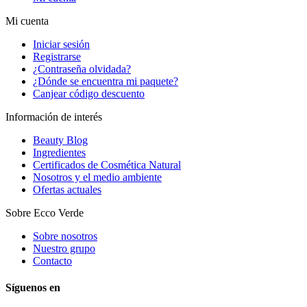
Mi cuenta
Iniciar sesión
Registrarse
¿Contraseña olvidada?
¿Dónde se encuentra mi paquete?
Canjear código descuento
Información de interés
Beauty Blog
Ingredientes
Certificados de Cosmética Natural
Nosotros y el medio ambiente
Ofertas actuales
Sobre Ecco Verde
Sobre nosotros
Nuestro grupo
Contacto
Síguenos en