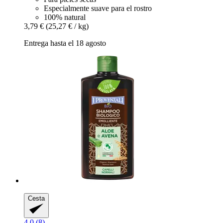
Especialmente suave para el rostro
100% natural
3,79 €
(25,27 € / kg)
Entrega hasta el 18 agosto
Cesta
4.0 (8)