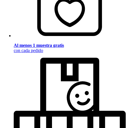
Al menos 1 muestra gratis
con cada pedido