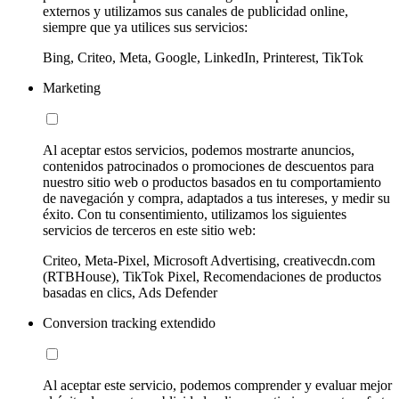
externos y utilizamos sus canales de publicidad online,
siempre que ya utilices sus servicios:
Bing, Criteo, Meta, Google, LinkedIn, Printerest, TikTok
Marketing
Al aceptar estos servicios, podemos mostrarte anuncios,
contenidos patrocinados o promociones de descuentos para
nuestro sitio web o productos basados en tu comportamiento
de navegación y compra, adaptados a tus intereses, y medir su
éxito. Con tu consentimiento, utilizamos los siguientes
servicios de terceros en este sitio web:
Criteo, Meta-Pixel, Microsoft Advertising, creativecdn.com
(RTBHouse), TikTok Pixel, Recomendaciones de productos
basadas en clics, Ads Defender
Conversion tracking extendido
Al aceptar este servicio, podemos comprender y evaluar mejor