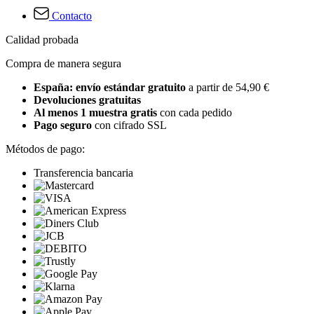
Contacto
Calidad probada
Compra de manera segura
España: envío estándar gratuito
a partir de 54,90 €
Devoluciones gratuitas
Al menos 1 muestra gratis
con cada pedido
Pago seguro
con cifrado SSL
Métodos de pago:
Transferencia bancaria