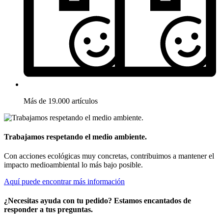
Más de 19.000 artículos
Trabajamos respetando el medio ambiente.
Con acciones ecológicas muy concretas, contribuimos a mantener el
impacto medioambiental lo más bajo posible.
Aquí puede encontrar más información
¿Necesitas ayuda con tu pedido? Estamos encantados de
responder a tus preguntas.