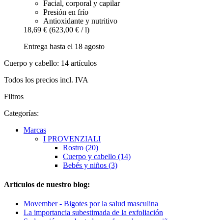
Facial, corporal y capilar
Presión en frío
Antioxidante y nutritivo
18,69 €
(623,00 € / l)
Entrega hasta el 18 agosto
Cuerpo y cabello: 14 artículos
Todos los precios incl. IVA
Filtros
Categorías:
Marcas
I PROVENZIALI
Rostro (20)
Cuerpo y cabello (14)
Bebés y niños (3)
Artículos de nuestro blog:
Movember - Bigotes por la salud masculina
La importancia subestimada de la exfoliación