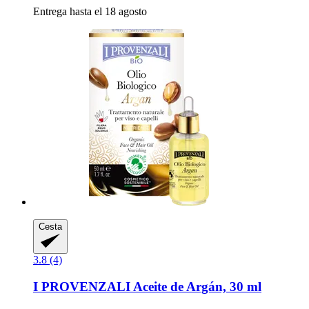
Entrega hasta el 18 agosto
Cesta
3.8 (4)
I PROVENZALI
Aceite de Argán, 30 ml