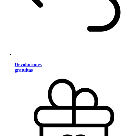
Devoluciones
gratuitas