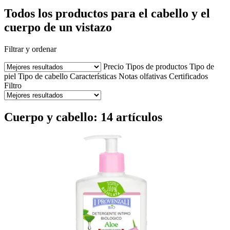
Todos los productos para el cabello y el
cuerpo de un vistazo
Filtrar y ordenar
Precio
Tipos de productos
Tipo de
piel
Tipo de cabello
Características
Notas olfativas
Certificados
Filtro
Cuerpo y cabello: 14 artículos