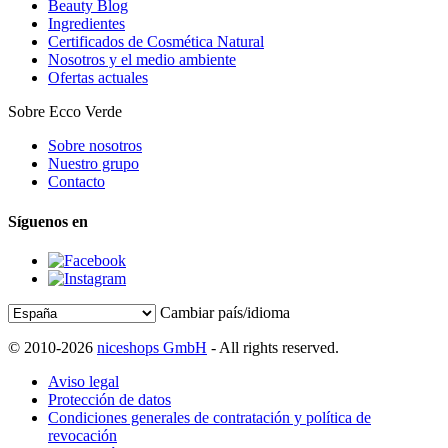
Beauty Blog
Ingredientes
Certificados de Cosmética Natural
Nosotros y el medio ambiente
Ofertas actuales
Sobre Ecco Verde
Sobre nosotros
Nuestro grupo
Contacto
Síguenos en
Cambiar país/idioma
© 2010-2026
niceshops GmbH
- All rights reserved.
Aviso legal
Protección de datos
Condiciones generales de contratación y política de
revocación