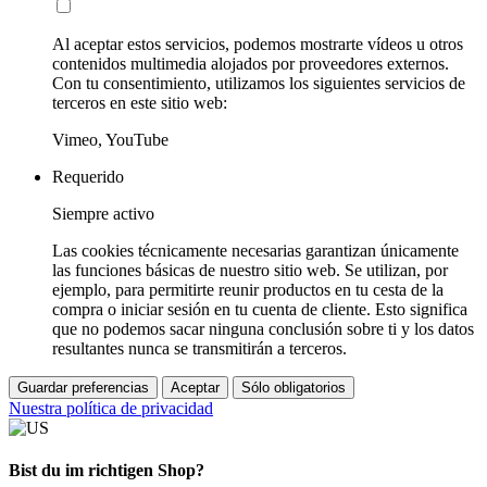
Al aceptar estos servicios, podemos mostrarte vídeos u otros
contenidos multimedia alojados por proveedores externos.
Con tu consentimiento, utilizamos los siguientes servicios de
terceros en este sitio web:
Vimeo, YouTube
Requerido
Siempre activo
Las cookies técnicamente necesarias garantizan únicamente
las funciones básicas de nuestro sitio web. Se utilizan, por
ejemplo, para permitirte reunir productos en tu cesta de la
compra o iniciar sesión en tu cuenta de cliente. Esto significa
que no podemos sacar ninguna conclusión sobre ti y los datos
resultantes nunca se transmitirán a terceros.
Guardar preferencias
Aceptar
Sólo obligatorios
Nuestra política de privacidad
Bist du im richtigen Shop?