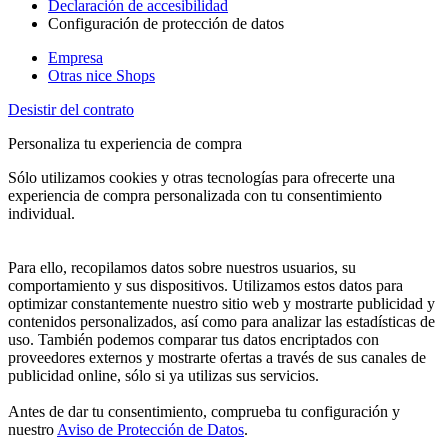
Declaración de accesibilidad
Configuración de protección de datos
Empresa
Otras nice Shops
Desistir del contrato
Personaliza tu experiencia de compra
Sólo utilizamos cookies y otras tecnologías para ofrecerte una
experiencia de compra personalizada con tu consentimiento
individual.
Para ello, recopilamos datos sobre nuestros usuarios, su
comportamiento y sus dispositivos. Utilizamos estos datos para
optimizar constantemente nuestro sitio web y mostrarte publicidad y
contenidos personalizados, así como para analizar las estadísticas de
uso. También podemos comparar tus datos encriptados con
proveedores externos y mostrarte ofertas a través de sus canales de
publicidad online, sólo si ya utilizas sus servicios.
Antes de dar tu consentimiento, comprueba tu configuración y
nuestro
Aviso de Protección de Datos
.