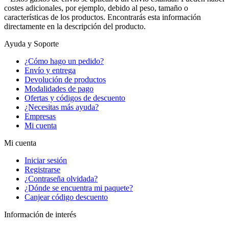
costes adicionales, por ejemplo, debido al peso, tamaño o
características de los productos. Encontrarás esta información
directamente en la descripción del producto.
Ayuda y Soporte
¿Cómo hago un pedido?
Envío y entrega
Devolución de productos
Modalidades de pago
Ofertas y códigos de descuento
¿Necesitas más ayuda?
Empresas
Mi cuenta
Mi cuenta
Iniciar sesión
Registrarse
¿Contraseña olvidada?
¿Dónde se encuentra mi paquete?
Canjear código descuento
Información de interés