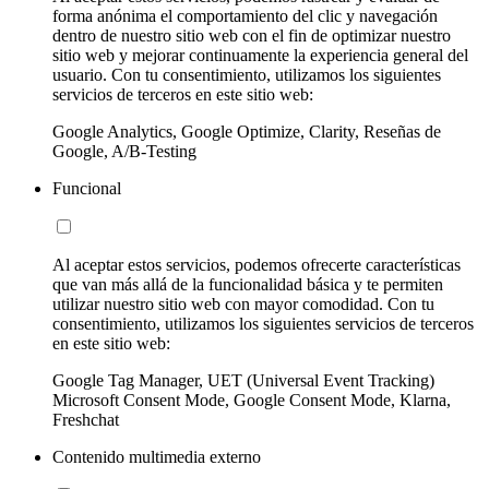
forma anónima el comportamiento del clic y navegación
dentro de nuestro sitio web con el fin de optimizar nuestro
sitio web y mejorar continuamente la experiencia general del
usuario. Con tu consentimiento, utilizamos los siguientes
servicios de terceros en este sitio web:
Google Analytics, Google Optimize, Clarity, Reseñas de
Google, A/B-Testing
Funcional
Al aceptar estos servicios, podemos ofrecerte características
que van más allá de la funcionalidad básica y te permiten
utilizar nuestro sitio web con mayor comodidad. Con tu
consentimiento, utilizamos los siguientes servicios de terceros
en este sitio web:
Google Tag Manager, UET (Universal Event Tracking)
Microsoft Consent Mode, Google Consent Mode, Klarna,
Freshchat
Contenido multimedia externo