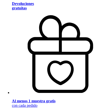
Devoluciones
gratuitas
Al menos 1 muestra gratis
con cada pedido