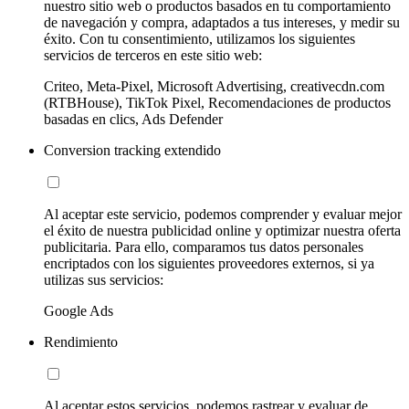
nuestro sitio web o productos basados en tu comportamiento
de navegación y compra, adaptados a tus intereses, y medir su
éxito. Con tu consentimiento, utilizamos los siguientes
servicios de terceros en este sitio web:
Criteo, Meta-Pixel, Microsoft Advertising, creativecdn.com
(RTBHouse), TikTok Pixel, Recomendaciones de productos
basadas en clics, Ads Defender
Conversion tracking extendido
Al aceptar este servicio, podemos comprender y evaluar mejor
el éxito de nuestra publicidad online y optimizar nuestra oferta
publicitaria. Para ello, comparamos tus datos personales
encriptados con los siguientes proveedores externos, si ya
utilizas sus servicios:
Google Ads
Rendimiento
Al aceptar estos servicios, podemos rastrear y evaluar de