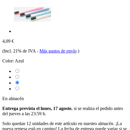
4,09 €
(Incl. 21% de IVA
-
Más gastos de envío
)
Color:
Azul
En almacén
Entrega prevista el lunes, 17 agosto
, si se realiza el pedido antes
del
jueves a las 23:59 h
.
Solo quedan 12 unidades de este artículo en nuestro almacén. ¡La
nueva remesa está en camino! La fecha de entrega puede variar si se