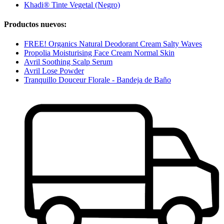
Khadi® Tinte Vegetal (Negro)
Productos nuevos:
FREE! Organics Natural Deodorant Cream Salty Waves
Propolia Moisturising Face Cream Normal Skin
Avril Soothing Scalp Serum
Avril Lose Powder
Tranquillo Douceur Florale - Bandeja de Baño