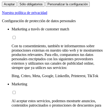
Aceptar
Sólo obligatorios
Personalizar la configuración
Nuestra política de privacidad
Configuración de protección de datos personales
Marketing a través de customer match
Con tu consentimiento, también te informaremos sobre
promociones externas en nuestro sitio web y te mostraremos
productos relevantes. Para ello, comparamos tus datos
personales encriptados con los siguientes proveedores
externos y utilizamos sus canales de publicidad online,
siempre que ya utilices sus servicios:
Bing, Criteo, Meta, Google, LinkedIn, Printerest, TikTok
Marketing
Al aceptar estos servicios, podemos mostrarte anuncios,
contenidos patrocinados o promociones de descuentos para