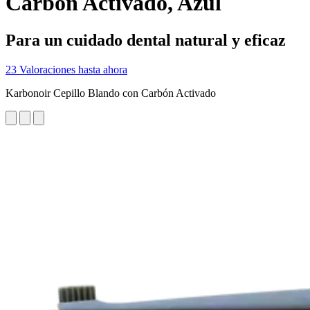
Carbón Activado, Azul
Para un cuidado dental natural y eficaz
23 Valoraciones hasta ahora
Karbonoir Cepillo Blando con Carbón Activado