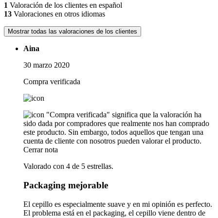
1
Valoración de los clientes en español
13
Valoraciones en otros idiomas
Mostrar todas las valoraciones de los clientes
Aina
30 marzo 2020
Compra verificada
"Compra verificada" significa que la valoración ha
sido dada por compradores que realmente nos han comprado
este producto. Sin embargo, todos aquellos que tengan una
cuenta de cliente con nosotros pueden valorar el producto.
Cerrar nota
Valorado con 4 de 5 estrellas.
Packaging mejorable
El cepillo es especialmente suave y en mi opinión es perfecto.
El problema está en el packaging, el cepillo viene dentro de