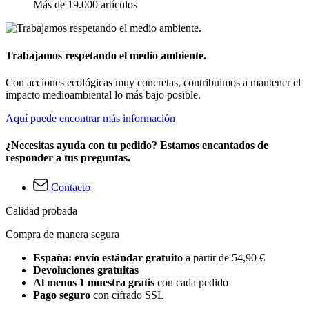
Más de 19.000 artículos
Trabajamos respetando el medio ambiente.
Con acciones ecológicas muy concretas, contribuimos a mantener el
impacto medioambiental lo más bajo posible.
Aquí puede encontrar más información
¿Necesitas ayuda con tu pedido? Estamos encantados de
responder a tus preguntas.
Contacto
Calidad probada
Compra de manera segura
España: envío estándar gratuito
a partir de 54,90 €
Devoluciones gratuitas
Al menos 1 muestra gratis
con cada pedido
Pago seguro
con cifrado SSL