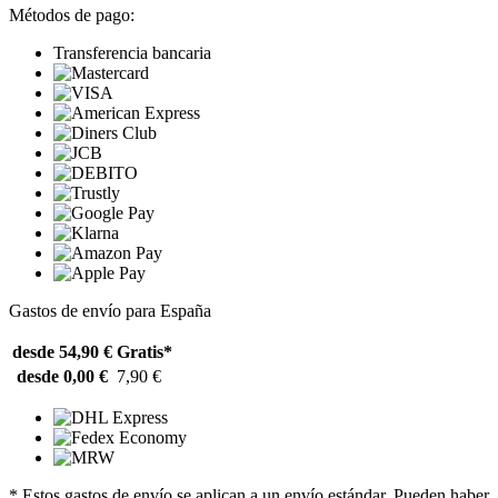
Métodos de pago:
Transferencia bancaria
Gastos de envío para España
desde 54,90 €
Gratis*
desde 0,00 €
7,90 €
* Estos gastos de envío se aplican a un envío estándar. Pueden haber