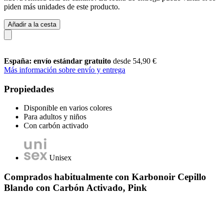
piden más unidades de este producto.
Añadir a la cesta
España: envío estándar gratuito
desde 54,90 €
Más información sobre envío y entrega
Propiedades
Disponible en varios colores
Para adultos y niños
Con carbón activado
Unisex
Comprados habitualmente con Karbonoir Cepillo
Blando con Carbón Activado, Pink