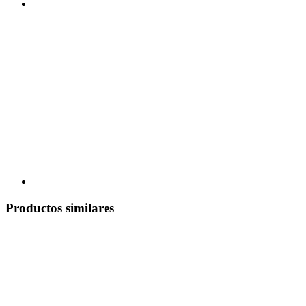
Productos similares