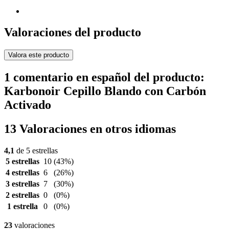
Valoraciones del producto
Valora este producto
1 comentario en español del producto:
Karbonoir Cepillo Blando con Carbón
Activado
13 Valoraciones en otros idiomas
4,1
de 5 estrellas
5 estrellas
10
(43%)
4 estrellas
6
(26%)
3 estrellas
7
(30%)
2 estrellas
0
(0%)
1 estrella
0
(0%)
23
valoraciones