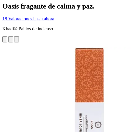
Oasis fragante de calma y paz.
18 Valoraciones hasta ahora
Khadi® Palitos de incienso