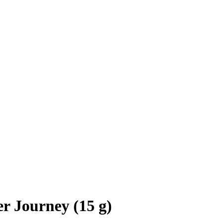
er Journey (15 g)