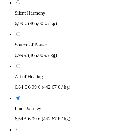
Silent Harmony
6,99 €
(466,00 € / kg)
Source of Power
6,99 €
(466,00 € / kg)
Art of Healing
6,64 €
6,99 €
(442,67 € / kg)
Inner Journey
6,64 €
6,99 €
(442,67 € / kg)