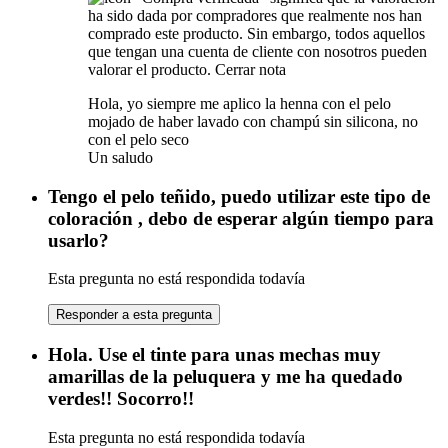
ha sido dada por compradores que realmente nos han
comprado este producto. Sin embargo, todos aquellos
que tengan una cuenta de cliente con nosotros pueden
valorar el producto.
Cerrar nota
Hola, yo siempre me aplico la henna con el pelo
mojado de haber lavado con champú sin silicona, no
con el pelo seco
Un saludo
Tengo el pelo teñido, puedo utilizar este tipo de
coloración , debo de esperar algún tiempo para
usarlo?
Esta pregunta no está respondida todavía
Responder a esta pregunta
Hola. Use el tinte para unas mechas muy
amarillas de la peluquera y me ha quedado
verdes!! Socorro!!
Esta pregunta no está respondida todavía