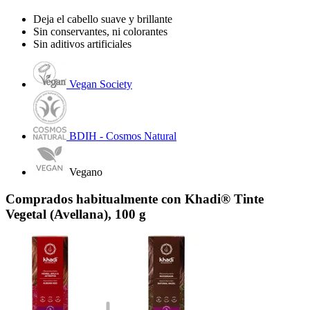
Deja el cabello suave y brillante
Sin conservantes, ni colorantes
Sin aditivos artificiales
Vegan Society
BDIH - Cosmos Natural
Vegano
Comprados habitualmente con Khadi® Tinte
Vegetal (Avellana), 100 g