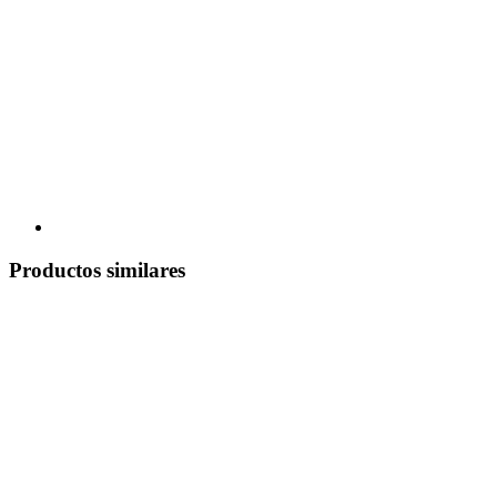
Productos similares