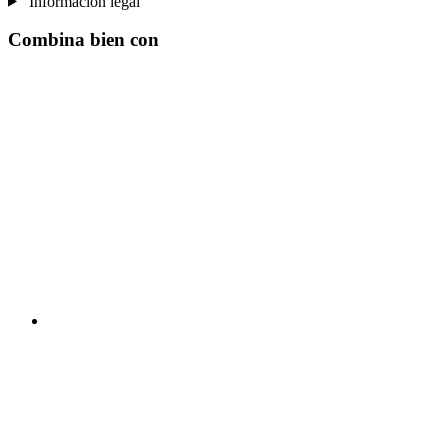
Información legal
Combina bien con