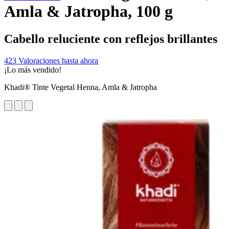
Amla & Jatropha, 100 g
Cabello reluciente con reflejos brillantes
423 Valoraciones hasta ahora
¡Lo más vendido!
Khadi® Tinte Vegetal Henna, Amla & Jatropha