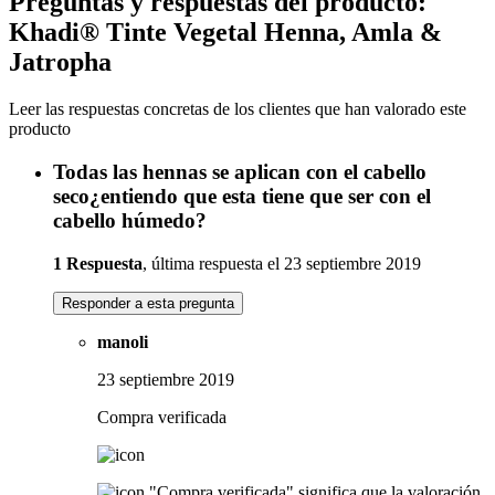
Preguntas y respuestas del producto:
Khadi® Tinte Vegetal Henna, Amla &
Jatropha
Leer las respuestas concretas de los clientes que han valorado este
producto
Todas las hennas se aplican con el cabello
seco¿entiendo que esta tiene que ser con el
cabello húmedo?
1 Respuesta
, última respuesta el 23 septiembre 2019
Responder a esta pregunta
manoli
23 septiembre 2019
Compra verificada
"Compra verificada" significa que la valoración