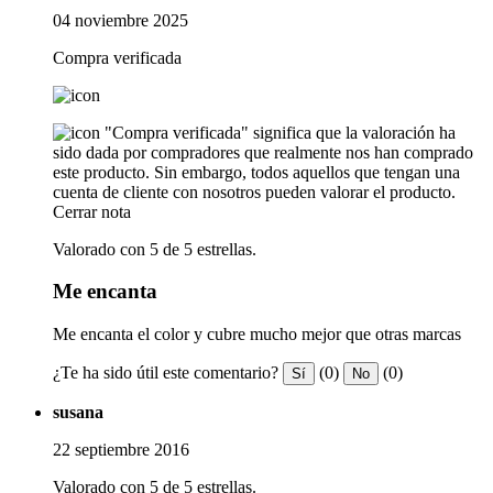
04 noviembre 2025
Compra verificada
"Compra verificada" significa que la valoración ha
sido dada por compradores que realmente nos han comprado
este producto. Sin embargo, todos aquellos que tengan una
cuenta de cliente con nosotros pueden valorar el producto.
Cerrar nota
Valorado con 5 de 5 estrellas.
Me encanta
Me encanta el color y cubre mucho mejor que otras marcas
¿Te ha sido útil este comentario?
(0)
(0)
Sí
No
susana
22 septiembre 2016
Valorado con 5 de 5 estrellas.