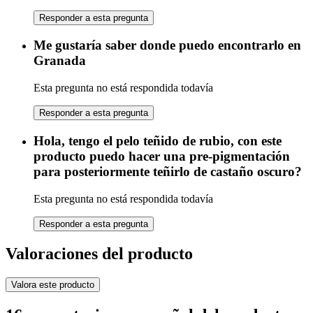
Responder a esta pregunta
Me gustaría saber donde puedo encontrarlo en
Granada
Esta pregunta no está respondida todavía
Responder a esta pregunta
Hola, tengo el pelo teñido de rubio, con este
producto puedo hacer una pre-pigmentación
para posteriormente teñirlo de castaño oscuro?
Esta pregunta no está respondida todavía
Responder a esta pregunta
Valoraciones del producto
Valora este producto