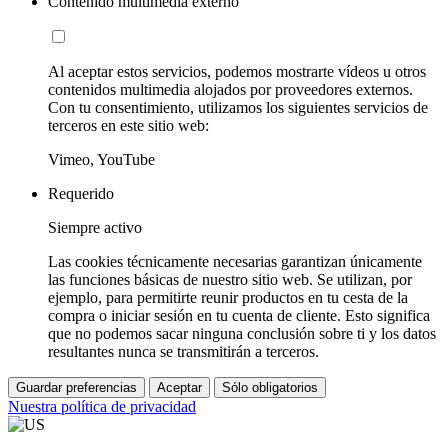
Contenido multimedia externo
Al aceptar estos servicios, podemos mostrarte vídeos u otros
contenidos multimedia alojados por proveedores externos.
Con tu consentimiento, utilizamos los siguientes servicios de
terceros en este sitio web:
Vimeo, YouTube
Requerido
Siempre activo
Las cookies técnicamente necesarias garantizan únicamente
las funciones básicas de nuestro sitio web. Se utilizan, por
ejemplo, para permitirte reunir productos en tu cesta de la
compra o iniciar sesión en tu cuenta de cliente. Esto significa
que no podemos sacar ninguna conclusión sobre ti y los datos
resultantes nunca se transmitirán a terceros.
Guardar preferencias
Aceptar
Sólo obligatorios
Nuestra política de privacidad