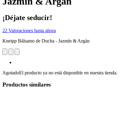
Jazmín & Argán
¡Déjate seducir!
22 Valoraciones hasta ahora
Kneipp Bálsamo de Ducha - Jazmín & Argán
Agotado
El producto ya no está disponible en nuestra tienda.
Productos similares