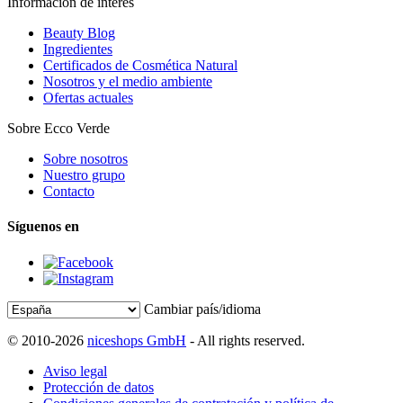
Información de interés
Beauty Blog
Ingredientes
Certificados de Cosmética Natural
Nosotros y el medio ambiente
Ofertas actuales
Sobre Ecco Verde
Sobre nosotros
Nuestro grupo
Contacto
Síguenos en
Cambiar país/idioma
© 2010-2026
niceshops GmbH
- All rights reserved.
Aviso legal
Protección de datos