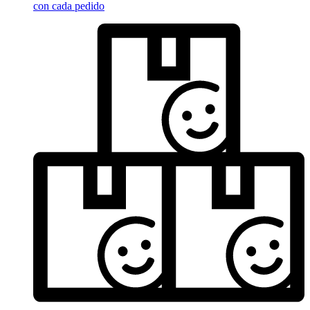
con cada pedido