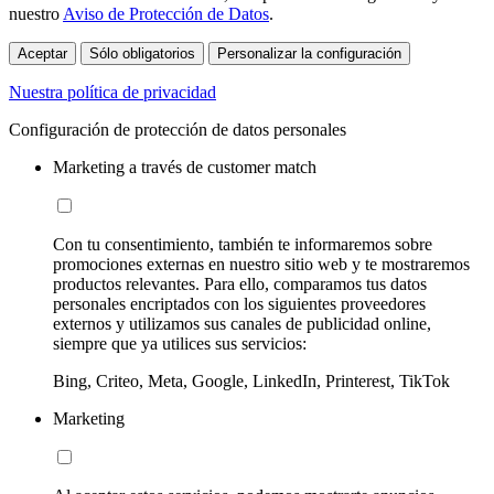
nuestro
Aviso de Protección de Datos
.
Aceptar
Sólo obligatorios
Personalizar la configuración
Nuestra política de privacidad
Configuración de protección de datos personales
Marketing a través de customer match
Con tu consentimiento, también te informaremos sobre
promociones externas en nuestro sitio web y te mostraremos
productos relevantes. Para ello, comparamos tus datos
personales encriptados con los siguientes proveedores
externos y utilizamos sus canales de publicidad online,
siempre que ya utilices sus servicios:
Bing, Criteo, Meta, Google, LinkedIn, Printerest, TikTok
Marketing