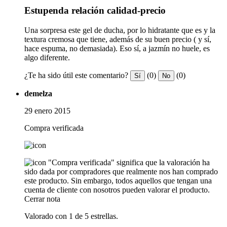
Estupenda relación calidad-precio
Una sorpresa este gel de ducha, por lo hidratante que es y la
textura cremosa que tiene, además de su buen precio ( y sí,
hace espuma, no demasiada). Eso sí, a jazmín no huele, es
algo diferente.
¿Te ha sido útil este comentario?
(0)
(0)
Sí
No
demelza
29 enero 2015
Compra verificada
"Compra verificada" significa que la valoración ha
sido dada por compradores que realmente nos han comprado
este producto. Sin embargo, todos aquellos que tengan una
cuenta de cliente con nosotros pueden valorar el producto.
Cerrar nota
Valorado con 1 de 5 estrellas.