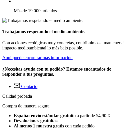
Más de 19.000 artículos
Trabajamos respetando el medio ambiente.
Con acciones ecológicas muy concretas, contribuimos a mantener el
impacto medioambiental lo más bajo posible.
Aquí puede encontrar más información
¿Necesitas ayuda con tu pedido? Estamos encantados de
responder a tus preguntas.
Contacto
Calidad probada
Compra de manera segura
España: envío estándar gratuito
a partir de 54,90 €
Devoluciones gratuitas
Al menos 1 muestra gratis
con cada pedido