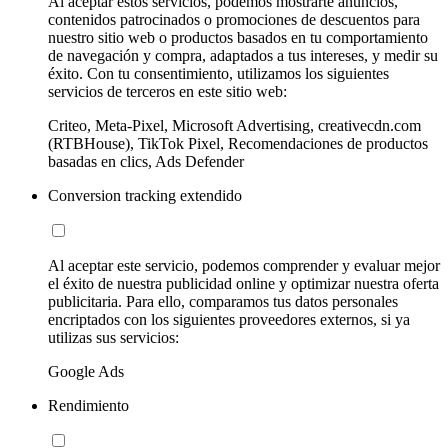
Al aceptar estos servicios, podemos mostrarte anuncios,
contenidos patrocinados o promociones de descuentos para
nuestro sitio web o productos basados en tu comportamiento
de navegación y compra, adaptados a tus intereses, y medir su
éxito. Con tu consentimiento, utilizamos los siguientes
servicios de terceros en este sitio web:
Criteo, Meta-Pixel, Microsoft Advertising, creativecdn.com
(RTBHouse), TikTok Pixel, Recomendaciones de productos
basadas en clics, Ads Defender
Conversion tracking extendido
Al aceptar este servicio, podemos comprender y evaluar mejor
el éxito de nuestra publicidad online y optimizar nuestra oferta
publicitaria. Para ello, comparamos tus datos personales
encriptados con los siguientes proveedores externos, si ya
utilizas sus servicios:
Google Ads
Rendimiento