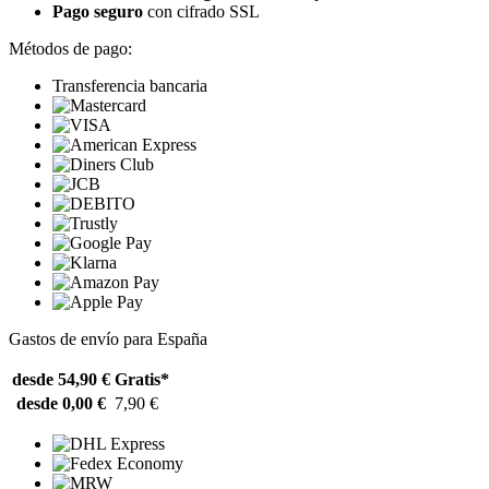
Pago seguro
con cifrado SSL
Métodos de pago:
Transferencia bancaria
Gastos de envío para España
desde 54,90 €
Gratis*
desde 0,00 €
7,90 €