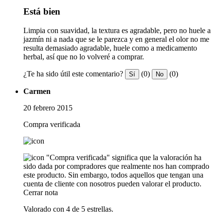
Está bien
Limpia con suavidad, la textura es agradable, pero no huele a
jazmín ni a nada que se le parezca y en general el olor no me
resulta demasiado agradable, huele como a medicamento
herbal, así que no lo volveré a comprar.
¿Te ha sido útil este comentario?
(0)
(0)
Sí
No
Carmen
20 febrero 2015
Compra verificada
"Compra verificada" significa que la valoración ha
sido dada por compradores que realmente nos han comprado
este producto. Sin embargo, todos aquellos que tengan una
cuenta de cliente con nosotros pueden valorar el producto.
Cerrar nota
Valorado con 4 de 5 estrellas.