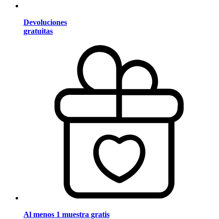
Devoluciones
gratuitas
Al menos 1 muestra gratis