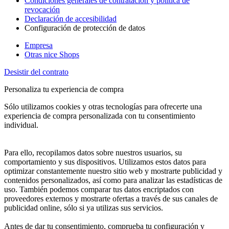
Condiciones generales de contratación y política de
revocación
Declaración de accesibilidad
Configuración de protección de datos
Empresa
Otras nice Shops
Desistir del contrato
Personaliza tu experiencia de compra
Sólo utilizamos cookies y otras tecnologías para ofrecerte una
experiencia de compra personalizada con tu consentimiento
individual.
Para ello, recopilamos datos sobre nuestros usuarios, su
comportamiento y sus dispositivos. Utilizamos estos datos para
optimizar constantemente nuestro sitio web y mostrarte publicidad y
contenidos personalizados, así como para analizar las estadísticas de
uso. También podemos comparar tus datos encriptados con
proveedores externos y mostrarte ofertas a través de sus canales de
publicidad online, sólo si ya utilizas sus servicios.
Antes de dar tu consentimiento, comprueba tu configuración y