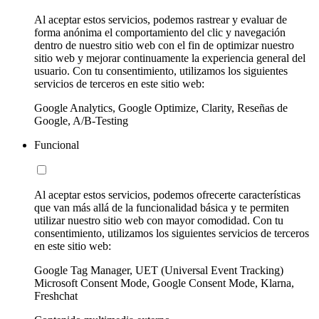
Al aceptar estos servicios, podemos rastrear y evaluar de
forma anónima el comportamiento del clic y navegación
dentro de nuestro sitio web con el fin de optimizar nuestro
sitio web y mejorar continuamente la experiencia general del
usuario. Con tu consentimiento, utilizamos los siguientes
servicios de terceros en este sitio web:
Google Analytics, Google Optimize, Clarity, Reseñas de
Google, A/B-Testing
Funcional
Al aceptar estos servicios, podemos ofrecerte características
que van más allá de la funcionalidad básica y te permiten
utilizar nuestro sitio web con mayor comodidad. Con tu
consentimiento, utilizamos los siguientes servicios de terceros
en este sitio web:
Google Tag Manager, UET (Universal Event Tracking)
Microsoft Consent Mode, Google Consent Mode, Klarna,
Freshchat