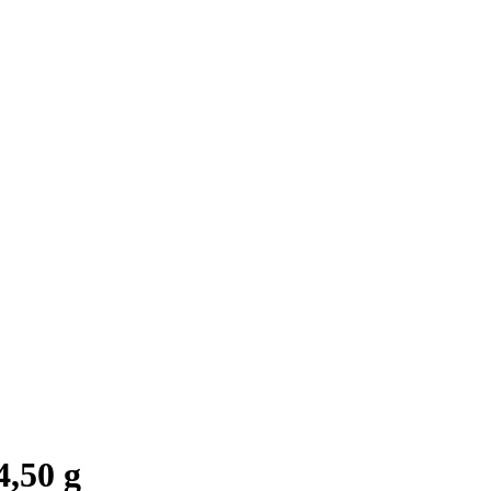
4,50 g