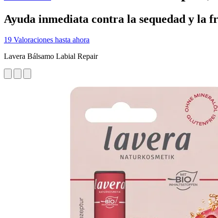
Ayuda inmediata contra la sequedad y la f
19 Valoraciones hasta ahora
Lavera Bálsamo Labial Repair