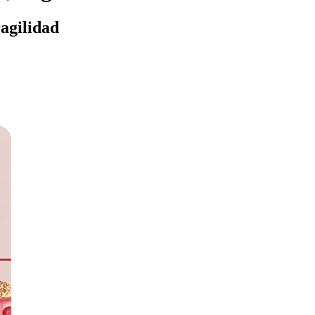
ragilidad