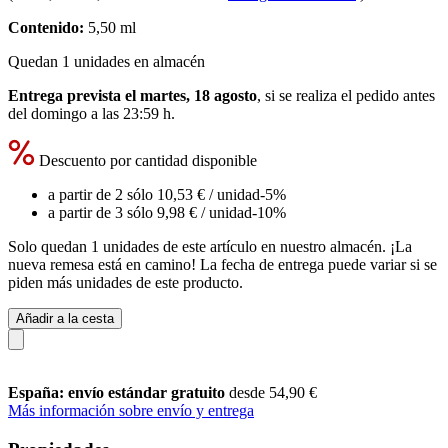
Contenido:
5,50 ml
Quedan 1 unidades en almacén
Entrega prevista el martes, 18 agosto
, si se realiza el pedido antes
del
domingo a las 23:59 h
.
Descuento por cantidad disponible
a partir de 2 sólo
10,53 €
/ unidad
-5%
a partir de 3 sólo
9,98 €
/ unidad
-10%
Solo quedan 1 unidades de este artículo en nuestro almacén. ¡La
nueva remesa está en camino! La fecha de entrega puede variar si se
piden más unidades de este producto.
Añadir a la cesta
España: envío estándar gratuito
desde 54,90 €
Más información sobre envío y entrega