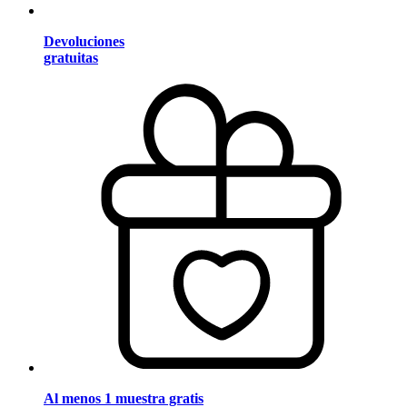
Devoluciones
gratuitas
Al menos 1 muestra gratis