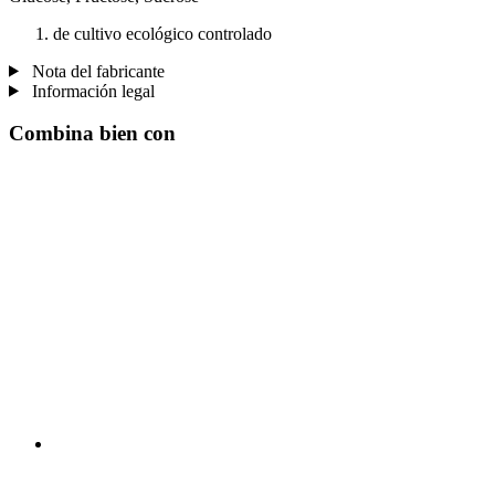
de cultivo ecológico controlado
Nota del fabricante
Información legal
Combina bien con