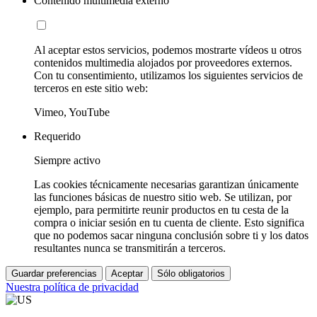
Contenido multimedia externo
Al aceptar estos servicios, podemos mostrarte vídeos u otros
contenidos multimedia alojados por proveedores externos.
Con tu consentimiento, utilizamos los siguientes servicios de
terceros en este sitio web:
Vimeo, YouTube
Requerido
Siempre activo
Las cookies técnicamente necesarias garantizan únicamente
las funciones básicas de nuestro sitio web. Se utilizan, por
ejemplo, para permitirte reunir productos en tu cesta de la
compra o iniciar sesión en tu cuenta de cliente. Esto significa
que no podemos sacar ninguna conclusión sobre ti y los datos
resultantes nunca se transmitirán a terceros.
Guardar preferencias
Aceptar
Sólo obligatorios
Nuestra política de privacidad