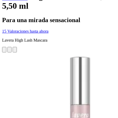
5,50 ml
Para una mirada sensacional
15 Valoraciones hasta ahora
Lavera High Lash Mascara