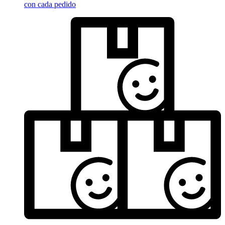
con cada pedido