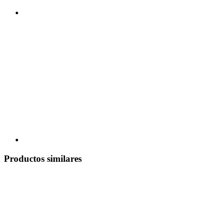
Productos similares