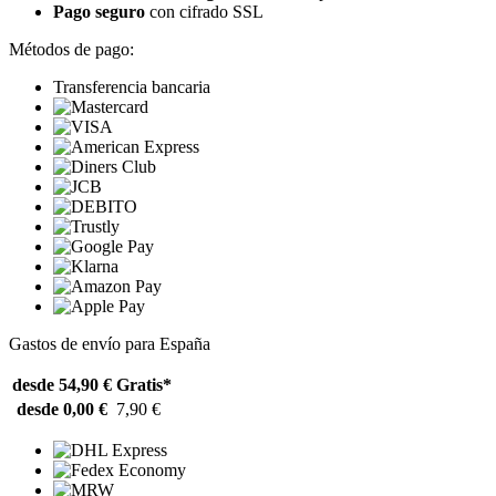
Pago seguro
con cifrado SSL
Métodos de pago:
Transferencia bancaria
Gastos de envío para España
desde 54,90 €
Gratis*
desde 0,00 €
7,90 €