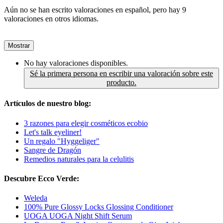
Aún no se han escrito valoraciones en español, pero hay 9
valoraciones en otros idiomas.
Mostrar
No hay valoraciones disponibles.
Sé la primera persona en escribir una valoración sobre este
producto.
Artículos de nuestro blog:
3 razones para elegir cosméticos ecobio
Let's talk eyeliner!
Un regalo "Hyggeliger"
Sangre de Dragón
Remedios naturales para la celulitis
Descubre Ecco Verde:
Weleda
100% Pure Glossy Locks Glossing Conditioner
UOGA UOGA Night Shift Serum