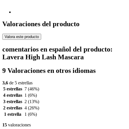
Valoraciones del producto
Valora este producto
comentarios en español del producto:
Lavera High Lash Mascara
9 Valoraciones en otros idiomas
3,6
de 5 estrellas
5 estrellas
7
(46%)
4 estrellas
1
(6%)
3 estrellas
2
(13%)
2 estrellas
4
(26%)
1 estrella
1
(6%)
15
valoraciones