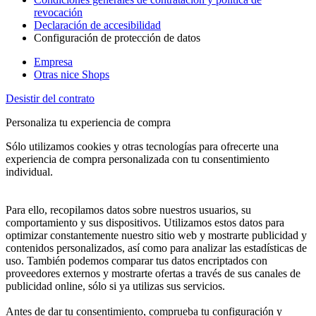
revocación
Declaración de accesibilidad
Configuración de protección de datos
Empresa
Otras nice Shops
Desistir del contrato
Personaliza tu experiencia de compra
Sólo utilizamos cookies y otras tecnologías para ofrecerte una
experiencia de compra personalizada con tu consentimiento
individual.
Para ello, recopilamos datos sobre nuestros usuarios, su
comportamiento y sus dispositivos. Utilizamos estos datos para
optimizar constantemente nuestro sitio web y mostrarte publicidad y
contenidos personalizados, así como para analizar las estadísticas de
uso. También podemos comparar tus datos encriptados con
proveedores externos y mostrarte ofertas a través de sus canales de
publicidad online, sólo si ya utilizas sus servicios.
Antes de dar tu consentimiento, comprueba tu configuración y