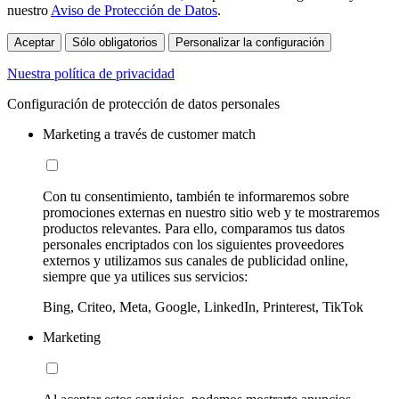
nuestro
Aviso de Protección de Datos
.
Aceptar
Sólo obligatorios
Personalizar la configuración
Nuestra política de privacidad
Configuración de protección de datos personales
Marketing a través de customer match
Con tu consentimiento, también te informaremos sobre
promociones externas en nuestro sitio web y te mostraremos
productos relevantes. Para ello, comparamos tus datos
personales encriptados con los siguientes proveedores
externos y utilizamos sus canales de publicidad online,
siempre que ya utilices sus servicios:
Bing, Criteo, Meta, Google, LinkedIn, Printerest, TikTok
Marketing