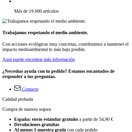
Más de 19.000 artículos
Trabajamos respetando el medio ambiente.
Con acciones ecológicas muy concretas, contribuimos a mantener el
impacto medioambiental lo más bajo posible.
Aquí puede encontrar más información
¿Necesitas ayuda con tu pedido? Estamos encantados de
responder a tus preguntas.
Contacto
Calidad probada
Compra de manera segura
España: envío estándar gratuito
a partir de 54,90 €
Devoluciones gratuitas
Al menos 1 muestra gratis
con cada pedido