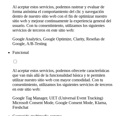
Al aceptar estos servicios, podemos rastrear y evaluar de
forma anónima el comportamiento del clic y navegación
dentro de nuestro sitio web con el fin de optimizar nuestro
sitio web y mejorar continuamente la experiencia general del
usuario. Con tu consentimiento, utilizamos los siguientes
servicios de terceros en este sitio web:
Google Analytics, Google Optimize, Clarity, Reseñas de
Google, A/B-Testing
Funcional
Al aceptar estos servicios, podemos ofrecerte características
que van más allá de la funcionalidad básica y te permiten
utilizar nuestro sitio web con mayor comodidad. Con tu
consentimiento, utilizamos los siguientes servicios de terceros
en este sitio web:
Google Tag Manager, UET (Universal Event Tracking)
Microsoft Consent Mode, Google Consent Mode, Klarna,
Freshchat