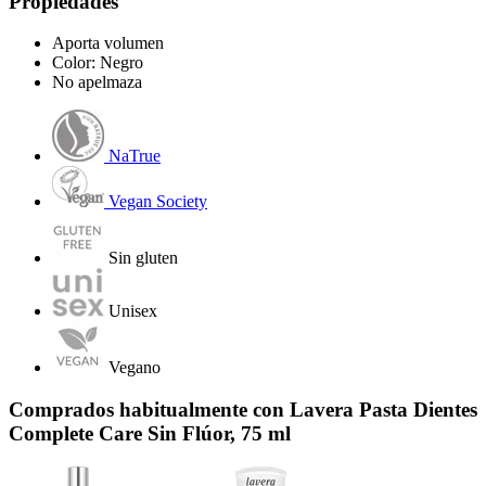
Propiedades
Aporta volumen
Color: Negro
No apelmaza
NaTrue
Vegan Society
Sin gluten
Unisex
Vegano
Comprados habitualmente con Lavera Pasta Dientes
Complete Care Sin Flúor, 75 ml