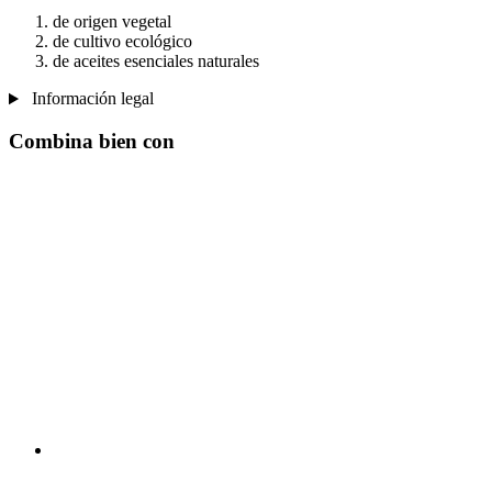
de origen vegetal
de cultivo ecológico
de aceites esenciales naturales
Información legal
Combina bien con