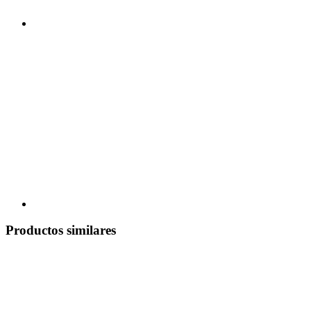
Productos similares