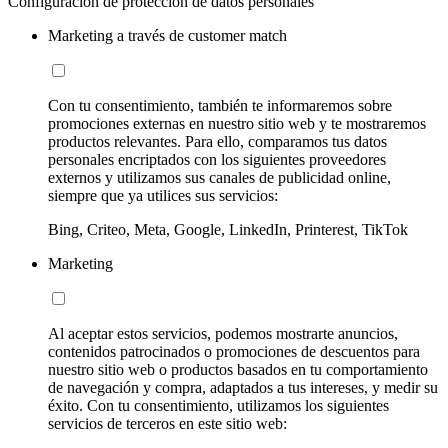
Configuración de protección de datos personales
Marketing a través de customer match
Con tu consentimiento, también te informaremos sobre
promociones externas en nuestro sitio web y te mostraremos
productos relevantes. Para ello, comparamos tus datos
personales encriptados con los siguientes proveedores
externos y utilizamos sus canales de publicidad online,
siempre que ya utilices sus servicios:
Bing, Criteo, Meta, Google, LinkedIn, Printerest, TikTok
Marketing
Al aceptar estos servicios, podemos mostrarte anuncios,
contenidos patrocinados o promociones de descuentos para
nuestro sitio web o productos basados en tu comportamiento
de navegación y compra, adaptados a tus intereses, y medir su
éxito. Con tu consentimiento, utilizamos los siguientes
servicios de terceros en este sitio web: