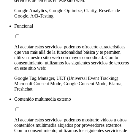
servicios de terceros en este sitio web:
Google Analytics, Google Optimize, Clarity, Reseñas de
Google, A/B-Testing
Funcional
Al aceptar estos servicios, podemos ofrecerte características
que van más allá de la funcionalidad básica y te permiten
utilizar nuestro sitio web con mayor comodidad. Con tu
consentimiento, utilizamos los siguientes servicios de terceros
en este sitio web:
Google Tag Manager, UET (Universal Event Tracking)
Microsoft Consent Mode, Google Consent Mode, Klarna,
Freshchat
Contenido multimedia externo
Al aceptar estos servicios, podemos mostrarte vídeos u otros
contenidos multimedia alojados por proveedores externos.
Con tu consentimiento, utilizamos los siguientes servicios de