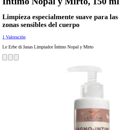
Íntimo Nopal y Mirto, 150 ml
Limpieza especialmente suave para las
zonas sensibles del cuerpo
1 Valoración
Le Erbe di Janas Limpiador Íntimo Nopal y Mirto