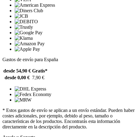
Gastos de envío para España
desde 54,90 €
Gratis*
desde 0,00 €
7,90 €
* Estos gastos de envío se aplican a un envío estándar. Pueden haber
costes adicionales, por ejemplo, debido al peso, tamaño o
características de los productos. Encontrarás esta información
directamente en la descripción del producto.