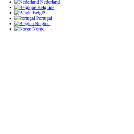
Nederland
Belgique
België
Portugal
Belgien
Norge