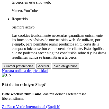
terceros en este sitio web:
Vimeo, YouTube
Requerido
Siempre activo
Las cookies técnicamente necesarias garantizan únicamente
las funciones básicas de nuestro sitio web. Se utilizan, por
ejemplo, para permitirte reunir productos en tu cesta de la
compra o iniciar sesión en tu cuenta de cliente. Esto significa
que no podemos sacar ninguna conclusión sobre ti y los datos
resultantes nunca se transmitirán a terceros.
Guardar preferencias
Aceptar
Sólo obligatorios
Nuestra política de privacidad
Bist du im richtigen Shop?
Bitte wechsle zum Land
, das mit deiner Lieferadresse
übereinstimmt.
Zu Ecco Verde International (English)