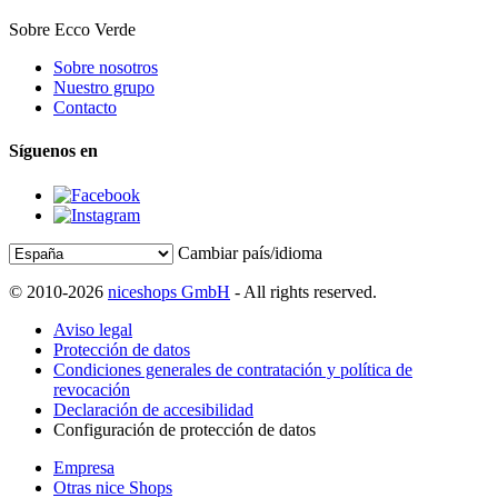
Sobre Ecco Verde
Sobre nosotros
Nuestro grupo
Contacto
Síguenos en
Cambiar país/idioma
© 2010-2026
niceshops GmbH
- All rights reserved.
Aviso legal
Protección de datos
Condiciones generales de contratación y política de
revocación
Declaración de accesibilidad
Configuración de protección de datos
Empresa
Otras nice Shops