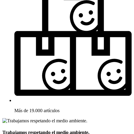
Más de 19.000 artículos
Trabajamos respetando el medio ambiente.