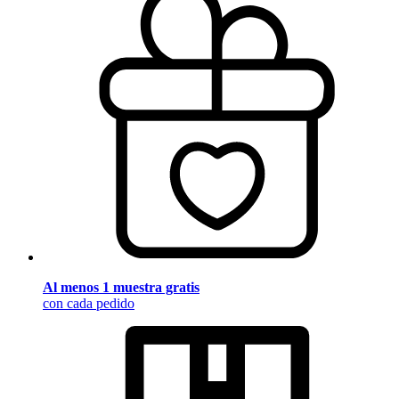
Al menos 1 muestra gratis
con cada pedido