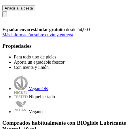
Añadir a la cesta
España: envío estándar gratuito
desde 54,90 €
Más información sobre envío y entrega
Propiedades
Para todo tipo de pieles
Aporta un agradable frescor
Con menta y limón
Vegan OK
Níquel testado
Vegano
Comprados habitualmente con BIOglide Lubricante