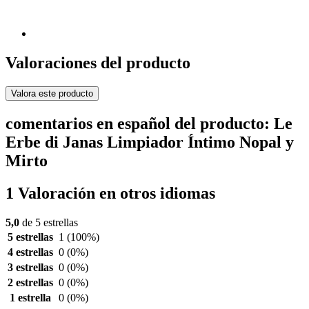
Valoraciones del producto
Valora este producto
comentarios en español del producto: Le
Erbe di Janas Limpiador Íntimo Nopal y
Mirto
1 Valoración en otros idiomas
5,0
de 5 estrellas
5 estrellas
1
(100%)
4 estrellas
0
(0%)
3 estrellas
0
(0%)
2 estrellas
0
(0%)
1 estrella
0
(0%)