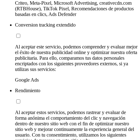
Criteo, Meta-Pixel, Microsoft Advertising, creativecdn.com
(RTBHouse), TikTok Pixel, Recomendaciones de productos
basadas en clics, Ads Defender
Conversion tracking extendido
Al aceptar este servicio, podemos comprender y evaluar mejor
el éxito de nuestra publicidad online y optimizar nuestra oferta
publicitaria. Para ello, comparamos tus datos personales
encriptados con los siguientes proveedores externos, si ya
utilizas sus servicios:
Google Ads
Rendimiento
Al aceptar estos servicios, podemos rastrear y evaluar de
forma anónima el comportamiento del clic y navegación
dentro de nuestro sitio web con el fin de optimizar nuestro
sitio web y mejorar continuamente la experiencia general del
usuario. Con tu consentimiento, utilizamos los siguientes