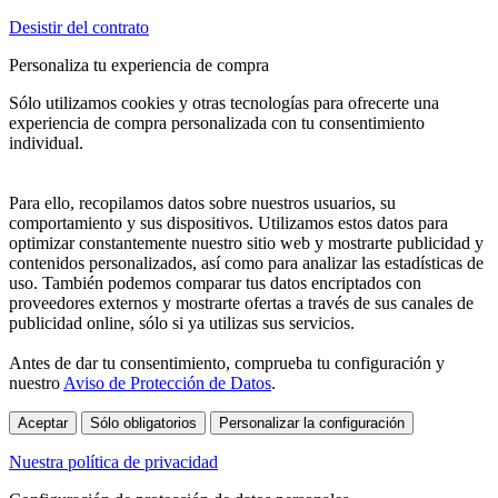
Desistir del contrato
Personaliza tu experiencia de compra
Sólo utilizamos cookies y otras tecnologías para ofrecerte una
experiencia de compra personalizada con tu consentimiento
individual.
Para ello, recopilamos datos sobre nuestros usuarios, su
comportamiento y sus dispositivos. Utilizamos estos datos para
optimizar constantemente nuestro sitio web y mostrarte publicidad y
contenidos personalizados, así como para analizar las estadísticas de
uso. También podemos comparar tus datos encriptados con
proveedores externos y mostrarte ofertas a través de sus canales de
publicidad online, sólo si ya utilizas sus servicios.
Antes de dar tu consentimiento, comprueba tu configuración y
nuestro
Aviso de Protección de Datos
.
Aceptar
Sólo obligatorios
Personalizar la configuración
Nuestra política de privacidad