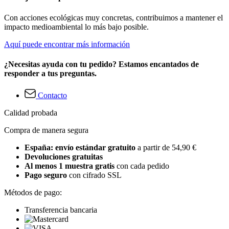
Con acciones ecológicas muy concretas, contribuimos a mantener el
impacto medioambiental lo más bajo posible.
Aquí puede encontrar más información
¿Necesitas ayuda con tu pedido? Estamos encantados de
responder a tus preguntas.
Contacto
Calidad probada
Compra de manera segura
España: envío estándar gratuito
a partir de 54,90 €
Devoluciones gratuitas
Al menos 1 muestra gratis
con cada pedido
Pago seguro
con cifrado SSL
Métodos de pago:
Transferencia bancaria