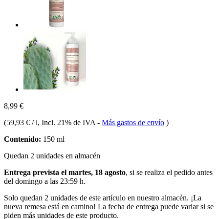
8,99 €
(
59,93 € / l
, Incl. 21% de IVA
-
Más gastos de envío
)
Contenido:
150 ml
Quedan 2 unidades en almacén
Entrega prevista el martes, 18 agosto
, si se realiza el pedido antes
del
domingo a las 23:59 h
.
Solo quedan 2 unidades de este artículo en nuestro almacén. ¡La
nueva remesa está en camino! La fecha de entrega puede variar si se
piden más unidades de este producto.