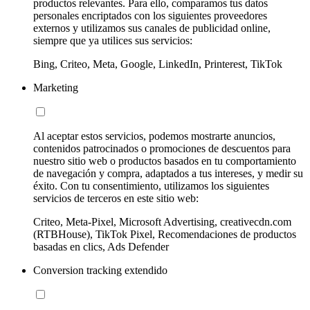
productos relevantes. Para ello, comparamos tus datos
personales encriptados con los siguientes proveedores
externos y utilizamos sus canales de publicidad online,
siempre que ya utilices sus servicios:
Bing, Criteo, Meta, Google, LinkedIn, Printerest, TikTok
Marketing
Al aceptar estos servicios, podemos mostrarte anuncios,
contenidos patrocinados o promociones de descuentos para
nuestro sitio web o productos basados en tu comportamiento
de navegación y compra, adaptados a tus intereses, y medir su
éxito. Con tu consentimiento, utilizamos los siguientes
servicios de terceros en este sitio web:
Criteo, Meta-Pixel, Microsoft Advertising, creativecdn.com
(RTBHouse), TikTok Pixel, Recomendaciones de productos
basadas en clics, Ads Defender
Conversion tracking extendido