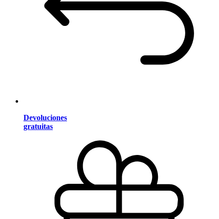
Devoluciones
gratuitas