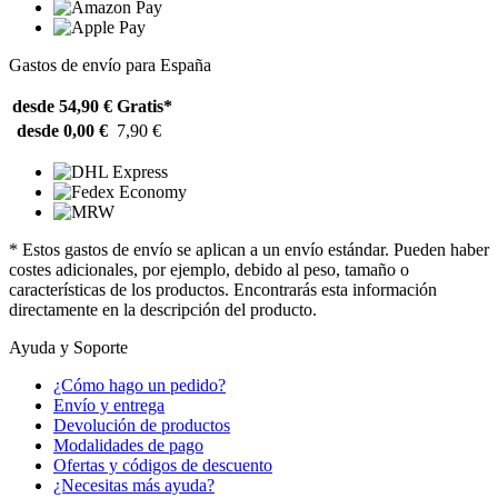
Gastos de envío para España
desde 54,90 €
Gratis*
desde 0,00 €
7,90 €
* Estos gastos de envío se aplican a un envío estándar. Pueden haber
costes adicionales, por ejemplo, debido al peso, tamaño o
características de los productos. Encontrarás esta información
directamente en la descripción del producto.
Ayuda y Soporte
¿Cómo hago un pedido?
Envío y entrega
Devolución de productos
Modalidades de pago
Ofertas y códigos de descuento
¿Necesitas más ayuda?