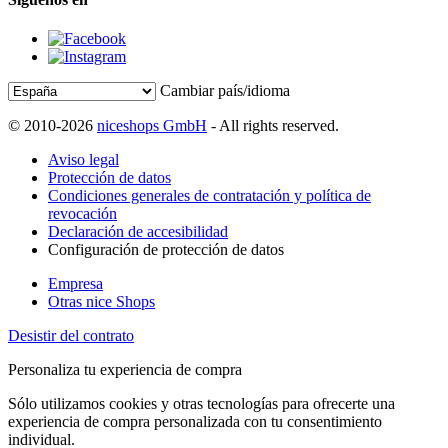
Cambiar país/idioma
© 2010-2026
niceshops GmbH
- All rights reserved.
Aviso legal
Protección de datos
Condiciones generales de contratación y política de
revocación
Declaración de accesibilidad
Configuración de protección de datos
Empresa
Otras nice Shops
Desistir del contrato
Personaliza tu experiencia de compra
Sólo utilizamos cookies y otras tecnologías para ofrecerte una
experiencia de compra personalizada con tu consentimiento
individual.