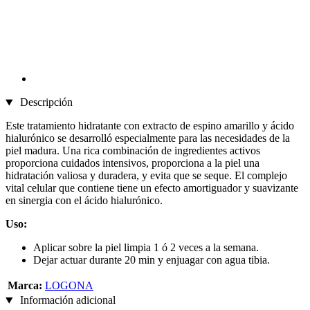
Descripción
Este tratamiento hidratante con extracto de espino amarillo y ácido
hialurónico se desarrolló especialmente para las necesidades de la
piel madura. Una rica combinación de ingredientes activos
proporciona cuidados intensivos, proporciona a la piel una
hidratación valiosa y duradera, y evita que se seque. El complejo
vital celular que contiene tiene un efecto amortiguador y suavizante
en sinergia con el ácido hialurónico.
Uso:
Aplicar sobre la piel limpia 1 ó 2 veces a la semana.
Dejar actuar durante 20 min y enjuagar con agua tibia.
Marca:
LOGONA
Información adicional