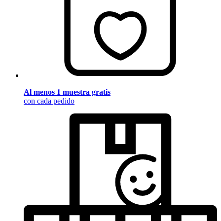
Al menos 1 muestra gratis
con cada pedido