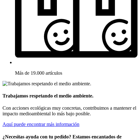
Más de 19.000 artículos
Trabajamos respetando el medio ambiente.
Con acciones ecológicas muy concretas, contribuimos a mantener el
impacto medioambiental lo más bajo posible.
Aquí puede encontrar más información
¿Necesitas ayuda con tu pedido? Estamos encantados de