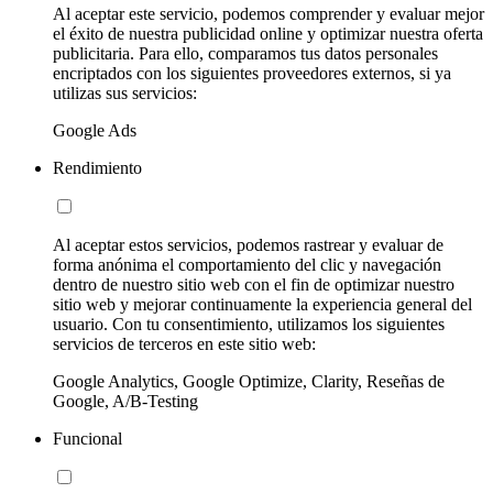
Al aceptar este servicio, podemos comprender y evaluar mejor
el éxito de nuestra publicidad online y optimizar nuestra oferta
publicitaria. Para ello, comparamos tus datos personales
encriptados con los siguientes proveedores externos, si ya
utilizas sus servicios:
Google Ads
Rendimiento
Al aceptar estos servicios, podemos rastrear y evaluar de
forma anónima el comportamiento del clic y navegación
dentro de nuestro sitio web con el fin de optimizar nuestro
sitio web y mejorar continuamente la experiencia general del
usuario. Con tu consentimiento, utilizamos los siguientes
servicios de terceros en este sitio web:
Google Analytics, Google Optimize, Clarity, Reseñas de
Google, A/B-Testing
Funcional