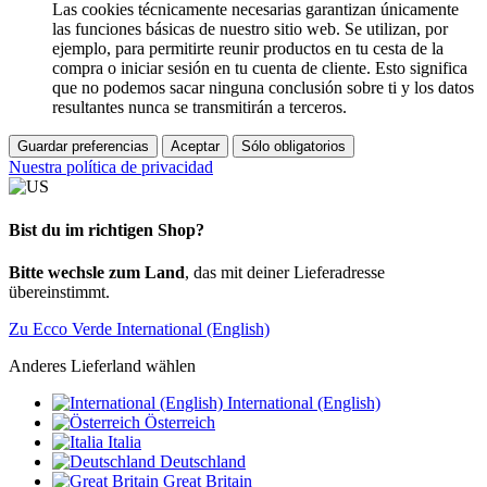
Las cookies técnicamente necesarias garantizan únicamente
las funciones básicas de nuestro sitio web. Se utilizan, por
ejemplo, para permitirte reunir productos en tu cesta de la
compra o iniciar sesión en tu cuenta de cliente. Esto significa
que no podemos sacar ninguna conclusión sobre ti y los datos
resultantes nunca se transmitirán a terceros.
Guardar preferencias
Aceptar
Sólo obligatorios
Nuestra política de privacidad
Bist du im richtigen Shop?
Bitte wechsle zum Land
, das mit deiner Lieferadresse
übereinstimmt.
Zu Ecco Verde International (English)
Anderes Lieferland wählen
International (English)
Österreich
Italia
Deutschland
Great Britain