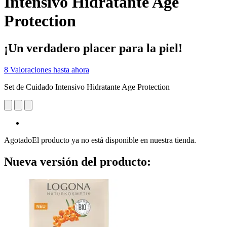
Intensivo Hidratante Age
Protection
¡Un verdadero placer para la piel!
8 Valoraciones hasta ahora
Set de Cuidado Intensivo Hidratante Age Protection
Agotado
El producto ya no está disponible en nuestra tienda.
Nueva versión del producto: