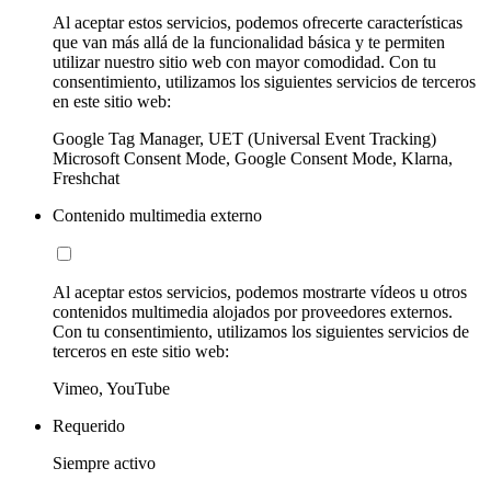
Al aceptar estos servicios, podemos ofrecerte características
que van más allá de la funcionalidad básica y te permiten
utilizar nuestro sitio web con mayor comodidad. Con tu
consentimiento, utilizamos los siguientes servicios de terceros
en este sitio web:
Google Tag Manager, UET (Universal Event Tracking)
Microsoft Consent Mode, Google Consent Mode, Klarna,
Freshchat
Contenido multimedia externo
Al aceptar estos servicios, podemos mostrarte vídeos u otros
contenidos multimedia alojados por proveedores externos.
Con tu consentimiento, utilizamos los siguientes servicios de
terceros en este sitio web:
Vimeo, YouTube
Requerido
Siempre activo