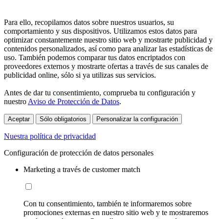
Para ello, recopilamos datos sobre nuestros usuarios, su
comportamiento y sus dispositivos. Utilizamos estos datos para
optimizar constantemente nuestro sitio web y mostrarte publicidad y
contenidos personalizados, así como para analizar las estadísticas de
uso. También podemos comparar tus datos encriptados con
proveedores externos y mostrarte ofertas a través de sus canales de
publicidad online, sólo si ya utilizas sus servicios.
Antes de dar tu consentimiento, comprueba tu configuración y
nuestro
Aviso de Protección de Datos
.
Aceptar
Sólo obligatorios
Personalizar la configuración
Nuestra política de privacidad
Configuración de protección de datos personales
Marketing a través de customer match
Con tu consentimiento, también te informaremos sobre
promociones externas en nuestro sitio web y te mostraremos