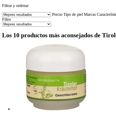
Filtrar y ordenar
Precio
Tipo de piel
Marcas
Característi
Filtro
Los 10 productos más aconsejados de Tirole