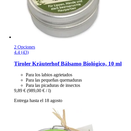
2 Opciones
4.4 (43)
Tiroler Kräuterhof
Bálsamo Biológico, 10 ml
Para los labios agrietados
Para las pequeñas quemaduras
Para las picaduras de insectos
9,89 €
(989,00 € / l)
Entrega hasta el 18 agosto