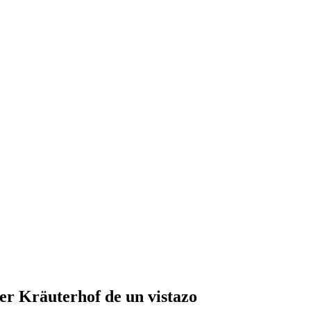
er Kräuterhof de un vistazo