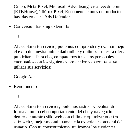
Criteo, Meta-Pixel, Microsoft Advertising, creativecdn.com
(RTBHouse), TikTok Pixel, Recomendaciones de productos
basadas en clics, Ads Defender
Conversion tracking extendido
Al aceptar este servicio, podemos comprender y evaluar mejor
el éxito de nuestra publicidad online y optimizar nuestra oferta
publicitaria. Para ello, comparamos tus datos personales
encriptados con los siguientes proveedores externos, si ya
utilizas sus servicios:
Google Ads
Rendimiento
Al aceptar estos servicios, podemos rastrear y evaluar de
forma anónima el comportamiento del clic y navegación
dentro de nuestro sitio web con el fin de optimizar nuestro
sitio web y mejorar continuamente la experiencia general del
usuario. Con tu consentimiento, utilizamos los siguientes