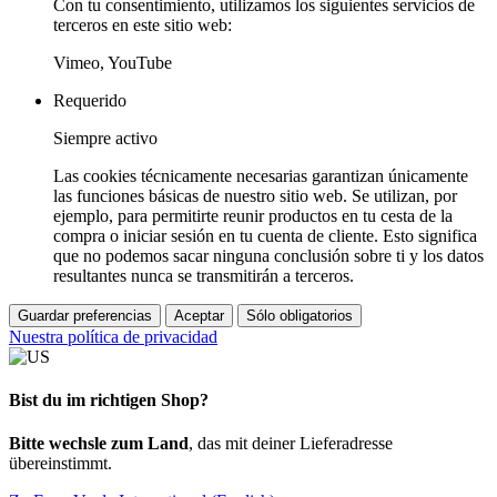
Con tu consentimiento, utilizamos los siguientes servicios de
terceros en este sitio web:
Vimeo, YouTube
Requerido
Siempre activo
Las cookies técnicamente necesarias garantizan únicamente
las funciones básicas de nuestro sitio web. Se utilizan, por
ejemplo, para permitirte reunir productos en tu cesta de la
compra o iniciar sesión en tu cuenta de cliente. Esto significa
que no podemos sacar ninguna conclusión sobre ti y los datos
resultantes nunca se transmitirán a terceros.
Guardar preferencias
Aceptar
Sólo obligatorios
Nuestra política de privacidad
Bist du im richtigen Shop?
Bitte wechsle zum Land
, das mit deiner Lieferadresse
übereinstimmt.