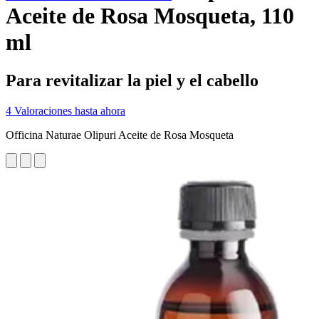
Aceite de Rosa Mosqueta, 110
ml
Para revitalizar la piel y el cabello
4 Valoraciones hasta ahora
Officina Naturae Olipuri Aceite de Rosa Mosqueta