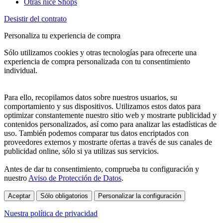
Otras nice Shops
Desistir del contrato
Personaliza tu experiencia de compra
Sólo utilizamos cookies y otras tecnologías para ofrecerte una
experiencia de compra personalizada con tu consentimiento
individual.
Para ello, recopilamos datos sobre nuestros usuarios, su
comportamiento y sus dispositivos. Utilizamos estos datos para
optimizar constantemente nuestro sitio web y mostrarte publicidad y
contenidos personalizados, así como para analizar las estadísticas de
uso. También podemos comparar tus datos encriptados con
proveedores externos y mostrarte ofertas a través de sus canales de
publicidad online, sólo si ya utilizas sus servicios.
Antes de dar tu consentimiento, comprueba tu configuración y
nuestro
Aviso de Protección de Datos
.
Aceptar
Sólo obligatorios
Personalizar la configuración
Nuestra política de privacidad