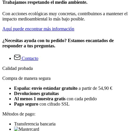
Trabajamos respetando el medio ambiente.
Con acciones ecológicas muy concretas, contribuimos a mantener el
impacto medioambiental lo más bajo posible.
Aquí puede encontrar más información
¿Necesitas ayuda con tu pedido? Estamos encantados de
responder a tus preguntas.
Contacto
Calidad probada
Compra de manera segura
España: envío estándar gratuito
a partir de 54,90 €
Devoluciones gratuitas
Al menos 1 muestra gratis
con cada pedido
Pago seguro
con cifrado SSL
Métodos de pago:
Transferencia bancaria