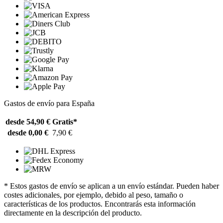
Gastos de envío para España
desde 54,90 €
Gratis*
desde 0,00 €
7,90 €
* Estos gastos de envío se aplican a un envío estándar. Pueden haber
costes adicionales, por ejemplo, debido al peso, tamaño o
características de los productos. Encontrarás esta información
directamente en la descripción del producto.