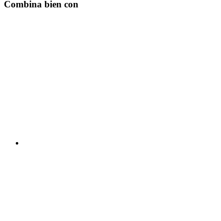
Combina bien con