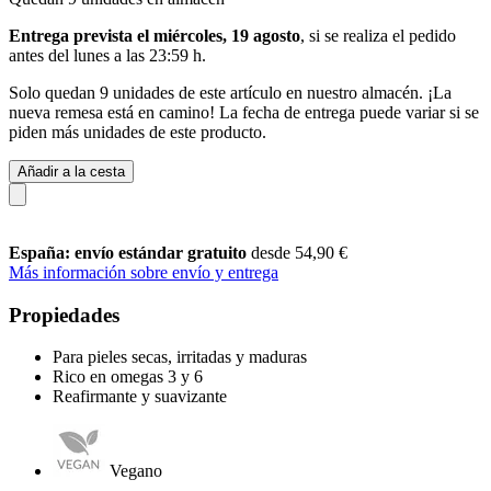
Entrega prevista el miércoles, 19 agosto
, si se realiza el pedido
antes del
lunes a las 23:59 h
.
Solo quedan 9 unidades de este artículo en nuestro almacén. ¡La
nueva remesa está en camino! La fecha de entrega puede variar si se
piden más unidades de este producto.
Añadir a la cesta
España: envío estándar gratuito
desde 54,90 €
Más información sobre envío y entrega
Propiedades
Para pieles secas, irritadas y maduras
Rico en omegas 3 y 6
Reafirmante y suavizante
Vegano