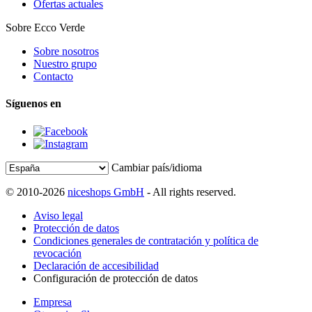
Ofertas actuales
Sobre Ecco Verde
Sobre nosotros
Nuestro grupo
Contacto
Síguenos en
Cambiar país/idioma
© 2010-2026
niceshops GmbH
- All rights reserved.
Aviso legal
Protección de datos
Condiciones generales de contratación y política de
revocación
Declaración de accesibilidad
Configuración de protección de datos
Empresa