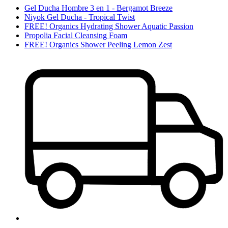
Gel Ducha Hombre 3 en 1 - Bergamot Breeze
Niyok Gel Ducha - Tropical Twist
FREE! Organics Hydrating Shower Aquatic Passion
Propolia Facial Cleansing Foam
FREE! Organics Shower Peeling Lemon Zest