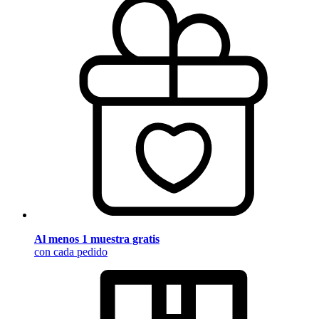
Al menos 1 muestra gratis
con cada pedido