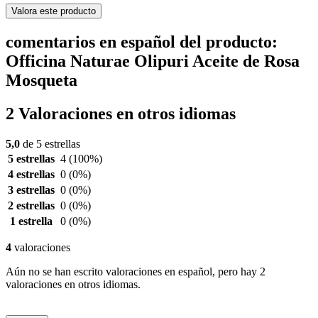
Valora este producto
comentarios en español del producto:
Officina Naturae Olipuri Aceite de Rosa
Mosqueta
2 Valoraciones en otros idiomas
5,0
de 5 estrellas
5 estrellas
4
(100%)
4 estrellas
0
(0%)
3 estrellas
0
(0%)
2 estrellas
0
(0%)
1 estrella
0
(0%)
4
valoraciones
Aún no se han escrito valoraciones en español, pero hay 2
valoraciones en otros idiomas.