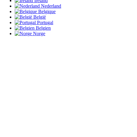
Ireland
Nederland
Belgique
België
Portugal
Belgien
Norge