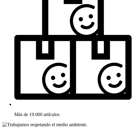
Más de 19.000 artículos