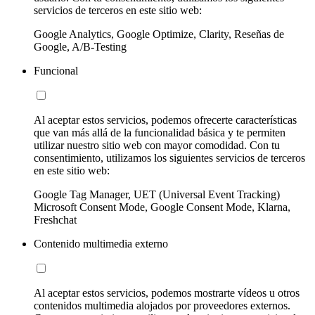
servicios de terceros en este sitio web:
Google Analytics, Google Optimize, Clarity, Reseñas de
Google, A/B-Testing
Funcional
Al aceptar estos servicios, podemos ofrecerte características
que van más allá de la funcionalidad básica y te permiten
utilizar nuestro sitio web con mayor comodidad. Con tu
consentimiento, utilizamos los siguientes servicios de terceros
en este sitio web:
Google Tag Manager, UET (Universal Event Tracking)
Microsoft Consent Mode, Google Consent Mode, Klarna,
Freshchat
Contenido multimedia externo
Al aceptar estos servicios, podemos mostrarte vídeos u otros
contenidos multimedia alojados por proveedores externos.