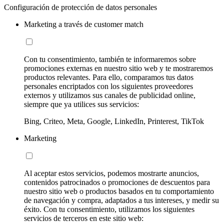
Configuración de protección de datos personales
Marketing a través de customer match
Con tu consentimiento, también te informaremos sobre
promociones externas en nuestro sitio web y te mostraremos
productos relevantes. Para ello, comparamos tus datos
personales encriptados con los siguientes proveedores
externos y utilizamos sus canales de publicidad online,
siempre que ya utilices sus servicios:
Bing, Criteo, Meta, Google, LinkedIn, Printerest, TikTok
Marketing
Al aceptar estos servicios, podemos mostrarte anuncios,
contenidos patrocinados o promociones de descuentos para
nuestro sitio web o productos basados en tu comportamiento
de navegación y compra, adaptados a tus intereses, y medir su
éxito. Con tu consentimiento, utilizamos los siguientes
servicios de terceros en este sitio web: