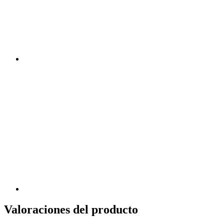
Valoraciones del producto