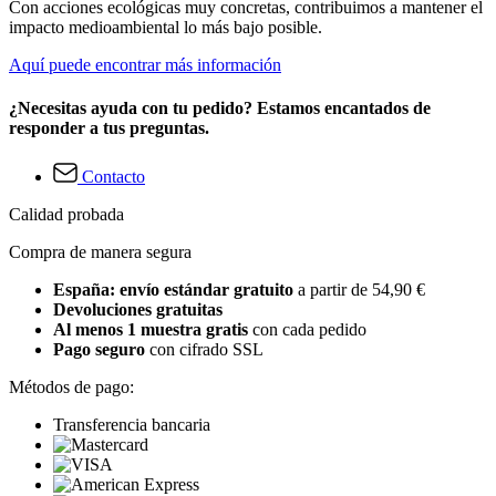
Con acciones ecológicas muy concretas, contribuimos a mantener el
impacto medioambiental lo más bajo posible.
Aquí puede encontrar más información
¿Necesitas ayuda con tu pedido? Estamos encantados de
responder a tus preguntas.
Contacto
Calidad probada
Compra de manera segura
España: envío estándar gratuito
a partir de 54,90 €
Devoluciones gratuitas
Al menos 1 muestra gratis
con cada pedido
Pago seguro
con cifrado SSL
Métodos de pago:
Transferencia bancaria