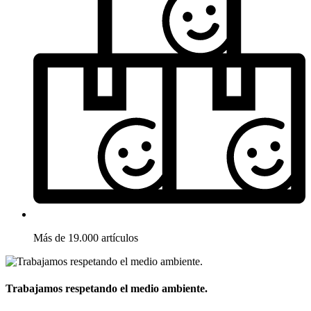
Más de 19.000 artículos
Trabajamos respetando el medio ambiente.