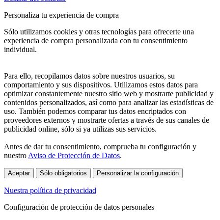
Personaliza tu experiencia de compra
Sólo utilizamos cookies y otras tecnologías para ofrecerte una
experiencia de compra personalizada con tu consentimiento
individual.
Para ello, recopilamos datos sobre nuestros usuarios, su
comportamiento y sus dispositivos. Utilizamos estos datos para
optimizar constantemente nuestro sitio web y mostrarte publicidad y
contenidos personalizados, así como para analizar las estadísticas de
uso. También podemos comparar tus datos encriptados con
proveedores externos y mostrarte ofertas a través de sus canales de
publicidad online, sólo si ya utilizas sus servicios.
Antes de dar tu consentimiento, comprueba tu configuración y
nuestro
Aviso de Protección de Datos
.
Aceptar
Sólo obligatorios
Personalizar la configuración
Nuestra política de privacidad
Configuración de protección de datos personales