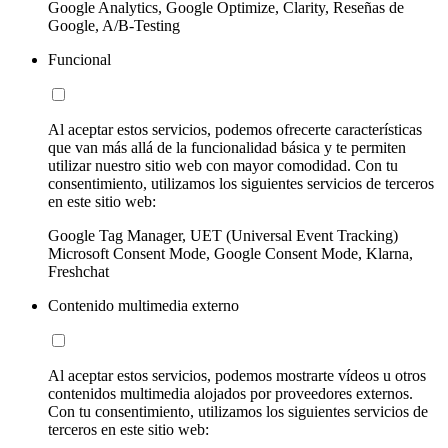
Google Analytics, Google Optimize, Clarity, Reseñas de
Google, A/B-Testing
Funcional
Al aceptar estos servicios, podemos ofrecerte características
que van más allá de la funcionalidad básica y te permiten
utilizar nuestro sitio web con mayor comodidad. Con tu
consentimiento, utilizamos los siguientes servicios de terceros
en este sitio web:
Google Tag Manager, UET (Universal Event Tracking)
Microsoft Consent Mode, Google Consent Mode, Klarna,
Freshchat
Contenido multimedia externo
Al aceptar estos servicios, podemos mostrarte vídeos u otros
contenidos multimedia alojados por proveedores externos.
Con tu consentimiento, utilizamos los siguientes servicios de
terceros en este sitio web: