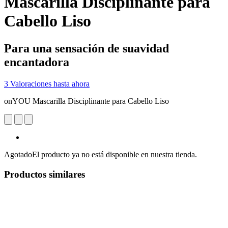
Mascarilla Disciplinante para
Cabello Liso
Para una sensación de suavidad
encantadora
3 Valoraciones hasta ahora
onYOU Mascarilla Disciplinante para Cabello Liso
Agotado
El producto ya no está disponible en nuestra tienda.
Productos similares