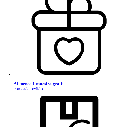
Al menos 1 muestra gratis
con cada pedido