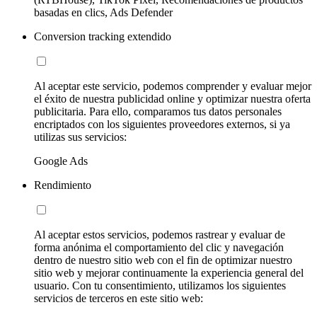
basadas en clics, Ads Defender
Conversion tracking extendido
Al aceptar este servicio, podemos comprender y evaluar mejor
el éxito de nuestra publicidad online y optimizar nuestra oferta
publicitaria. Para ello, comparamos tus datos personales
encriptados con los siguientes proveedores externos, si ya
utilizas sus servicios:
Google Ads
Rendimiento
Al aceptar estos servicios, podemos rastrear y evaluar de
forma anónima el comportamiento del clic y navegación
dentro de nuestro sitio web con el fin de optimizar nuestro
sitio web y mejorar continuamente la experiencia general del
usuario. Con tu consentimiento, utilizamos los siguientes
servicios de terceros en este sitio web: