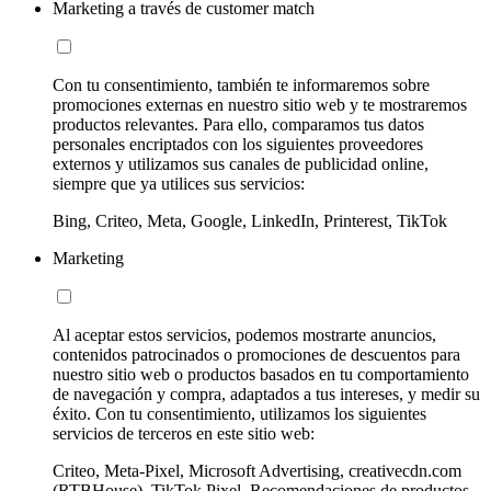
Marketing a través de customer match
Con tu consentimiento, también te informaremos sobre
promociones externas en nuestro sitio web y te mostraremos
productos relevantes. Para ello, comparamos tus datos
personales encriptados con los siguientes proveedores
externos y utilizamos sus canales de publicidad online,
siempre que ya utilices sus servicios:
Bing, Criteo, Meta, Google, LinkedIn, Printerest, TikTok
Marketing
Al aceptar estos servicios, podemos mostrarte anuncios,
contenidos patrocinados o promociones de descuentos para
nuestro sitio web o productos basados en tu comportamiento
de navegación y compra, adaptados a tus intereses, y medir su
éxito. Con tu consentimiento, utilizamos los siguientes
servicios de terceros en este sitio web:
Criteo, Meta-Pixel, Microsoft Advertising, creativecdn.com
(RTBHouse), TikTok Pixel, Recomendaciones de productos