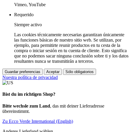
Vimeo, YouTube
Requerido
Siempre activo
Las cookies técnicamente necesarias garantizan únicamente
las funciones básicas de nuestro sitio web. Se utilizan, por
ejemplo, para permitirte reunir productos en tu cesta de la
compra o iniciar sesión en tu cuenta de cliente. Esto significa
que no podemos sacar ninguna conclusión sobre ti y los datos
resultantes nunca se transmitirán a terceros.
Guardar preferencias
Aceptar
Sólo obligatorios
Nuestra política de privacidad
Bist du im richtigen Shop?
Bitte wechsle zum Land
, das mit deiner Lieferadresse
übereinstimmt.
Zu Ecco Verde International (English)
Anderes Lieferland wählen