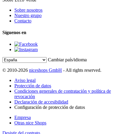
Sobre nosotros
Nuestro grupo
Contacto
Síguenos en
Cambiar país/idioma
© 2010-2026
niceshops GmbH
- All rights reserved.
Aviso legal
Protección de datos
Condiciones generales de contratación y política de
revocación
Declaración de accesibilidad
Configuración de protección de datos
Empresa
Otras nice Shops
Desistir del contrato