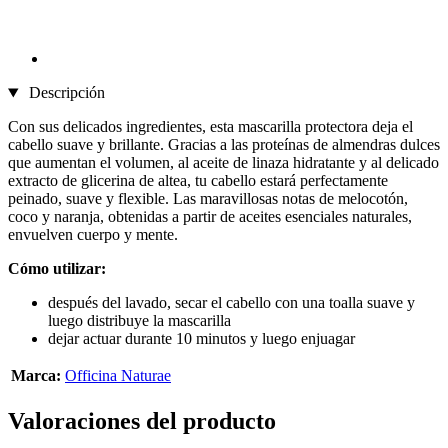
Descripción
Con sus delicados ingredientes, esta mascarilla protectora deja el
cabello suave y brillante. Gracias a las proteínas de almendras dulces
que aumentan el volumen, al aceite de linaza hidratante y al delicado
extracto de glicerina de altea, tu cabello estará perfectamente
peinado, suave y flexible. Las maravillosas notas de melocotón,
coco y naranja, obtenidas a partir de aceites esenciales naturales,
envuelven cuerpo y mente.
Cómo utilizar:
después del lavado, secar el cabello con una toalla suave y
luego distribuye la mascarilla
dejar actuar durante 10 minutos y luego enjuagar
Marca:
Officina Naturae
Valoraciones del producto