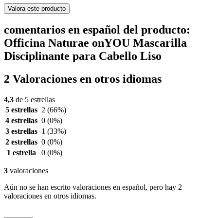
Valora este producto
comentarios en español del producto:
Officina Naturae onYOU Mascarilla
Disciplinante para Cabello Liso
2 Valoraciones en otros idiomas
4,3
de 5 estrellas
5 estrellas
2
(66%)
4 estrellas
0
(0%)
3 estrellas
1
(33%)
2 estrellas
0
(0%)
1 estrella
0
(0%)
3
valoraciones
Aún no se han escrito valoraciones en español, pero hay 2
valoraciones en otros idiomas.