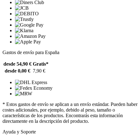
Gastos de envío para España
desde 54,90 €
Gratis*
desde 0,00 €
7,90 €
* Estos gastos de envío se aplican a un envío estándar. Pueden haber
costes adicionales, por ejemplo, debido al peso, tamaño o
características de los productos. Encontrarás esta información
directamente en la descripción del producto.
Ayuda y Soporte