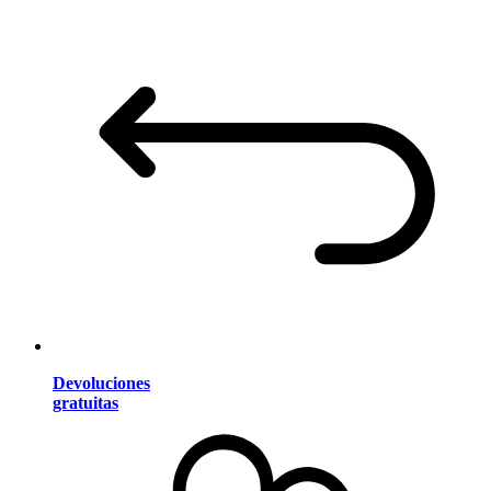
Devoluciones
gratuitas