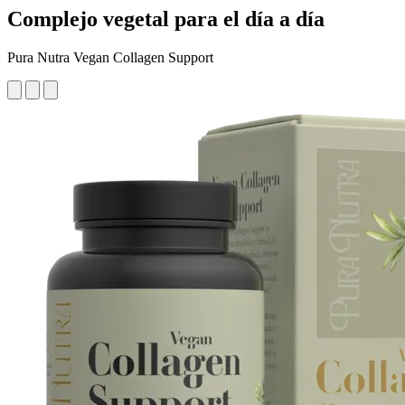
Complejo vegetal para el día a día
Pura Nutra Vegan Collagen Support