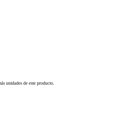
más unidades de este producto.