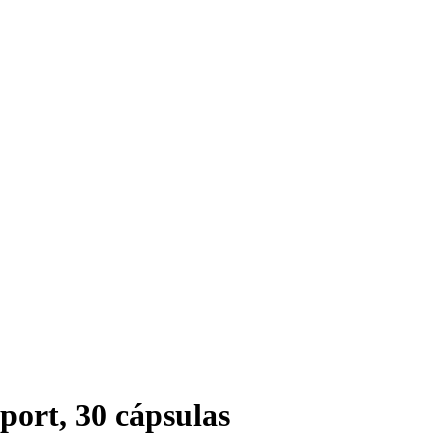
ort, 30 cápsulas