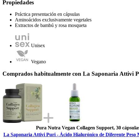
Propiedades
Práctica presentación en cápsulas
Aminoácidos exclusivamente vegetales
Extractos de bambú y rosa mosqueta
Unisex
Vegano
Comprados habitualmente con La Saponaria Attivi Pur
Pura Nutra Vegan Collagen Support, 30 cápsula
La Saponaria Attivi Puri - Ácido Hialurónico de Diferente Peso 