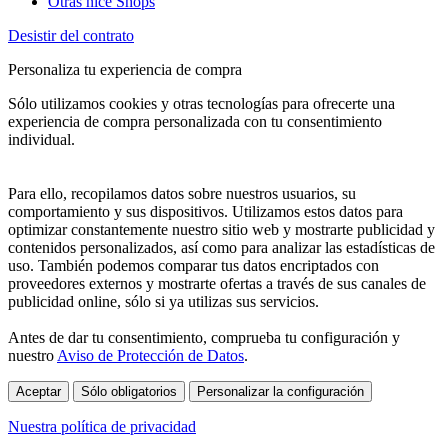
Otras nice Shops
Desistir del contrato
Personaliza tu experiencia de compra
Sólo utilizamos cookies y otras tecnologías para ofrecerte una
experiencia de compra personalizada con tu consentimiento
individual.
Para ello, recopilamos datos sobre nuestros usuarios, su
comportamiento y sus dispositivos. Utilizamos estos datos para
optimizar constantemente nuestro sitio web y mostrarte publicidad y
contenidos personalizados, así como para analizar las estadísticas de
uso. También podemos comparar tus datos encriptados con
proveedores externos y mostrarte ofertas a través de sus canales de
publicidad online, sólo si ya utilizas sus servicios.
Antes de dar tu consentimiento, comprueba tu configuración y
nuestro
Aviso de Protección de Datos
.
Aceptar
Sólo obligatorios
Personalizar la configuración
Nuestra política de privacidad