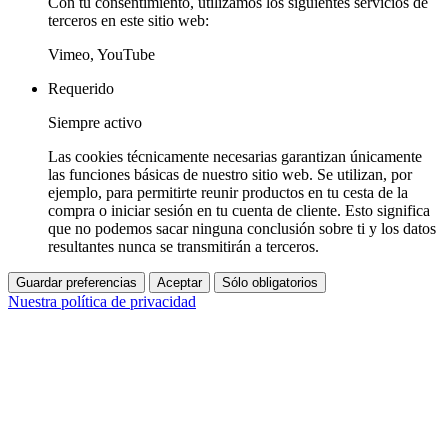
Con tu consentimiento, utilizamos los siguientes servicios de
terceros en este sitio web:
Vimeo, YouTube
Requerido
Siempre activo
Las cookies técnicamente necesarias garantizan únicamente
las funciones básicas de nuestro sitio web. Se utilizan, por
ejemplo, para permitirte reunir productos en tu cesta de la
compra o iniciar sesión en tu cuenta de cliente. Esto significa
que no podemos sacar ninguna conclusión sobre ti y los datos
resultantes nunca se transmitirán a terceros.
Guardar preferencias
Aceptar
Sólo obligatorios
Nuestra política de privacidad