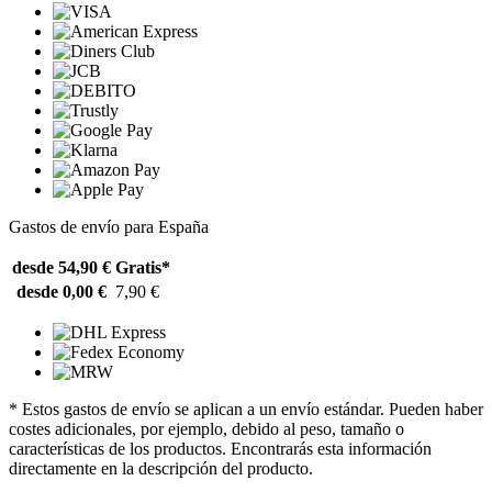
Gastos de envío para España
desde 54,90 €
Gratis*
desde 0,00 €
7,90 €
* Estos gastos de envío se aplican a un envío estándar. Pueden haber
costes adicionales, por ejemplo, debido al peso, tamaño o
características de los productos. Encontrarás esta información
directamente en la descripción del producto.