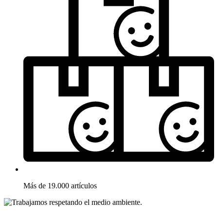
Más de 19.000 artículos