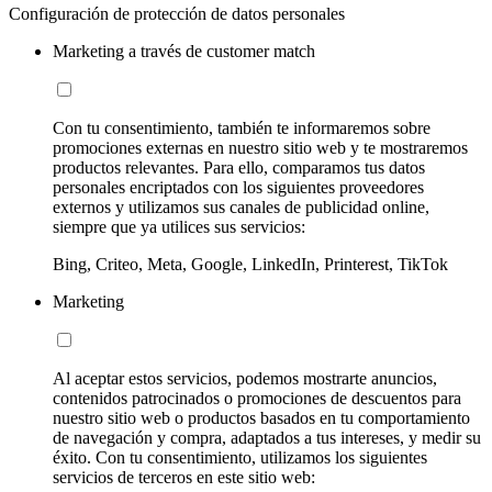
Configuración de protección de datos personales
Marketing a través de customer match
Con tu consentimiento, también te informaremos sobre
promociones externas en nuestro sitio web y te mostraremos
productos relevantes. Para ello, comparamos tus datos
personales encriptados con los siguientes proveedores
externos y utilizamos sus canales de publicidad online,
siempre que ya utilices sus servicios:
Bing, Criteo, Meta, Google, LinkedIn, Printerest, TikTok
Marketing
Al aceptar estos servicios, podemos mostrarte anuncios,
contenidos patrocinados o promociones de descuentos para
nuestro sitio web o productos basados en tu comportamiento
de navegación y compra, adaptados a tus intereses, y medir su
éxito. Con tu consentimiento, utilizamos los siguientes
servicios de terceros en este sitio web: