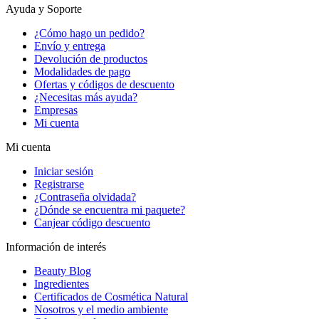
Ayuda y Soporte
¿Cómo hago un pedido?
Envío y entrega
Devolución de productos
Modalidades de pago
Ofertas y códigos de descuento
¿Necesitas más ayuda?
Empresas
Mi cuenta
Mi cuenta
Iniciar sesión
Registrarse
¿Contraseña olvidada?
¿Dónde se encuentra mi paquete?
Canjear código descuento
Información de interés
Beauty Blog
Ingredientes
Certificados de Cosmética Natural
Nosotros y el medio ambiente