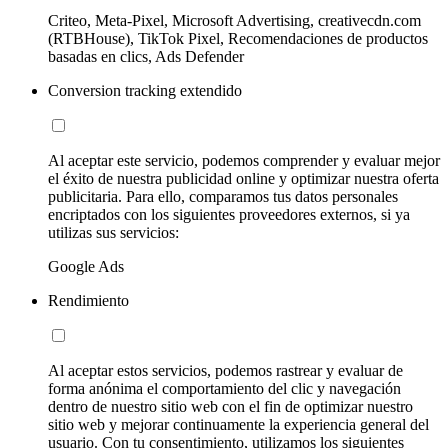
Criteo, Meta-Pixel, Microsoft Advertising, creativecdn.com
(RTBHouse), TikTok Pixel, Recomendaciones de productos
basadas en clics, Ads Defender
Conversion tracking extendido
Al aceptar este servicio, podemos comprender y evaluar mejor
el éxito de nuestra publicidad online y optimizar nuestra oferta
publicitaria. Para ello, comparamos tus datos personales
encriptados con los siguientes proveedores externos, si ya
utilizas sus servicios:
Google Ads
Rendimiento
Al aceptar estos servicios, podemos rastrear y evaluar de
forma anónima el comportamiento del clic y navegación
dentro de nuestro sitio web con el fin de optimizar nuestro
sitio web y mejorar continuamente la experiencia general del
usuario. Con tu consentimiento, utilizamos los siguientes