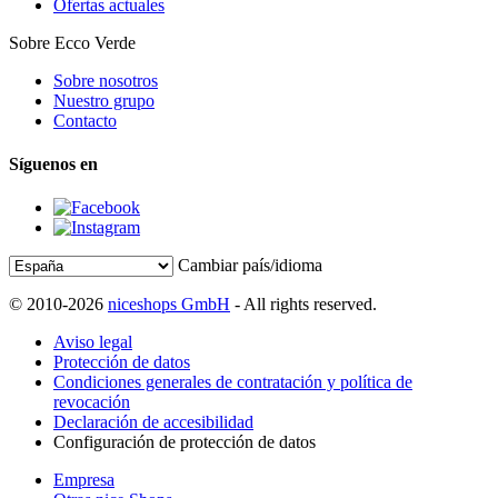
Ofertas actuales
Sobre Ecco Verde
Sobre nosotros
Nuestro grupo
Contacto
Síguenos en
Cambiar país/idioma
© 2010-2026
niceshops GmbH
- All rights reserved.
Aviso legal
Protección de datos
Condiciones generales de contratación y política de
revocación
Declaración de accesibilidad
Configuración de protección de datos
Empresa