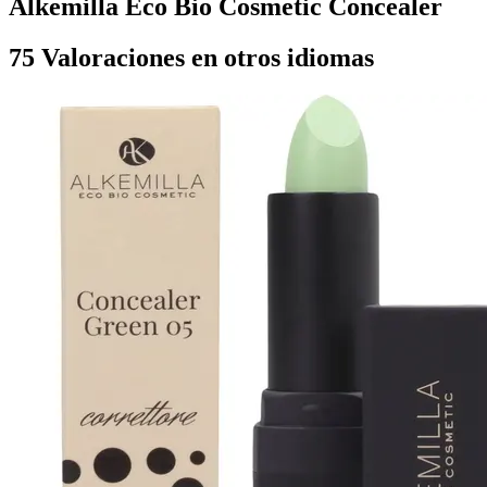
Alkemilla Eco Bio Cosmetic Concealer
75 Valoraciones en otros idiomas