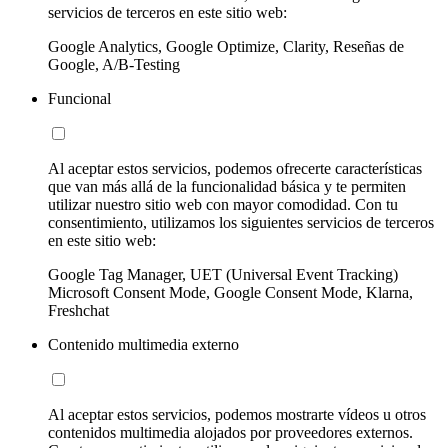
servicios de terceros en este sitio web:
Google Analytics, Google Optimize, Clarity, Reseñas de
Google, A/B-Testing
Funcional
Al aceptar estos servicios, podemos ofrecerte características
que van más allá de la funcionalidad básica y te permiten
utilizar nuestro sitio web con mayor comodidad. Con tu
consentimiento, utilizamos los siguientes servicios de terceros
en este sitio web:
Google Tag Manager, UET (Universal Event Tracking)
Microsoft Consent Mode, Google Consent Mode, Klarna,
Freshchat
Contenido multimedia externo
Al aceptar estos servicios, podemos mostrarte vídeos u otros
contenidos multimedia alojados por proveedores externos.