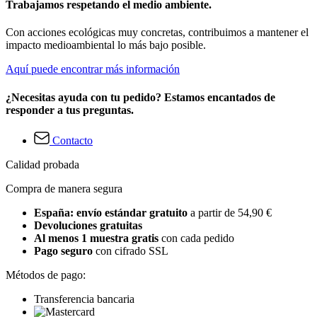
Trabajamos respetando el medio ambiente.
Con acciones ecológicas muy concretas, contribuimos a mantener el
impacto medioambiental lo más bajo posible.
Aquí puede encontrar más información
¿Necesitas ayuda con tu pedido? Estamos encantados de
responder a tus preguntas.
Contacto
Calidad probada
Compra de manera segura
España: envío estándar gratuito
a partir de 54,90 €
Devoluciones gratuitas
Al menos 1 muestra gratis
con cada pedido
Pago seguro
con cifrado SSL
Métodos de pago:
Transferencia bancaria