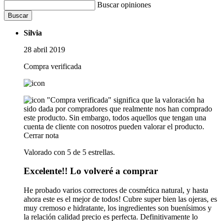
Buscar opiniones
Buscar
Silvia
28 abril 2019
Compra verificada
"Compra verificada" significa que la valoración ha
sido dada por compradores que realmente nos han comprado
este producto. Sin embargo, todos aquellos que tengan una
cuenta de cliente con nosotros pueden valorar el producto.
Cerrar nota
Valorado con 5 de 5 estrellas.
Excelente!! Lo volveré a comprar
He probado varios correctores de cosmética natural, y hasta
ahora este es el mejor de todos! Cubre super bien las ojeras, es
muy cremoso e hidratante, los ingredientes son buenísimos y
la relación calidad precio es perfecta. Definitivamente lo