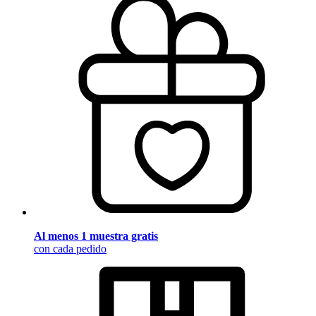
Al menos 1 muestra gratis
con cada pedido