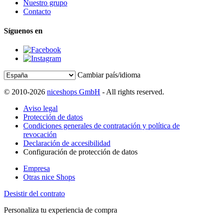
Nuestro grupo
Contacto
Síguenos en
Cambiar país/idioma
© 2010-2026
niceshops GmbH
- All rights reserved.
Aviso legal
Protección de datos
Condiciones generales de contratación y política de
revocación
Declaración de accesibilidad
Configuración de protección de datos
Empresa
Otras nice Shops
Desistir del contrato
Personaliza tu experiencia de compra