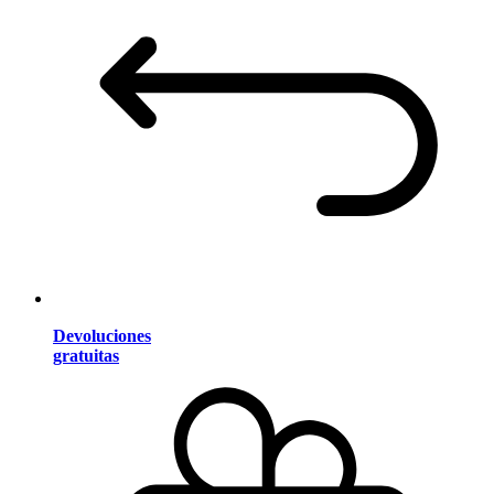
Devoluciones
gratuitas