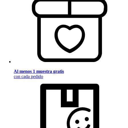
Al menos 1 muestra gratis
con cada pedido