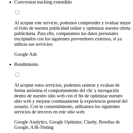
Conversion tracking extendido
Al aceptar este servicio, podemos comprender y evaluar mejor
el éxito de nuestra publicidad online y optimizar nuestra oferta
publicitaria. Para ello, comparamos tus datos personales
encriptados con los siguientes proveedores externos, si ya
utilizas sus servicios:
Google Ads
Rendimiento
Al aceptar estos servicios, podemos rastrear y evaluar de
forma anónima el comportamiento del clic y navegación
dentro de nuestro sitio web con el fin de optimizar nuestro
sitio web y mejorar continuamente la experiencia general del
usuario. Con tu consentimiento, utilizamos los siguientes
servicios de terceros en este sitio web:
Google Analytics, Google Optimize, Clarity, Reseñas de
Google, A/B-Testing