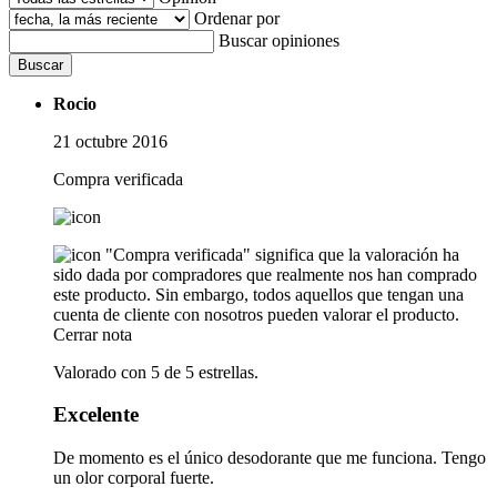
Ordenar por
Buscar opiniones
Buscar
Rocio
21 octubre 2016
Compra verificada
"Compra verificada" significa que la valoración ha
sido dada por compradores que realmente nos han comprado
este producto. Sin embargo, todos aquellos que tengan una
cuenta de cliente con nosotros pueden valorar el producto.
Cerrar nota
Valorado con 5 de 5 estrellas.
Excelente
De momento es el único desodorante que me funciona. Tengo
un olor corporal fuerte.