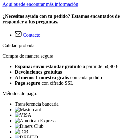
Aquí puede encontrar más información
¿Necesitas ayuda con tu pedido? Estamos encantados de
responder a tus preguntas.
Contacto
Calidad probada
Compra de manera segura
España: envío estándar gratuito
a partir de 54,90 €
Devoluciones gratuitas
Al menos 1 muestra gratis
con cada pedido
Pago seguro
con cifrado SSL
Métodos de pago:
Transferencia bancaria