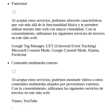
Funcional
Al aceptar estos servicios, podemos ofrecerte características
que van más allá de la funcionalidad básica y te permiten
utilizar nuestro sitio web con mayor comodidad. Con tu
consentimiento, utilizamos los siguientes servicios de terceros
en este sitio web:
Google Tag Manager, UET (Universal Event Tracking)
Microsoft Consent Mode, Google Consent Mode, Klarna,
Freshchat
Contenido multimedia externo
Al aceptar estos servicios, podemos mostrarte vídeos u otros
contenidos multimedia alojados por proveedores externos.
Con tu consentimiento, utilizamos los siguientes servicios de
terceros en este sitio web:
Vimeo, YouTube