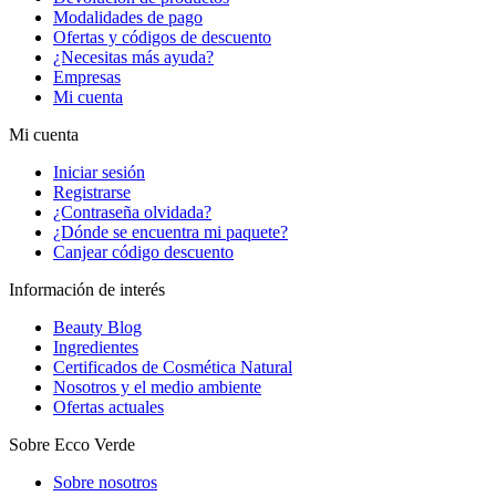
Modalidades de pago
Ofertas y códigos de descuento
¿Necesitas más ayuda?
Empresas
Mi cuenta
Mi cuenta
Iniciar sesión
Registrarse
¿Contraseña olvidada?
¿Dónde se encuentra mi paquete?
Canjear código descuento
Información de interés
Beauty Blog
Ingredientes
Certificados de Cosmética Natural
Nosotros y el medio ambiente
Ofertas actuales
Sobre Ecco Verde
Sobre nosotros