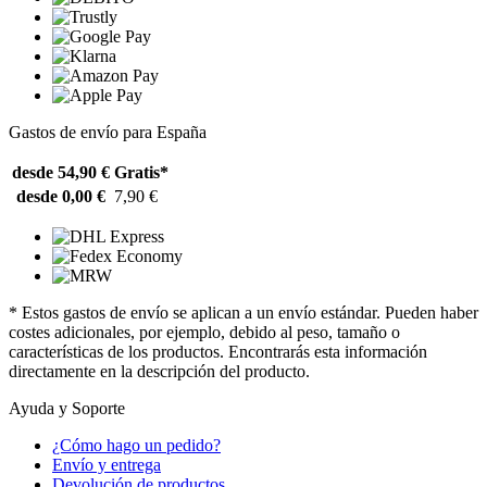
Gastos de envío para España
desde 54,90 €
Gratis*
desde 0,00 €
7,90 €
* Estos gastos de envío se aplican a un envío estándar. Pueden haber
costes adicionales, por ejemplo, debido al peso, tamaño o
características de los productos. Encontrarás esta información
directamente en la descripción del producto.
Ayuda y Soporte
¿Cómo hago un pedido?
Envío y entrega
Devolución de productos