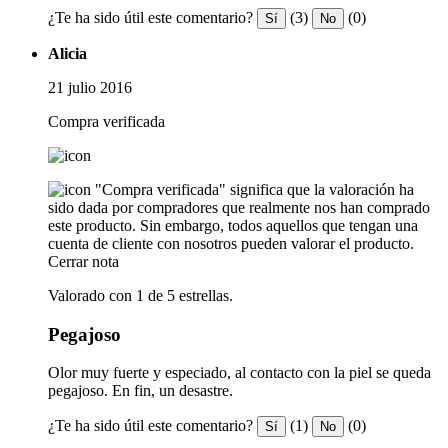
¿Te ha sido útil este comentario?
(3)
(0)
Sí
No
Alicia
21 julio 2016
Compra verificada
"Compra verificada" significa que la valoración ha
sido dada por compradores que realmente nos han comprado
este producto. Sin embargo, todos aquellos que tengan una
cuenta de cliente con nosotros pueden valorar el producto.
Cerrar nota
Valorado con 1 de 5 estrellas.
Pegajoso
Olor muy fuerte y especiado, al contacto con la piel se queda
pegajoso. En fin, un desastre.
¿Te ha sido útil este comentario?
(1)
(0)
Sí
No