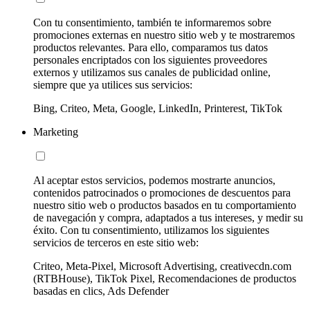
Con tu consentimiento, también te informaremos sobre
promociones externas en nuestro sitio web y te mostraremos
productos relevantes. Para ello, comparamos tus datos
personales encriptados con los siguientes proveedores
externos y utilizamos sus canales de publicidad online,
siempre que ya utilices sus servicios:
Bing, Criteo, Meta, Google, LinkedIn, Printerest, TikTok
Marketing
Al aceptar estos servicios, podemos mostrarte anuncios,
contenidos patrocinados o promociones de descuentos para
nuestro sitio web o productos basados en tu comportamiento
de navegación y compra, adaptados a tus intereses, y medir su
éxito. Con tu consentimiento, utilizamos los siguientes
servicios de terceros en este sitio web:
Criteo, Meta-Pixel, Microsoft Advertising, creativecdn.com
(RTBHouse), TikTok Pixel, Recomendaciones de productos
basadas en clics, Ads Defender