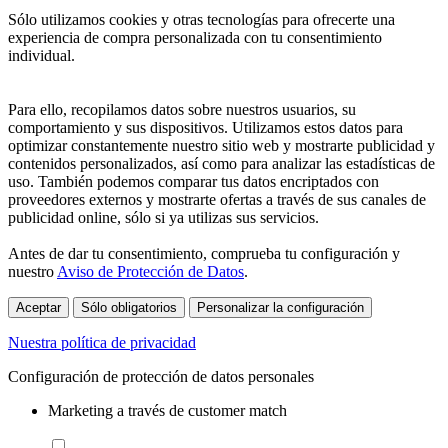
Sólo utilizamos cookies y otras tecnologías para ofrecerte una
experiencia de compra personalizada con tu consentimiento
individual.
Para ello, recopilamos datos sobre nuestros usuarios, su
comportamiento y sus dispositivos. Utilizamos estos datos para
optimizar constantemente nuestro sitio web y mostrarte publicidad y
contenidos personalizados, así como para analizar las estadísticas de
uso. También podemos comparar tus datos encriptados con
proveedores externos y mostrarte ofertas a través de sus canales de
publicidad online, sólo si ya utilizas sus servicios.
Antes de dar tu consentimiento, comprueba tu configuración y
nuestro
Aviso de Protección de Datos
.
Aceptar
Sólo obligatorios
Personalizar la configuración
Nuestra política de privacidad
Configuración de protección de datos personales
Marketing a través de customer match