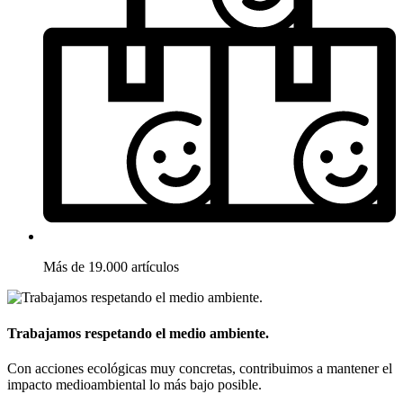
Más de 19.000 artículos
Trabajamos respetando el medio ambiente.
Con acciones ecológicas muy concretas, contribuimos a mantener el
impacto medioambiental lo más bajo posible.