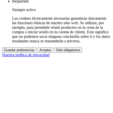
Requerido
Siempre activo
Las cookies técnicamente necesarias garantizan únicamente
las funciones básicas de nuestro sitio web. Se utilizan, por
ejemplo, para permitirte reunir productos en tu cesta de la
compra o iniciar sesión en tu cuenta de cliente. Esto significa
que no podemos sacar ninguna conclusión sobre ti y los datos
resultantes nunca se transmitirán a terceros.
Guardar preferencias
Aceptar
Sólo obligatorios
Nuestra política de privacidad