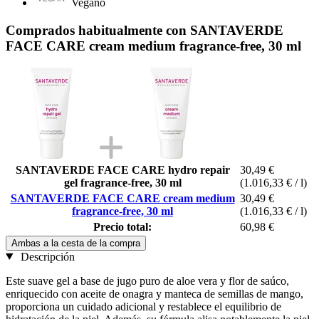
Vegano
Comprados habitualmente con SANTAVERDE
FACE CARE cream medium fragrance-free, 30 ml
SANTAVERDE FACE CARE hydro repair
30,49 €
gel fragrance-free, 30 ml
(1.016,33 € / l)
SANTAVERDE FACE CARE cream medium
30,49 €
fragrance-free, 30 ml
(1.016,33 € / l)
Precio total:
60,98 €
Ambas a la cesta de la compra
Descripción
Este suave gel a base de jugo puro de aloe vera y flor de saúco,
enriquecido con aceite de onagra y manteca de semillas de mango,
proporciona un cuidado adicional y restablece el equilibrio de