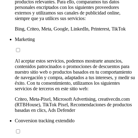
productos relevantes. Para ello, comparamos tus datos
personales encriptados con los siguientes proveedores
externos y utilizamos sus canales de publicidad online,
siempre que ya utilices sus servicios:
Bing, Criteo, Meta, Google, LinkedIn, Printerest, TikTok
Marketing
Al aceptar estos servicios, podemos mostrarte anuncios,
contenidos patrocinados o promociones de descuentos para
nuestro sitio web o productos basados en tu comportamiento
de navegación y compra, adaptados a tus intereses, y medir su
éxito. Con tu consentimiento, utilizamos los siguientes
servicios de terceros en este sitio web:
Criteo, Meta-Pixel, Microsoft Advertising, creativecdn.com
(RTBHouse), TikTok Pixel, Recomendaciones de productos
basadas en clics, Ads Defender
Conversion tracking extendido