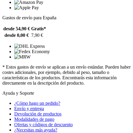
Gastos de envío para España
desde 54,90 €
Gratis*
desde 0,00 €
7,90 €
* Estos gastos de envío se aplican a un envío estándar. Pueden haber
costes adicionales, por ejemplo, debido al peso, tamaño o
características de los productos. Encontrarás esta información
directamente en la descripción del producto.
Ayuda y Soporte
¿Cómo hago un pedido?
Envío y entrega
Devolución de productos
Modalidades de pago
Ofertas y códigos de descuento
¿Necesitas más ayuda?