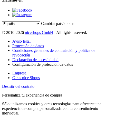
Síguenos en
Cambiar país/idioma
© 2010-2026
niceshops GmbH
- All rights reserved.
Aviso legal
Protección de datos
Condiciones generales de contratación y política de
revocación
Declaración de accesibilidad
Configuración de protección de datos
Empresa
Otras nice Shops
Desistir del contrato
Personaliza tu experiencia de compra
Sólo utilizamos cookies y otras tecnologías para ofrecerte una
experiencia de compra personalizada con tu consentimiento
individual.