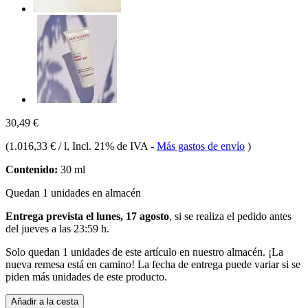
30,49 €
(
1.016,33 € / l
, Incl. 21% de IVA
-
Más gastos de envío
)
Contenido:
30 ml
Quedan 1 unidades en almacén
Entrega prevista el lunes, 17 agosto
, si se realiza el pedido antes
del
jueves a las 23:59 h
.
Solo quedan 1 unidades de este artículo en nuestro almacén. ¡La
nueva remesa está en camino! La fecha de entrega puede variar si se
piden más unidades de este producto.
Añadir a la cesta