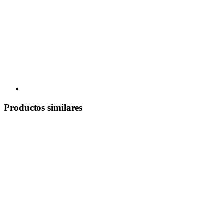
Productos similares