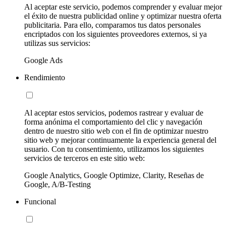
Al aceptar este servicio, podemos comprender y evaluar mejor
el éxito de nuestra publicidad online y optimizar nuestra oferta
publicitaria. Para ello, comparamos tus datos personales
encriptados con los siguientes proveedores externos, si ya
utilizas sus servicios:
Google Ads
Rendimiento
Al aceptar estos servicios, podemos rastrear y evaluar de
forma anónima el comportamiento del clic y navegación
dentro de nuestro sitio web con el fin de optimizar nuestro
sitio web y mejorar continuamente la experiencia general del
usuario. Con tu consentimiento, utilizamos los siguientes
servicios de terceros en este sitio web:
Google Analytics, Google Optimize, Clarity, Reseñas de
Google, A/B-Testing
Funcional