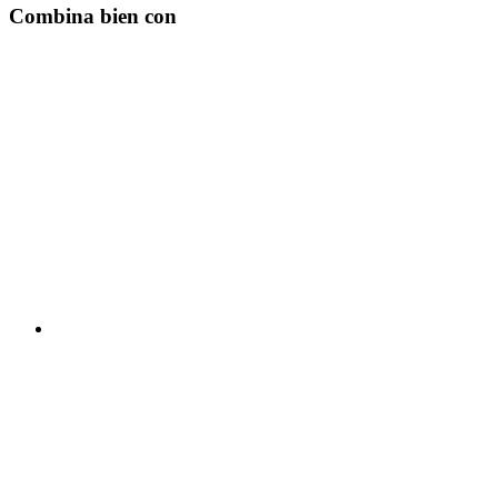
Combina bien con