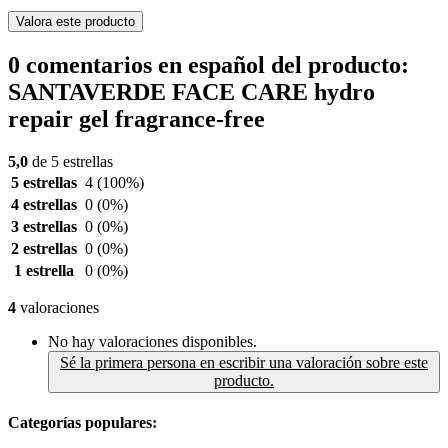
Valora este producto
0 comentarios en español del producto:
SANTAVERDE FACE CARE hydro
repair gel fragrance-free
5,0
de 5 estrellas
5 estrellas
4
(100%)
4 estrellas
0
(0%)
3 estrellas
0
(0%)
2 estrellas
0
(0%)
1 estrella
0
(0%)
4
valoraciones
No hay valoraciones disponibles.
Sé la primera persona en escribir una valoración sobre este
producto.
Categorías populares: