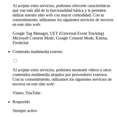
Al aceptar estos servicios, podemos ofrecerte características
que van más allá de la funcionalidad básica y te permiten
utilizar nuestro sitio web con mayor comodidad. Con tu
consentimiento, utilizamos los siguientes servicios de terceros
en este sitio web:
Google Tag Manager, UET (Universal Event Tracking)
Microsoft Consent Mode, Google Consent Mode, Klarna,
Freshchat
Contenido multimedia externo
Al aceptar estos servicios, podemos mostrarte vídeos u otros
contenidos multimedia alojados por proveedores externos.
Con tu consentimiento, utilizamos los siguientes servicios de
terceros en este sitio web:
Vimeo, YouTube
Requerido
Siempre activo