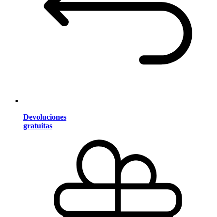
Devoluciones
gratuitas