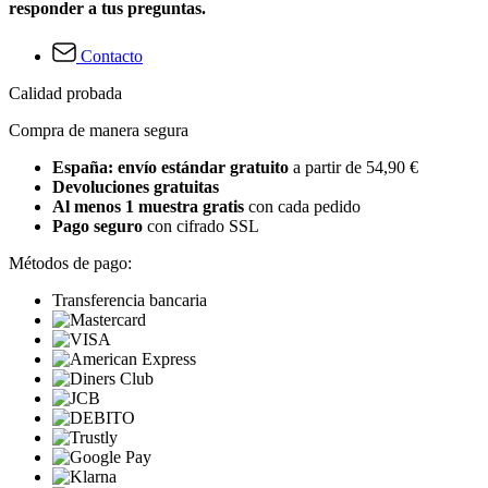
responder a tus preguntas.
Contacto
Calidad probada
Compra de manera segura
España: envío estándar gratuito
a partir de 54,90 €
Devoluciones gratuitas
Al menos 1 muestra gratis
con cada pedido
Pago seguro
con cifrado SSL
Métodos de pago:
Transferencia bancaria