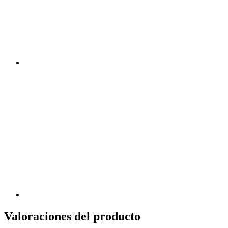
Valoraciones del producto