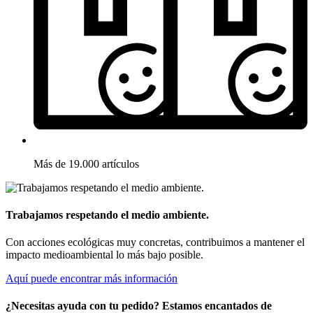
Más de 19.000 artículos
Trabajamos respetando el medio ambiente.
Con acciones ecológicas muy concretas, contribuimos a mantener el
impacto medioambiental lo más bajo posible.
Aquí puede encontrar más información
¿Necesitas ayuda con tu pedido? Estamos encantados de