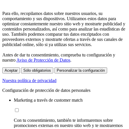
Para ello, recopilamos datos sobre nuestros usuarios, su
comportamiento y sus dispositivos. Utilizamos estos datos para
optimizar constantemente nuestro sitio web y mostrarte publicidad y
contenidos personalizados, así como para analizar las estadísticas de
uso. También podemos comparar tus datos encriptados con
proveedores externos y mostrarte ofertas a través de sus canales de
publicidad online, sólo si ya utilizas sus servicios.
Antes de dar tu consentimiento, comprueba tu configuración y
nuestro
Aviso de Protección de Datos
.
Aceptar
Sólo obligatorios
Personalizar la configuración
Nuestra política de privacidad
Configuración de protección de datos personales
Marketing a través de customer match
Con tu consentimiento, también te informaremos sobre
promociones externas en nuestro sitio web y te mostraremos