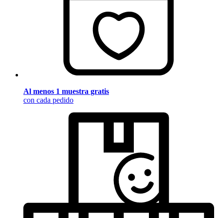
Al menos 1 muestra gratis
con cada pedido