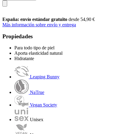
España: envío estándar gratuito
desde 54,90 €
Más información sobre envío y entrega
Propiedades
Para todo tipo de piel
Aporta elasticidad natural
Hidratante
Leaping Bunny
NaTrue
Vegan Society
Unisex