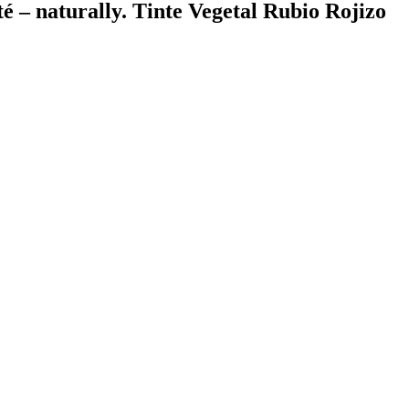
é – naturally. Tinte Vegetal Rubio Rojizo