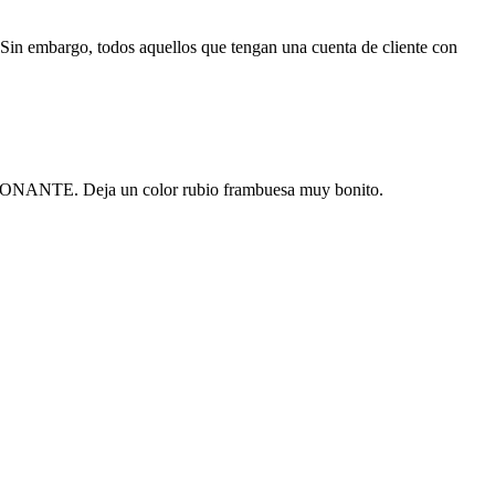
Sin embargo, todos aquellos que tengan una cuenta de cliente con
PRESIONANTE. Deja un color rubio frambuesa muy bonito.