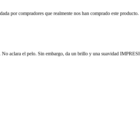
o dada por compradores que realmente nos han comprado este producto. 
olor. No aclara el pelo. Sin embargo, da un brillo y una suavidad IM