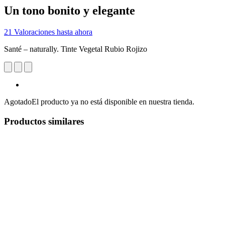
Un tono bonito y elegante
21 Valoraciones hasta ahora
Santé – naturally. Tinte Vegetal Rubio Rojizo
Agotado
El producto ya no está disponible en nuestra tienda.
Productos similares