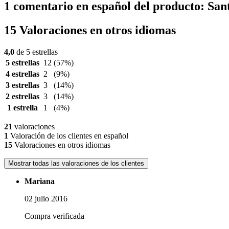
1 comentario en español del producto: Sant
15 Valoraciones en otros idiomas
4,0
de 5 estrellas
5 estrellas
12
(57%)
4 estrellas
2
(9%)
3 estrellas
3
(14%)
2 estrellas
3
(14%)
1 estrella
1
(4%)
21
valoraciones
1
Valoración de los clientes en español
15
Valoraciones en otros idiomas
Mostrar todas las valoraciones de los clientes
Mariana
02 julio 2016
Compra verificada