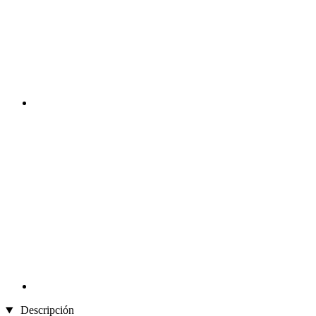
Descripción