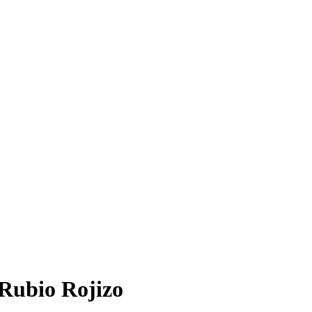
 Rubio Rojizo