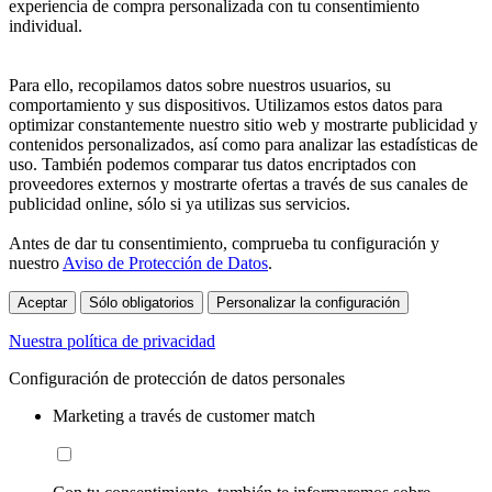
experiencia de compra personalizada con tu consentimiento
individual.
Para ello, recopilamos datos sobre nuestros usuarios, su
comportamiento y sus dispositivos. Utilizamos estos datos para
optimizar constantemente nuestro sitio web y mostrarte publicidad y
contenidos personalizados, así como para analizar las estadísticas de
uso. También podemos comparar tus datos encriptados con
proveedores externos y mostrarte ofertas a través de sus canales de
publicidad online, sólo si ya utilizas sus servicios.
Antes de dar tu consentimiento, comprueba tu configuración y
nuestro
Aviso de Protección de Datos
.
Aceptar
Sólo obligatorios
Personalizar la configuración
Nuestra política de privacidad
Configuración de protección de datos personales
Marketing a través de customer match