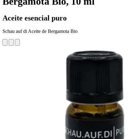
Bergamota Bio, 10 ml
Aceite esencial puro
Schau auf di Aceite de Bergamota Bio