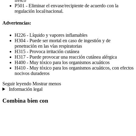
fresco
P501 - Eliminar el envase/recipiente de acuerdo con la
regulación local/nacional.
Advertencias:
H226 - Líquido y vapores inflamables
H304 - Puede ser mortal en caso de ingestión y de
penetración en las vías respiratorias
H315 - Provoca irritación cutánea
H317 - Puede provocar una reacción cutánea alérgica
H400 - Muy tóxico para los organismos acuáticos
H410 - Muy tóxico para los organismos acuáticos, con efectos
nocivos duraderos
Seguir leyendo
Mostrar menos
Información legal
Combina bien con