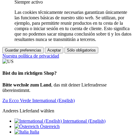
Siempre activo
Las cookies técnicamente necesarias garantizan únicamente
las funciones básicas de nuestro sitio web. Se utilizan, por
ejemplo, para permitirte reunir productos en tu cesta de la
compra o iniciar sesión en tu cuenta de cliente. Esto significa
que no podemos sacar ninguna conclusión sobre ti y los datos
resultantes nunca se transmitirán a terceros.
Guardar preferencias
Aceptar
Sólo obligatorios
Nuestra política de privacidad
Bist du im richtigen Shop?
Bitte wechsle zum Land
, das mit deiner Lieferadresse
übereinstimmt.
Zu Ecco Verde International (English)
Anderes Lieferland wählen
International (English)
Österreich
Italia