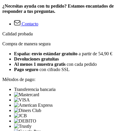
¿Necesitas ayuda con tu pedido? Estamos encantados de
responder a tus preguntas.
Contacto
Calidad probada
Compra de manera segura
España: envío estándar gratuito
a partir de 54,90 €
Devoluciones gratuitas
Al menos 1 muestra gratis
con cada pedido
Pago seguro
con cifrado SSL
Métodos de pago:
Transferencia bancaria