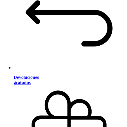
Devoluciones
gratuitas