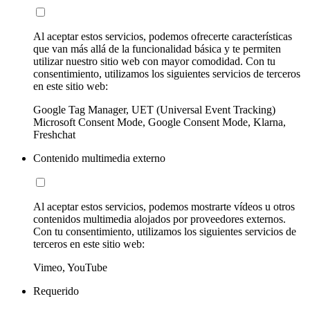
Al aceptar estos servicios, podemos ofrecerte características
que van más allá de la funcionalidad básica y te permiten
utilizar nuestro sitio web con mayor comodidad. Con tu
consentimiento, utilizamos los siguientes servicios de terceros
en este sitio web:
Google Tag Manager, UET (Universal Event Tracking)
Microsoft Consent Mode, Google Consent Mode, Klarna,
Freshchat
Contenido multimedia externo
Al aceptar estos servicios, podemos mostrarte vídeos u otros
contenidos multimedia alojados por proveedores externos.
Con tu consentimiento, utilizamos los siguientes servicios de
terceros en este sitio web:
Vimeo, YouTube
Requerido