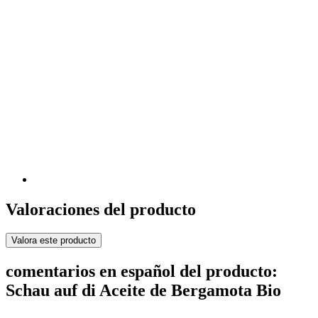
Valoraciones del producto
Valora este producto
comentarios en español del producto:
Schau auf di Aceite de Bergamota Bio