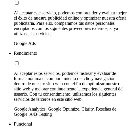
Al aceptar este servicio, podemos comprender y evaluar mejor
el éxito de nuestra publicidad online y optimizar nuestra oferta
publicitaria. Para ello, comparamos tus datos personales
encriptados con los siguientes proveedores externos, si ya
utilizas sus servicios:
Google Ads
Rendimiento
Al aceptar estos servicios, podemos rastrear y evaluar de
forma anónima el comportamiento del clic y navegación
dentro de nuestro sitio web con el fin de optimizar nuestro
sitio web y mejorar continuamente la experiencia general del
usuario. Con tu consentimiento, utilizamos los siguientes
servicios de terceros en este sitio web:
Google Analytics, Google Optimize, Clarity, Reseñas de
Google, A/B-Testing
Funcional