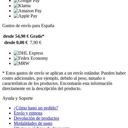
Gastos de envío para España
desde 54,90 €
Gratis*
desde 0,00 €
7,90 €
* Estos gastos de envío se aplican a un envío estándar. Pueden haber
costes adicionales, por ejemplo, debido al peso, tamaño o
características de los productos. Encontrarás esta información
directamente en la descripción del producto.
Ayuda y Soporte
¿Cómo hago un pedido?
Envío y entrega
Devolución de productos
Modalidades de pago