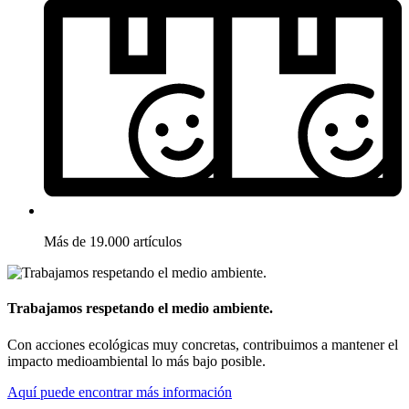
Más de 19.000 artículos
Trabajamos respetando el medio ambiente.
Con acciones ecológicas muy concretas, contribuimos a mantener el
impacto medioambiental lo más bajo posible.
Aquí puede encontrar más información