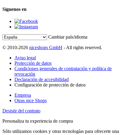
Síguenos en
Cambiar país/idioma
© 2010-2026
niceshops GmbH
- All rights reserved.
Aviso legal
Protección de datos
Condiciones generales de contratación y política de
revocación
Declaración de accesibilidad
Configuración de protección de datos
Empresa
Otras nice Shops
Desistir del contrato
Personaliza tu experiencia de compra
Sólo utilizamos cookies y otras tecnologías para ofrecerte una