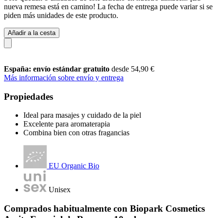
nueva remesa está en camino! La fecha de entrega puede variar si se
piden más unidades de este producto.
Añadir a la cesta
España: envío estándar gratuito
desde 54,90 €
Más información sobre envío y entrega
Propiedades
Ideal para masajes y cuidado de la piel
Excelente para aromaterapia
Combina bien con otras fragancias
EU Organic Bio
Unisex
Comprados habitualmente con Biopark Cosmetics