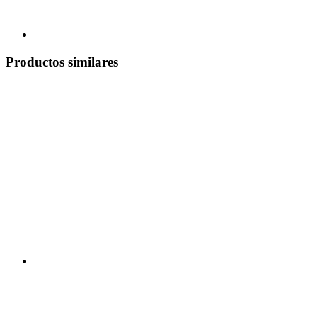
Productos similares