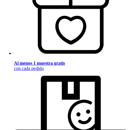
Al menos 1 muestra gratis
con cada pedido